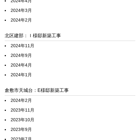
2024年4月
2024年3月
2024年2月
北区建部：Ｉ様邸新築工事
2024年11月
2024年9月
2024年4月
2024年1月
倉敷市天城台：E様邸新築工事
2024年2月
2023年11月
2023年10月
2023年9月
2023年7月