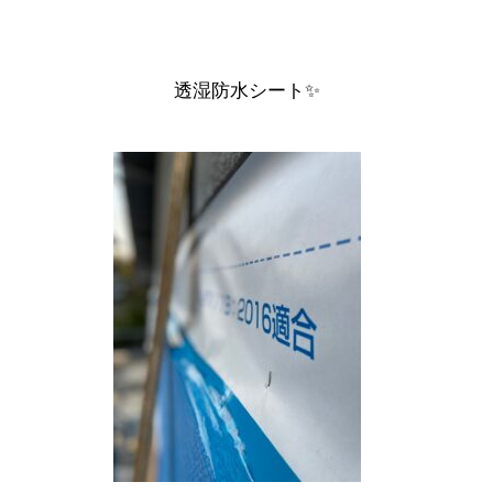
透湿防水シート✨