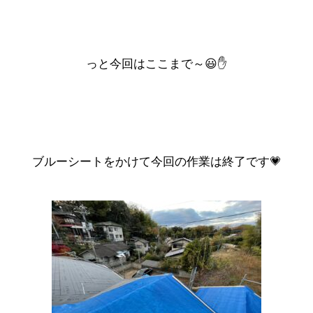
っと今回はここまで～😃✋
ブルーシートをかけて今回の作業は終了です💗