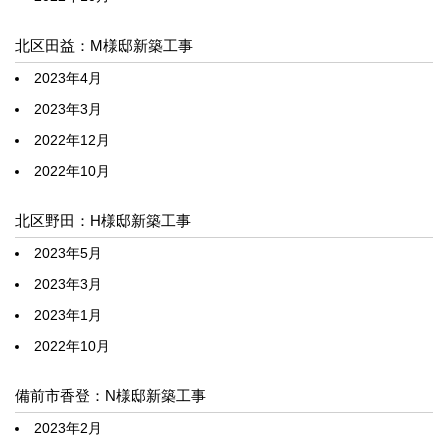
北区田益：M様邸新築工事
2023年4月
2023年3月
2022年12月
2022年10月
北区野田：H様邸新築工事
2023年5月
2023年3月
2023年1月
2022年10月
備前市香登：N様邸新築工事
2023年2月