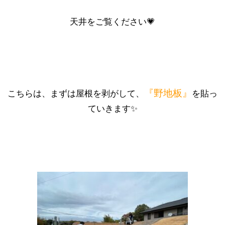
天井をご覧ください💗
『野地板』
こちらは、まずは屋根を剥がして、
を貼っ
ていきます✨