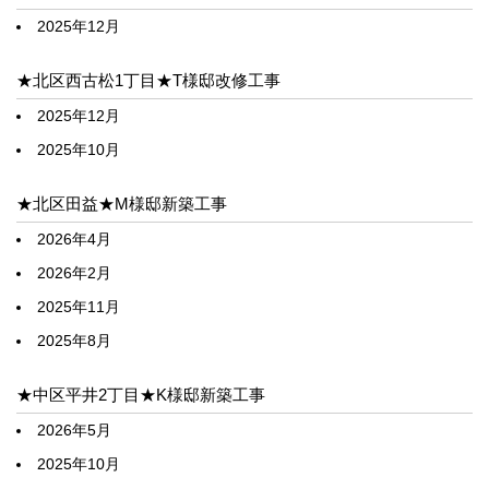
2025年12月
★北区西古松1丁目★T様邸改修工事
2025年12月
2025年10月
★北区田益★M様邸新築工事
2026年4月
2026年2月
2025年11月
2025年8月
★中区平井2丁目★K様邸新築工事
2026年5月
2025年10月