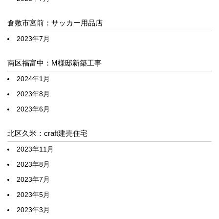
倉敷市宮前：サッカー用品店
2023年7月
南区福富中：M様邸新築工事
2024年1月
2023年8月
2023年6月
北区久米：craft建売住宅
2023年11月
2023年8月
2023年7月
2023年5月
2023年3月