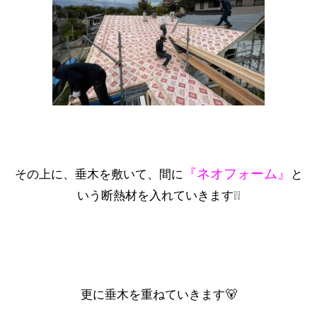
『ネオフォーム』
その上に、垂木を敷いて、間に
と
いう断熱材を入れていきます❕❕
更に垂木を重ねていきます🐻