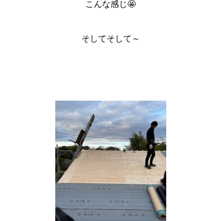
こんな感じ🤩
そしてそして～