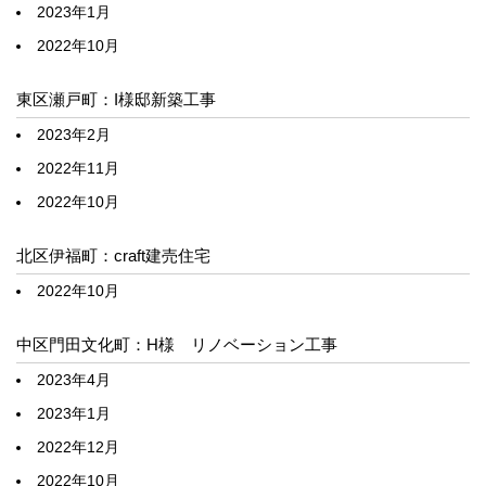
2023年1月
2022年10月
東区瀬戸町：I様邸新築工事
2023年2月
2022年11月
2022年10月
北区伊福町：craft建売住宅
2022年10月
中区門田文化町：H様 リノベーション工事
2023年4月
2023年1月
2022年12月
2022年10月