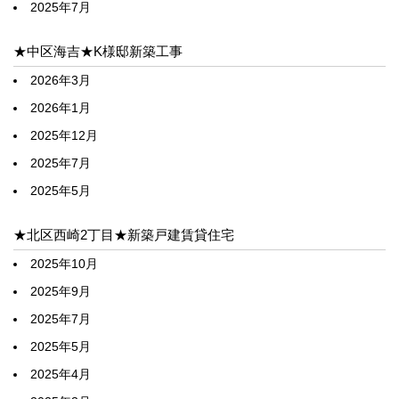
2025年7月
★中区海吉★K様邸新築工事
2026年3月
2026年1月
2025年12月
2025年7月
2025年5月
★北区西崎2丁目★新築戸建賃貸住宅
2025年10月
2025年9月
2025年7月
2025年5月
2025年4月