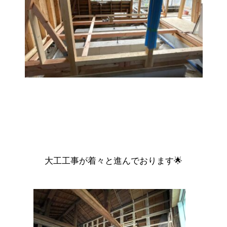
大工工事が着々と進んでおります🌟