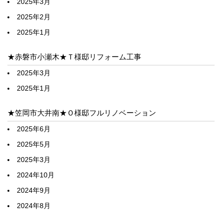
2025年3月
2025年2月
2025年1月
★赤磐市小瀬木★Ｔ様邸リフォーム工事
2025年3月
2025年1月
★笠岡市大井南★Ｏ様邸フルリノベーション
2025年6月
2025年5月
2025年3月
2024年10月
2024年9月
2024年8月