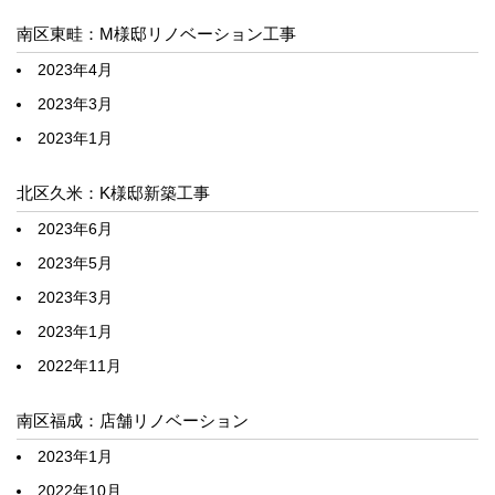
南区東畦：M様邸リノベーション工事
2023年4月
2023年3月
2023年1月
北区久米：K様邸新築工事
2023年6月
2023年5月
2023年3月
2023年1月
2022年11月
南区福成：店舗リノベーション
2023年1月
2022年10月