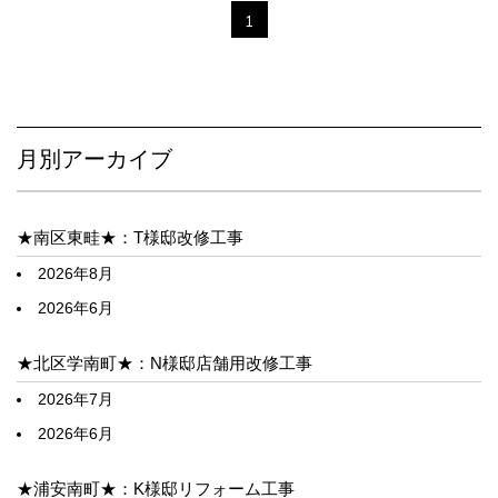
1
月別アーカイブ
★南区東畦★：T様邸改修工事
2026年8月
2026年6月
★北区学南町★：N様邸店舗用改修工事
2026年7月
2026年6月
★浦安南町★：K様邸リフォーム工事