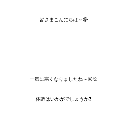
皆さまこんにちは～🤩
一気に寒くなりましたね～😖💦
体調はいかがでしょうか❓