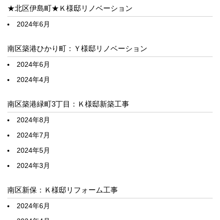
★北区伊島町★Ｋ様邸リノベーション
2024年6月
南区築港ひかり町：Ｙ様邸リノベーション
2024年6月
2024年4月
南区築港緑町3丁目：Ｋ様邸新築工事
2024年8月
2024年7月
2024年5月
2024年3月
南区新保：Ｋ様邸リフォーム工事
2024年6月