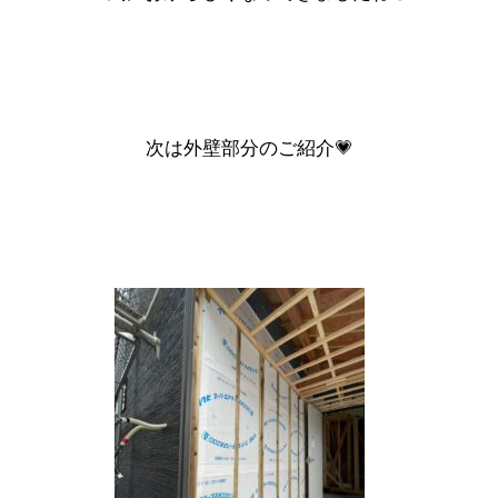
次は外壁部分のご紹介💗