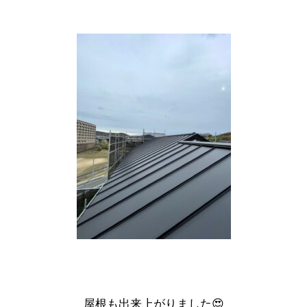
屋根も出来上がりました😍