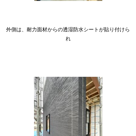
外側は、耐力面材からの透湿防水シートが貼り付けら
れ