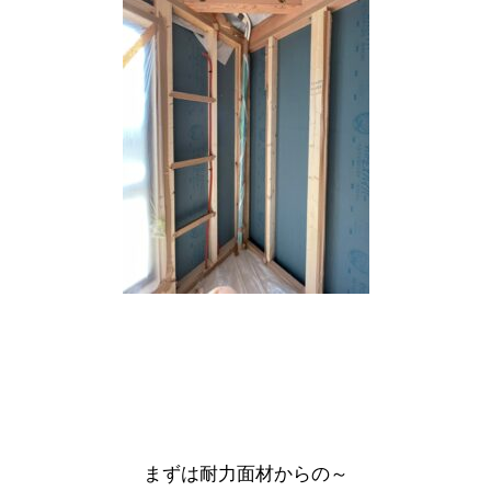
まずは耐力面材からの～