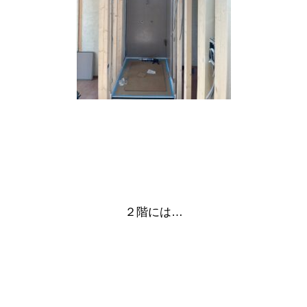
２階には…