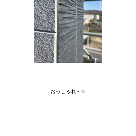
おっしゃれ～✨