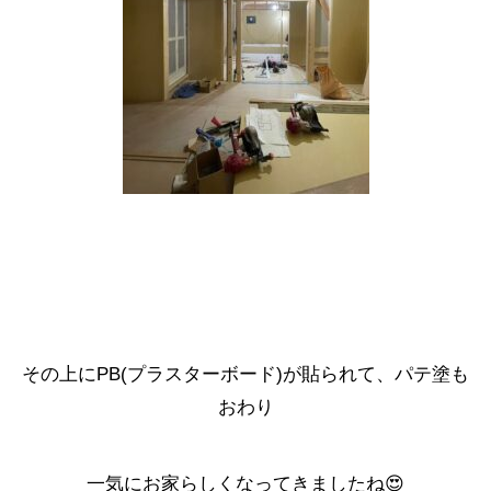
その上にPB(プラスターボード)が貼られて、パテ塗も
おわり
一気にお家らしくなってきましたね😍