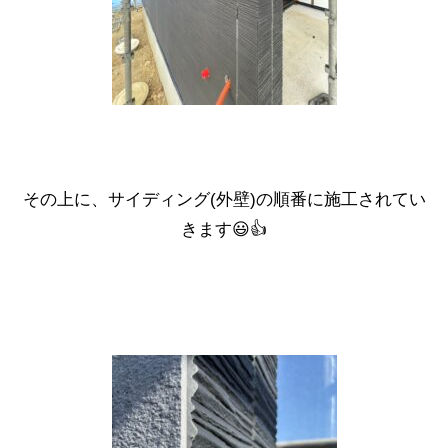
その上に、サイディング(外壁)の順番に施工されてい
きます😃👍