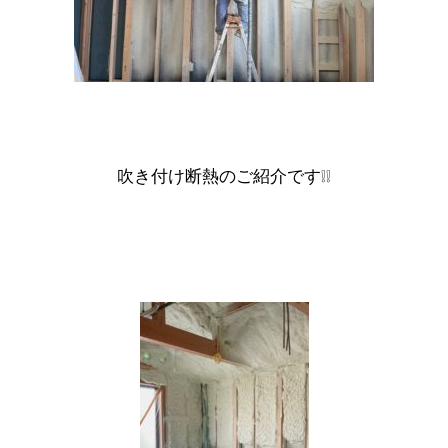
吹き付け断熱のご紹介です❕❕