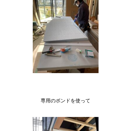
専用のボンドを使って