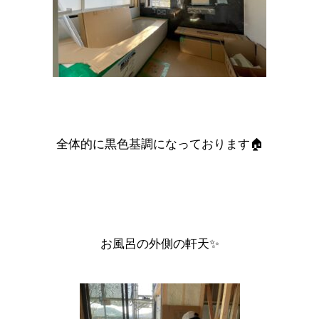
全体的に黒色基調になっております🏠
お風呂の外側の軒天✨