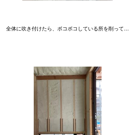
全体に吹き付けたら、ボコボコしている所を削って…