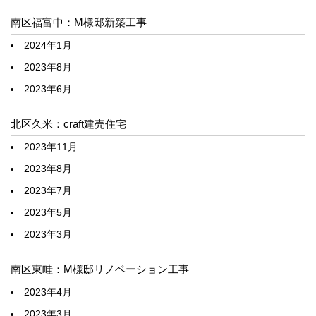
南区福富中：M様邸新築工事
2024年1月
2023年8月
2023年6月
北区久米：craft建売住宅
2023年11月
2023年8月
2023年7月
2023年5月
2023年3月
南区東畦：M様邸リノベーション工事
2023年4月
2023年3月