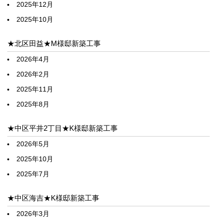
2025年12月
2025年10月
★北区田益★M様邸新築工事
2026年4月
2026年2月
2025年11月
2025年8月
★中区平井2丁目★K様邸新築工事
2026年5月
2025年10月
2025年7月
★中区海吉★K様邸新築工事
2026年3月