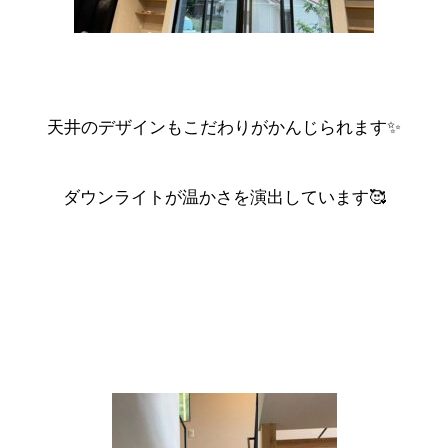
天井のデザインもこだわりがかんじられます✨
ダウンライトが温かさを演出しています🥰