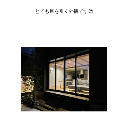
とても目を引く外観です😍