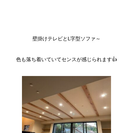
壁掛けテレビとL字型ソファ～
色も落ち着いていてセンスが感じられます👍