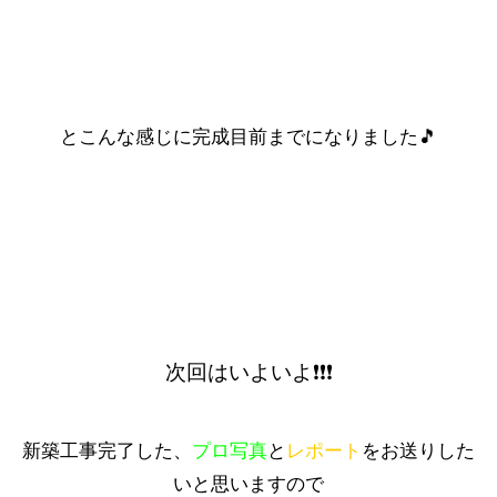
とこんな感じに完成目前までになりました🎵
次回はいよいよ❗❗❗
新築工事完了した、
プロ写真
と
レポート
をお送りした
いと思いますので