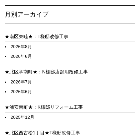
月別アーカイブ
★南区東畦★：T様邸改修工事
2026年8月
2026年6月
★北区学南町★：N様邸店舗用改修工事
2026年7月
2026年6月
★浦安南町★：K様邸リフォーム工事
2025年12月
★北区西古松1丁目★T様邸改修工事