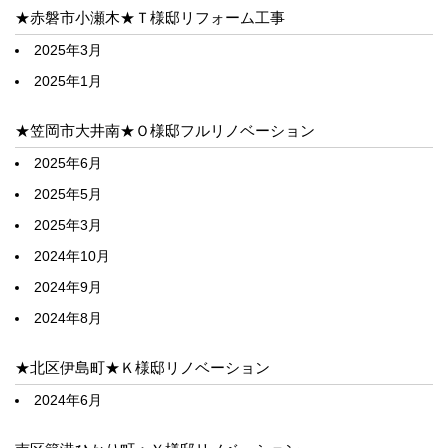
★赤磐市小瀬木★Ｔ様邸リフォーム工事
2025年3月
2025年1月
★笠岡市大井南★Ｏ様邸フルリノベーション
2025年6月
2025年5月
2025年3月
2024年10月
2024年9月
2024年8月
★北区伊島町★Ｋ様邸リノベーション
2024年6月