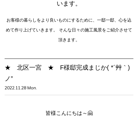
います。
お客様の暮らしをより良いものにするために、一邸一邸、心を込
めて作り上げていきます。
そんな日々の施工風景をご紹介させて
頂きます。
★ 北区一宮 ★ F様邸完成まじか( *´艸｀)
ノ”
2022.11.28 Mon.
皆様こんにちは～🤗