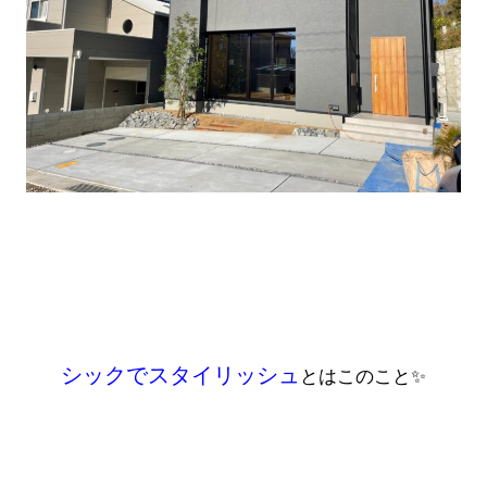
シックでスタイリッシュ
とはこのこと✨