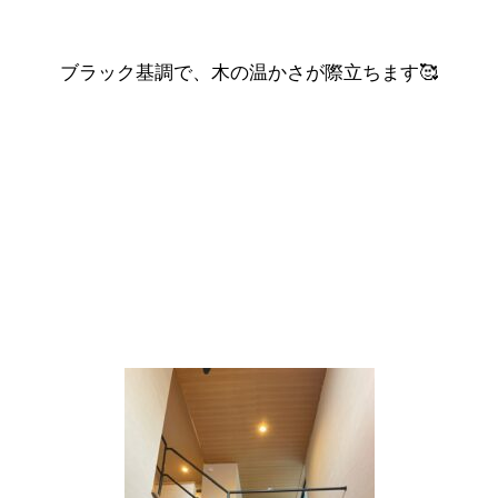
ブラック基調で、木の温かさが際立ちます🥰