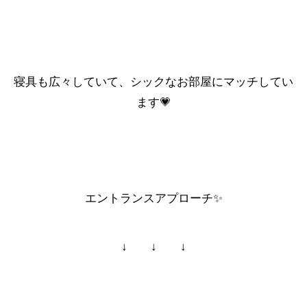
寝具も広々していて、シックなお部屋にマッチしてい
ます💗
エントランスアプローチ
✨
↓ ↓ ↓