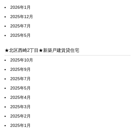
2026年1月
2025年12月
2025年7月
2025年5月
★北区西崎2丁目★新築戸建賃貸住宅
2025年10月
2025年9月
2025年7月
2025年5月
2025年4月
2025年3月
2025年2月
2025年1月