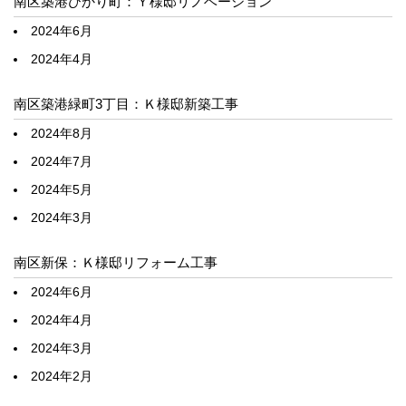
南区築港ひかり町：Ｙ様邸リノベーション
2024年6月
2024年4月
南区築港緑町3丁目：Ｋ様邸新築工事
2024年8月
2024年7月
2024年5月
2024年3月
南区新保：Ｋ様邸リフォーム工事
2024年6月
2024年4月
2024年3月
2024年2月