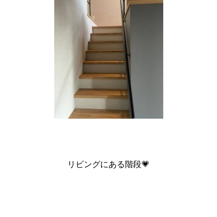
リビングにある階段💗