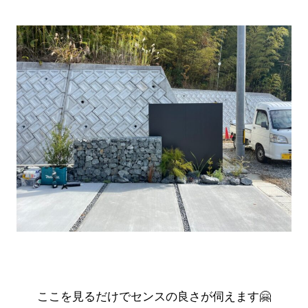
ここを見るだけでセンスの良さが伺えます🤗