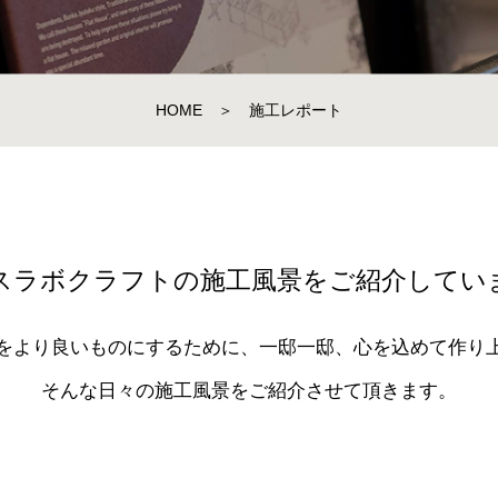
HOME
＞
施工レポート
スラボクラフトの施工風景をご紹介してい
をより良いものにするために、一邸一邸、心を込めて作り
そんな日々の施工風景をご紹介させて頂きます。