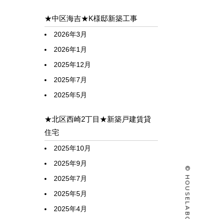
★中区海吉★K様邸新築工事
2026年3月
2026年1月
2025年12月
2025年7月
2025年5月
★北区西崎2丁目★新築戸建賃貸
住宅
2025年10月
2025年9月
2025年7月
2025年5月
2025年4月