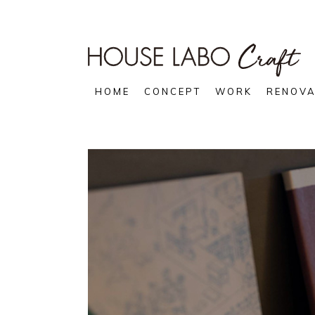
HOME
CONCEPT
WORK
RENOVA