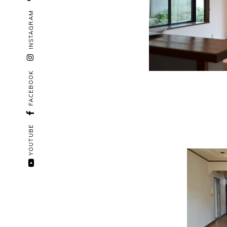
INSTAGRAM
FACEBOOK
YOUTUBE