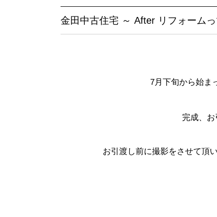
金田中古住宅 ～ After リフォー
7月下旬から始ま
完成、お
お引渡し前に撮影をさせて頂いた