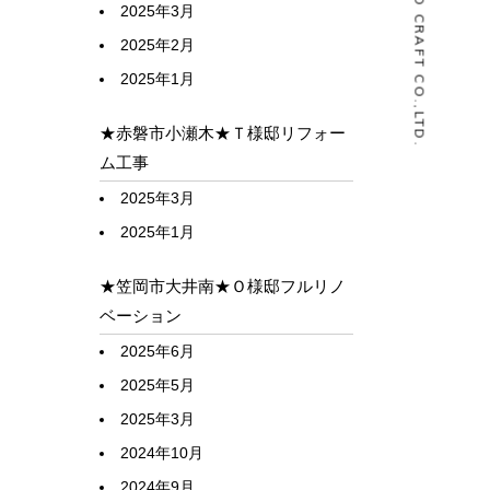
© HOUSELABO CRAFT CO.,LTD.
2025年3月
2025年2月
2025年1月
★赤磐市小瀬木★Ｔ様邸リフォー
ム工事
2025年3月
2025年1月
★笠岡市大井南★Ｏ様邸フルリノ
ベーション
2025年6月
2025年5月
2025年3月
2024年10月
2024年9月