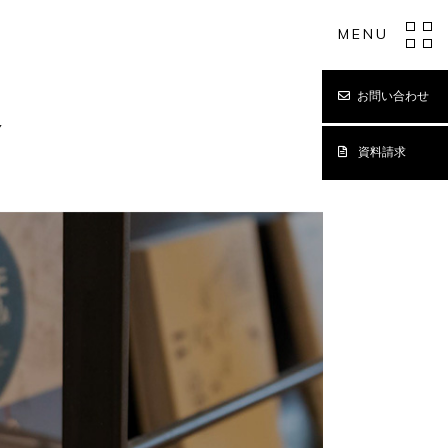
MENU
お問い合わせ
Y
資料請求