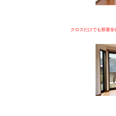
クロスだけでも部屋全体