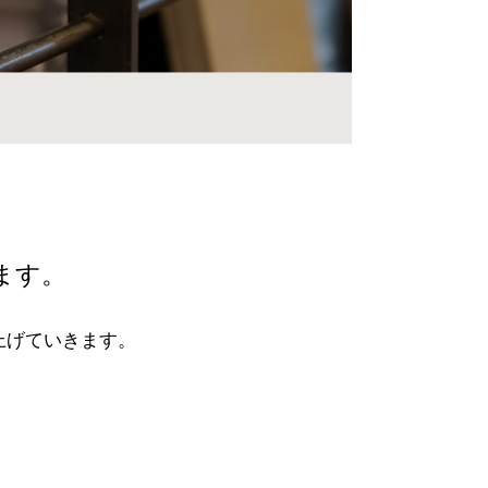
ます。
上げていきます。