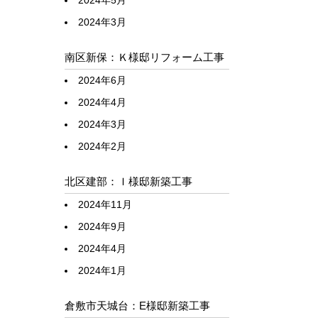
2024年5月
2024年3月
南区新保：Ｋ様邸リフォーム工事
2024年6月
2024年4月
2024年3月
2024年2月
北区建部：Ｉ様邸新築工事
2024年11月
2024年9月
2024年4月
2024年1月
倉敷市天城台：E様邸新築工事