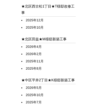
★北区西古松1丁目★T様邸改修工
事
2025年12月
2025年10月
★北区田益★M様邸新築工事
2026年4月
2026年2月
2025年11月
2025年8月
★中区平井2丁目★K様邸新築工事
2026年5月
2025年10月
2025年7月