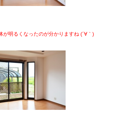
が明るくなったのが分かりますね (´∀｀)