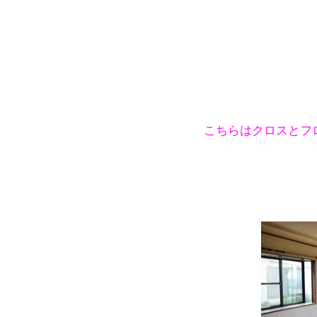
こちらはクロスとフロー