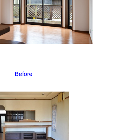
Before