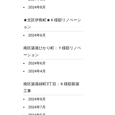
2024年8月
★北区伊島町★Ｋ様邸リノベーシ
ョン
2024年6月
南区築港ひかり町：Ｙ様邸リノベ
ーション
2024年6月
2024年4月
南区築港緑町3丁目：Ｋ様邸新築
工事
2024年8月
2024年7月