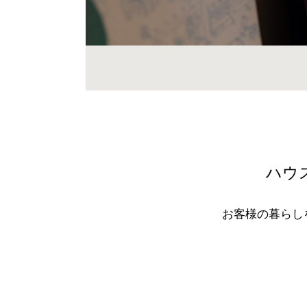
ハウ
お客様の暮らし