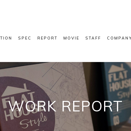
TION
SPEC
REPORT
MOVIE
STAFF
COMPAN
WORK REPORT