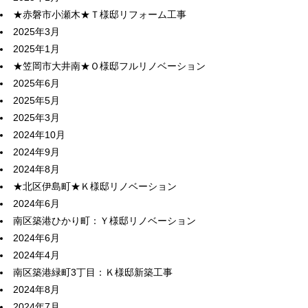
★赤磐市小瀬木★Ｔ様邸リフォーム工事
2025年3月
2025年1月
★笠岡市大井南★Ｏ様邸フルリノベーション
2025年6月
2025年5月
2025年3月
2024年10月
2024年9月
2024年8月
★北区伊島町★Ｋ様邸リノベーション
2024年6月
南区築港ひかり町：Ｙ様邸リノベーション
2024年6月
2024年4月
南区築港緑町3丁目：Ｋ様邸新築工事
2024年8月
2024年7月