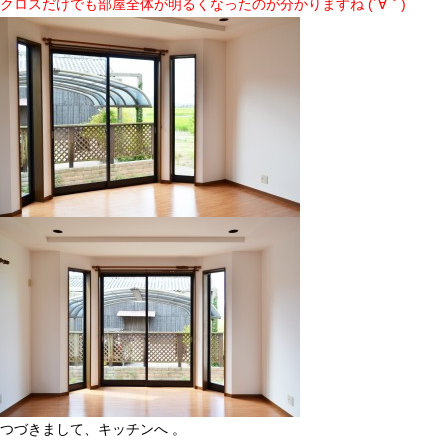
クロスだけでも部屋全体が明るくなったのが分かりますね (´∀｀)
つづきまして、キッチンへ 。