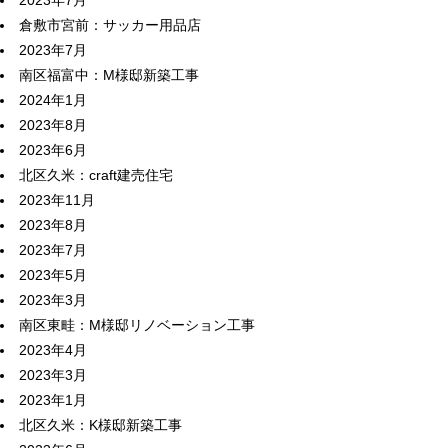
倉敷市宮前：サッカー用品店
2023年7月
南区福富中：M様邸新築工事
2024年1月
2023年8月
2023年6月
北区久米：craft建売住宅
2023年11月
2023年8月
2023年7月
2023年5月
2023年3月
南区東畦：M様邸リノベーション工事
2023年4月
2023年3月
2023年1月
北区久米：K様邸新築工事