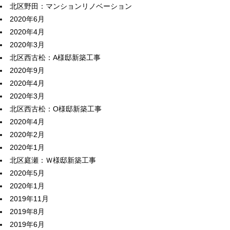
北区野田：マンションリノベーション
2020年6月
2020年4月
2020年3月
北区西古松：A様邸新築工事
2020年9月
2020年4月
2020年3月
北区西古松：O様邸新築工事
2020年4月
2020年2月
2020年1月
北区庭瀬：Ｗ様邸新築工事
2020年5月
2020年1月
2019年11月
2019年8月
2019年6月