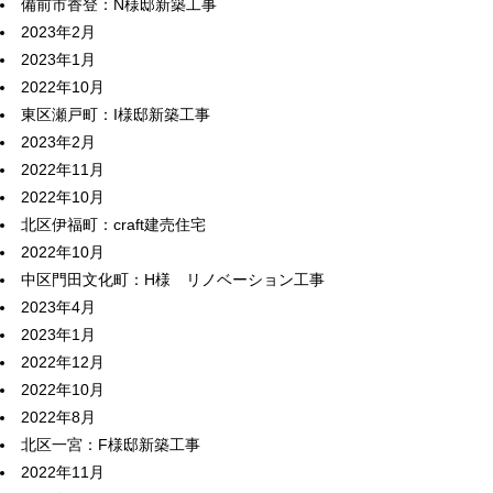
備前市香登：N様邸新築工事
2023年2月
2023年1月
2022年10月
東区瀬戸町：I様邸新築工事
2023年2月
2022年11月
2022年10月
北区伊福町：craft建売住宅
2022年10月
中区門田文化町：H様 リノベーション工事
2023年4月
2023年1月
2022年12月
2022年10月
2022年8月
北区一宮：F様邸新築工事
2022年11月