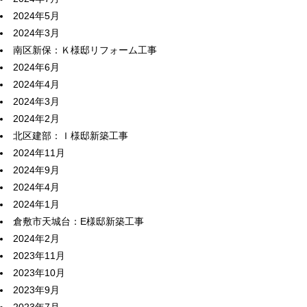
2024年5月
2024年3月
南区新保：Ｋ様邸リフォーム工事
2024年6月
2024年4月
2024年3月
2024年2月
北区建部：Ｉ様邸新築工事
2024年11月
2024年9月
2024年4月
2024年1月
倉敷市天城台：E様邸新築工事
2024年2月
2023年11月
2023年10月
2023年9月
2023年7月