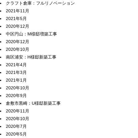
クラフト倉庫：フルリノベーション
2021年11月
2021年5月
2020年12月
中区円山：M様邸増築工事
2020年12月
2020年10月
南区浦安：H様邸新築工事
2021年4月
2021年3月
2021年1月
2020年10月
2020年9月
倉敷市黒崎：U様邸新築工事
2020年11月
2020年10月
2020年7月
2020年5月