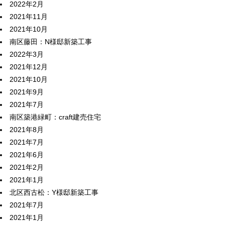
2022年2月
2021年11月
2021年10月
南区藤田：N様邸新築工事
2022年3月
2021年12月
2021年10月
2021年9月
2021年7月
南区築港緑町：craft建売住宅
2021年8月
2021年7月
2021年6月
2021年2月
2021年1月
北区西古松：Y様邸新築工事
2021年7月
2021年1月