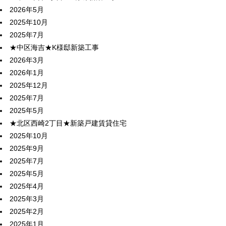
2026年5月
2025年10月
2025年7月
★中区海吉★K様邸新築工事
2026年3月
2026年1月
2025年12月
2025年7月
2025年5月
★北区西崎2丁目★新築戸建賃貸住宅
2025年10月
2025年9月
2025年7月
2025年5月
2025年4月
2025年3月
2025年2月
2025年1月