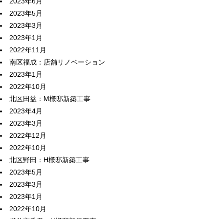
2023年6月
2023年5月
2023年3月
2023年1月
2022年11月
南区福成：店舗リノベーション
2023年1月
2022年10月
北区田益：M様邸新築工事
2023年4月
2023年3月
2022年12月
2022年10月
北区野田：H様邸新築工事
2023年5月
2023年3月
2023年1月
2022年10月