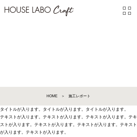
WORK REPORT
HOME
＞
施工レポート
タイトルが入ります。タイトルが入ります。タイトルが入ります。
テキストが入ります。テキストが入ります。テキストが入ります。テキ
ストが入ります。テキストが入ります。テキストが入ります。テキスト
が入ります。テキストが入ります。