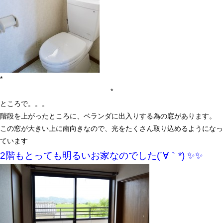
*
*
ところで。。。
階段を上がったところに、ベランダに出入りする為の窓があります。
この窓が大きい上に南向きなので、光をたくさん取り込めるようになっ
ています
2階もとっても明るいお家なのでした
(´∀｀*)
✨✨