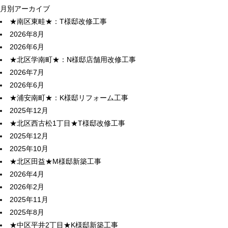
月別アーカイブ
★南区東畦★：T様邸改修工事
2026年8月
2026年6月
★北区学南町★：N様邸店舗用改修工事
2026年7月
2026年6月
★浦安南町★：K様邸リフォーム工事
2025年12月
★北区西古松1丁目★T様邸改修工事
2025年12月
2025年10月
★北区田益★M様邸新築工事
2026年4月
2026年2月
2025年11月
2025年8月
★中区平井2丁目★K様邸新築工事