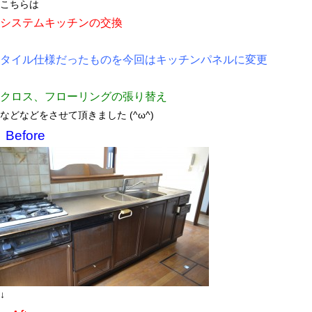
こちらは
システムキッチンの交換
タイル仕様だったものを今回はキッチンパネルに変更
クロス、フローリングの張り替え
などなどをさせて頂きました (^ω^)
Before
↓