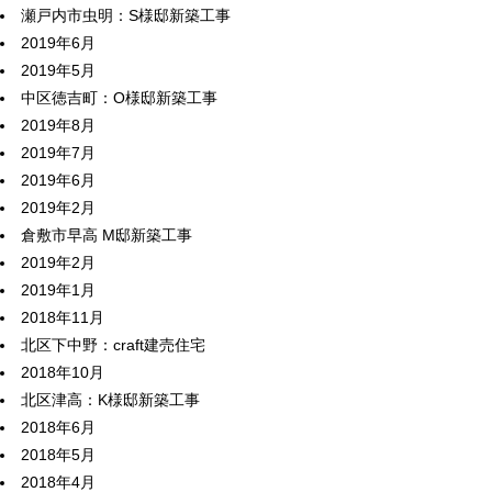
瀬戸内市虫明：S様邸新築工事
2019年6月
2019年5月
中区徳吉町：O様邸新築工事
2019年8月
2019年7月
2019年6月
2019年2月
倉敷市早高 M邸新築工事
2019年2月
2019年1月
2018年11月
北区下中野：craft建売住宅
2018年10月
北区津高：K様邸新築工事
2018年6月
2018年5月
2018年4月