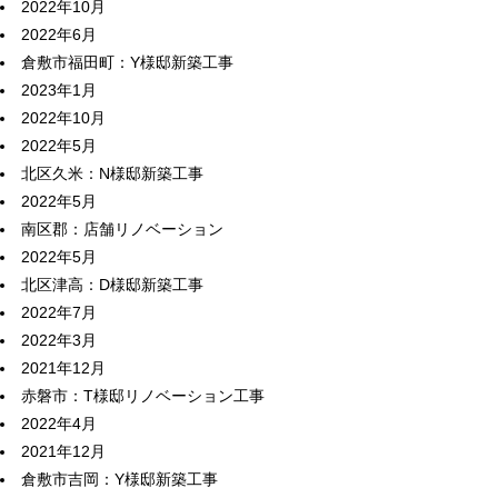
2022年10月
2022年6月
倉敷市福田町：Y様邸新築工事
2023年1月
2022年10月
2022年5月
北区久米：N様邸新築工事
2022年5月
南区郡：店舗リノベーション
2022年5月
北区津高：D様邸新築工事
2022年7月
2022年3月
2021年12月
赤磐市：T様邸リノベーション工事
2022年4月
2021年12月
倉敷市吉岡：Y様邸新築工事