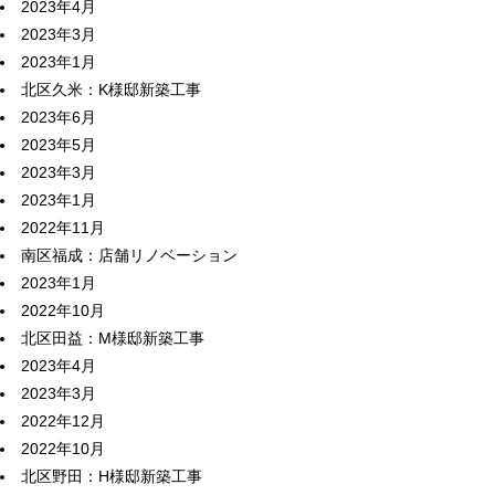
2023年4月
2023年3月
2023年1月
北区久米：K様邸新築工事
2023年6月
2023年5月
2023年3月
2023年1月
2022年11月
南区福成：店舗リノベーション
2023年1月
2022年10月
北区田益：M様邸新築工事
2023年4月
2023年3月
2022年12月
2022年10月
北区野田：H様邸新築工事