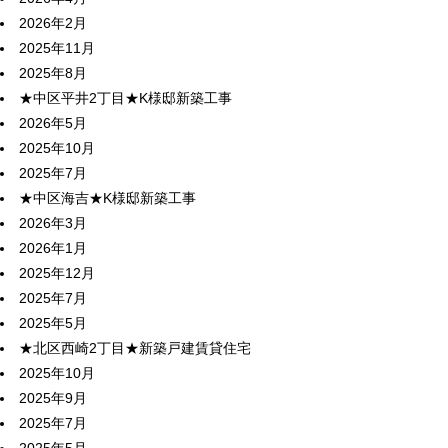
2026年2月
2025年11月
2025年8月
★中区平井2丁目★K様邸新築工事
2026年5月
2025年10月
2025年7月
★中区海吉★K様邸新築工事
2026年3月
2026年1月
2025年12月
2025年7月
2025年5月
★北区西崎2丁目★新築戸建賃貸住宅
2025年10月
2025年9月
2025年7月