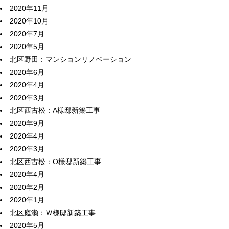
2020年11月
2020年10月
2020年7月
2020年5月
北区野田：マンションリノベーション
2020年6月
2020年4月
2020年3月
北区西古松：A様邸新築工事
2020年9月
2020年4月
2020年3月
北区西古松：O様邸新築工事
2020年4月
2020年2月
2020年1月
北区庭瀬：Ｗ様邸新築工事
2020年5月