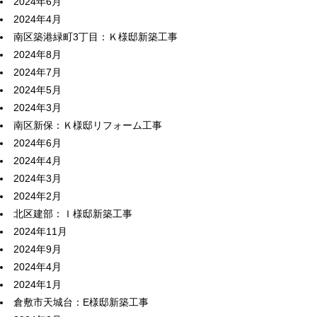
2024年6月
2024年4月
南区築港緑町3丁目：Ｋ様邸新築工事
2024年8月
2024年7月
2024年5月
2024年3月
南区新保：Ｋ様邸リフォーム工事
2024年6月
2024年4月
2024年3月
2024年2月
北区建部：Ｉ様邸新築工事
2024年11月
2024年9月
2024年4月
2024年1月
倉敷市天城台：E様邸新築工事