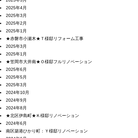
2025年5月
2025年4月
2025年3月
2025年2月
2025年1月
★赤磐市小瀬木★Ｔ様邸リフォーム工事
2025年3月
2025年1月
★笠岡市大井南★Ｏ様邸フルリノベーション
2025年6月
2025年5月
2025年3月
2024年10月
2024年9月
2024年8月
★北区伊島町★Ｋ様邸リノベーション
2024年6月
南区築港ひかり町：Ｙ様邸リノベーション