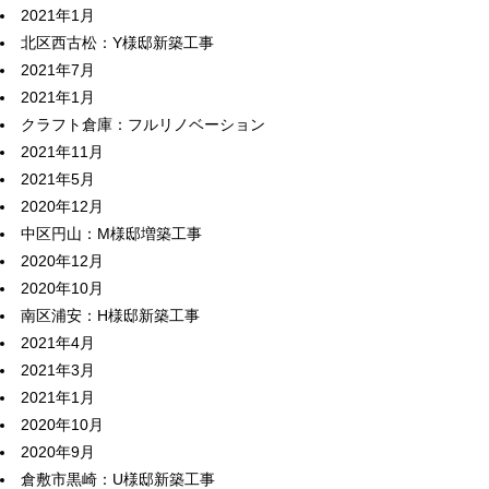
2021年1月
北区西古松：Y様邸新築工事
2021年7月
2021年1月
クラフト倉庫：フルリノベーション
2021年11月
2021年5月
2020年12月
中区円山：M様邸増築工事
2020年12月
2020年10月
南区浦安：H様邸新築工事
2021年4月
2021年3月
2021年1月
2020年10月
2020年9月
倉敷市黒崎：U様邸新築工事