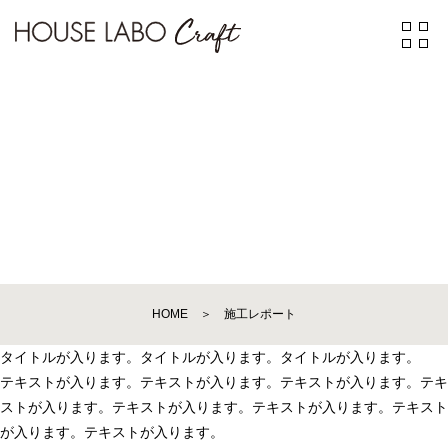
WORK REPORT
HOME
＞
施工レポート
タイトルが入ります。タイトルが入ります。タイトルが入ります。
テキストが入ります。テキストが入ります。テキストが入ります。テキ
ストが入ります。テキストが入ります。テキストが入ります。テキスト
が入ります。テキストが入ります。