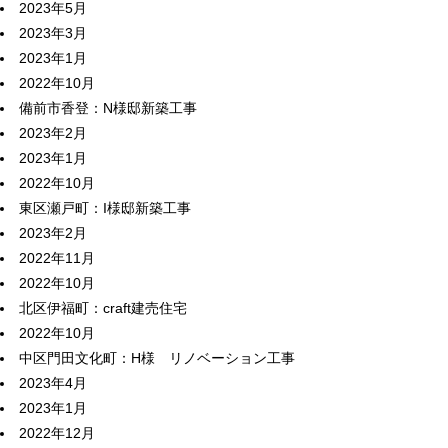
2023年5月
2023年3月
2023年1月
2022年10月
備前市香登：N様邸新築工事
2023年2月
2023年1月
2022年10月
東区瀬戸町：I様邸新築工事
2023年2月
2022年11月
2022年10月
北区伊福町：craft建売住宅
2022年10月
中区門田文化町：H様 リノベーション工事
2023年4月
2023年1月
2022年12月