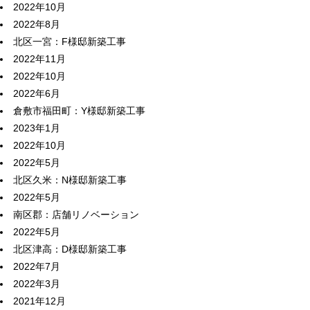
2022年10月
2022年8月
北区一宮：F様邸新築工事
2022年11月
2022年10月
2022年6月
倉敷市福田町：Y様邸新築工事
2023年1月
2022年10月
2022年5月
北区久米：N様邸新築工事
2022年5月
南区郡：店舗リノベーション
2022年5月
北区津高：D様邸新築工事
2022年7月
2022年3月
2021年12月