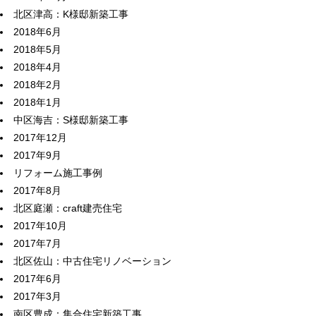
北区津高：K様邸新築工事
2018年6月
2018年5月
2018年4月
2018年2月
2018年1月
中区海吉：S様邸新築工事
2017年12月
2017年9月
リフォーム施工事例
2017年8月
北区庭瀬：craft建売住宅
2017年10月
2017年7月
北区佐山：中古住宅リノベーション
2017年6月
2017年3月
南区豊成：集合住宅新築工事