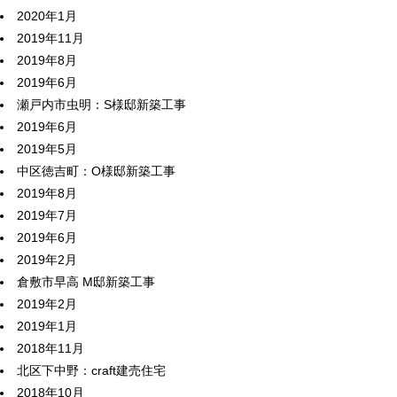
2020年1月
2019年11月
2019年8月
2019年6月
瀬戸内市虫明：S様邸新築工事
2019年6月
2019年5月
中区徳吉町：O様邸新築工事
2019年8月
2019年7月
2019年6月
2019年2月
倉敷市早高 M邸新築工事
2019年2月
2019年1月
2018年11月
北区下中野：craft建売住宅
2018年10月