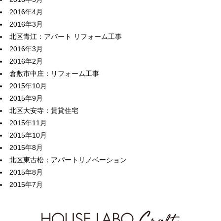
2016年4月
2016年3月
北区青江：アパート リフォーム工事
2016年3月
2016年2月
倉敷市中庄：リフォーム工事
2015年10月
2015年9月
北区大安寺：賃貸住宅
2015年11月
2015年10月
2015年8月
北区東古松：アパートリノベーション
2015年8月
2015年7月