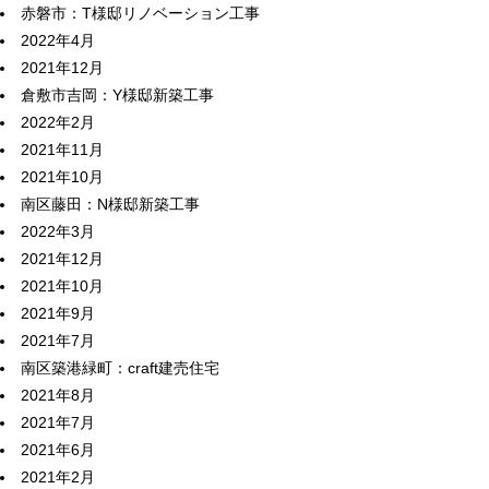
赤磐市：T様邸リノベーション工事
2022年4月
2021年12月
倉敷市吉岡：Y様邸新築工事
2022年2月
2021年11月
2021年10月
南区藤田：N様邸新築工事
2022年3月
2021年12月
2021年10月
2021年9月
2021年7月
南区築港緑町：craft建売住宅
2021年8月
2021年7月
2021年6月
2021年2月