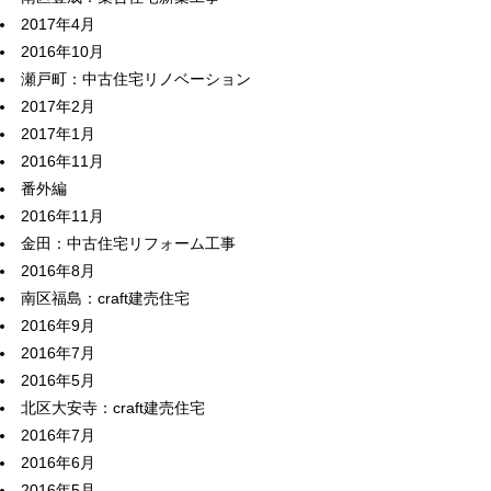
2017年4月
2016年10月
瀬戸町：中古住宅リノベーション
2017年2月
2017年1月
2016年11月
番外編
2016年11月
金田：中古住宅リフォーム工事
2016年8月
南区福島：craft建売住宅
2016年9月
2016年7月
2016年5月
北区大安寺：craft建売住宅
2016年7月
2016年6月
2016年5月