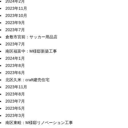
2024年2月
2023年11月
2023年10月
2023年9月
2023年7月
倉敷市宮前：サッカー用品店
2023年7月
南区福富中：M様邸新築工事
2024年1月
2023年8月
2023年6月
北区久米：craft建売住宅
2023年11月
2023年8月
2023年7月
2023年5月
2023年3月
南区東畦：M様邸リノベーション工事