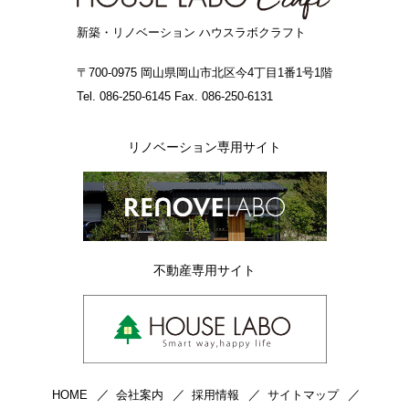
新築・リノベーション ハウスラボクラフト
〒700-0975 岡山県岡山市北区今4丁目1番1号1階
Tel. 086-250-6145 Fax. 086-250-6131
リノベーション専用サイト
不動産専用サイト
HOME
会社案内
採用情報
サイトマップ