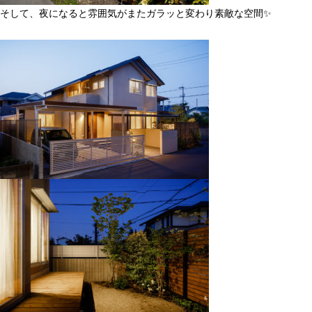
そして、夜になると雰囲気がまたガラッと変わり素敵な空間
✨