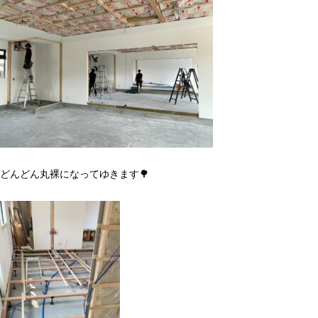
どんどん丸裸になってゆきます🌳