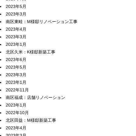
2023年5月
2023年3月
南区東畦：M様邸リノベーション工事
2023年4月
2023年3月
2023年1月
北区久米：K様邸新築工事
2023年6月
2023年5月
2023年3月
2023年1月
2022年11月
南区福成：店舗リノベーション
2023年1月
2022年10月
北区田益：M様邸新築工事
2023年4月
2023年3月