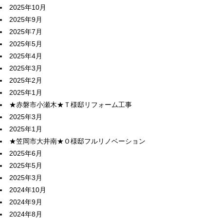
2025年10月
2025年9月
2025年7月
2025年5月
2025年4月
2025年3月
2025年2月
2025年1月
★赤磐市小瀬木★Ｔ様邸リフォーム工事
2025年3月
2025年1月
★笠岡市大井南★Ｏ様邸フルリノベーション
2025年6月
2025年5月
2025年3月
2024年10月
2024年9月
2024年8月