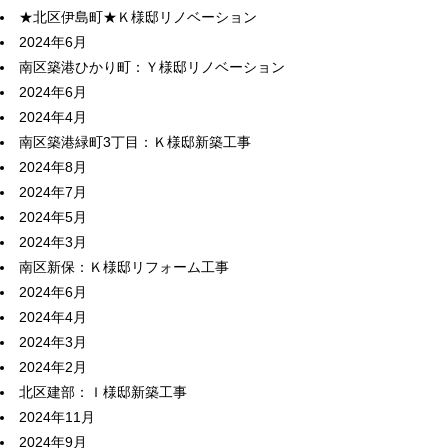
★北区伊島町★Ｋ様邸リノベーション
2024年6月
南区築港ひかり町：Ｙ様邸リノベーション
2024年6月
2024年4月
南区築港緑町3丁目：Ｋ様邸新築工事
2024年8月
2024年7月
2024年5月
2024年3月
南区新保：Ｋ様邸リフォーム工事
2024年6月
2024年4月
2024年3月
2024年2月
北区建部：Ｉ様邸新築工事
2024年11月
2024年9月