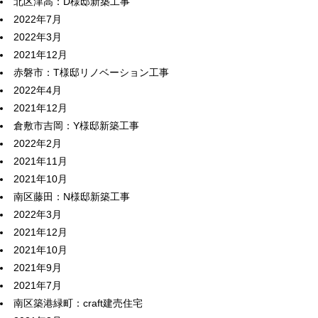
北区津高：D様邸新築工事
2022年7月
2022年3月
2021年12月
赤磐市：T様邸リノベーション工事
2022年4月
2021年12月
倉敷市吉岡：Y様邸新築工事
2022年2月
2021年11月
2021年10月
南区藤田：N様邸新築工事
2022年3月
2021年12月
2021年10月
2021年9月
2021年7月
南区築港緑町：craft建売住宅