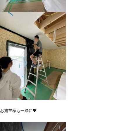
お施主様も一緒に💖