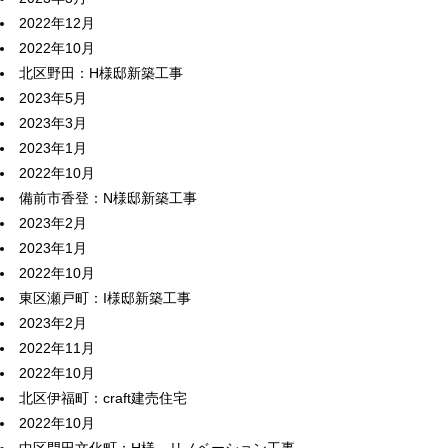
2022年12月
2022年10月
北区野田：H様邸新築工事
2023年5月
2023年3月
2023年1月
2022年10月
備前市香登：N様邸新築工事
2023年2月
2023年1月
2022年10月
東区瀬戸町：I様邸新築工事
2023年2月
2022年11月
2022年10月
北区伊福町：craft建売住宅
2022年10月