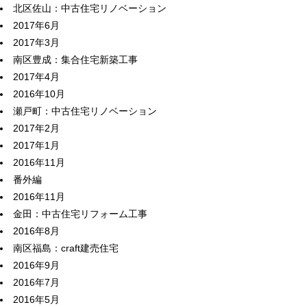
北区佐山：中古住宅リノベーション
2017年6月
2017年3月
南区豊成：集合住宅新築工事
2017年4月
2016年10月
瀬戸町：中古住宅リノベーション
2017年2月
2017年1月
2016年11月
番外編
2016年11月
金田：中古住宅リフォーム工事
2016年8月
南区福島：craft建売住宅
2016年9月
2016年7月
2016年5月