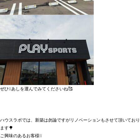
ぜひ❕❕あしを運んでみてくださいね🥰
ハウスラボでは、新築は勿論ですがリノベーションもさせて頂いており
ます🌳
ご興味のあるお客様❕❕