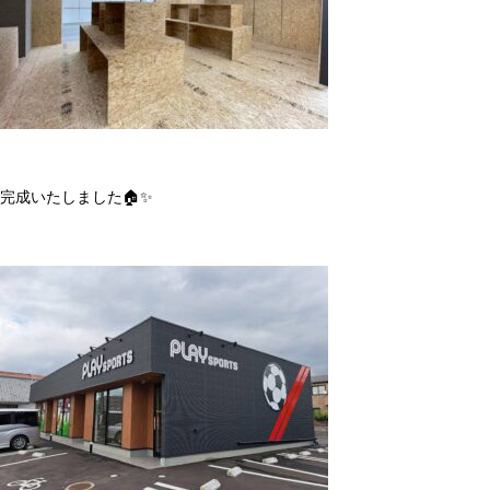
完成いたしました🏠✨