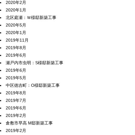
2020年2月
2020年1月
北区庭瀬：Ｗ様邸新築工事
2020年5月
2020年1月
2019年11月
2019年8月
2019年6月
瀬戸内市虫明：S様邸新築工事
2019年6月
2019年5月
中区徳吉町：O様邸新築工事
2019年8月
2019年7月
2019年6月
2019年2月
倉敷市早高 M邸新築工事
2019年2月