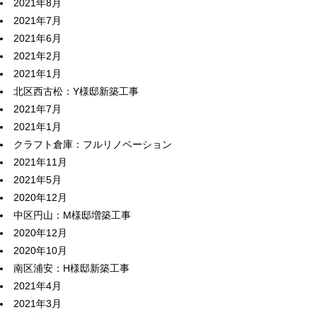
2021年8月
2021年7月
2021年6月
2021年2月
2021年1月
北区西古松：Y様邸新築工事
2021年7月
2021年1月
クラフト倉庫：フルリノベーション
2021年11月
2021年5月
2020年12月
中区円山：M様邸増築工事
2020年12月
2020年10月
南区浦安：H様邸新築工事
2021年4月
2021年3月