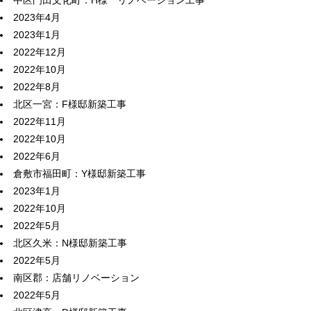
中区門田文化町：H様 リノベーション工事
2023年4月
2023年1月
2022年12月
2022年10月
2022年8月
北区一宮：F様邸新築工事
2022年11月
2022年10月
2022年6月
倉敷市福田町：Y様邸新築工事
2023年1月
2022年10月
2022年5月
北区久米：N様邸新築工事
2022年5月
南区郡：店舗リノベーション
2022年5月