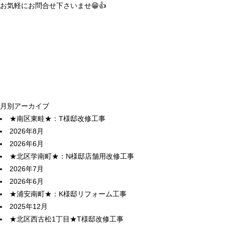
お気軽にお問合せ下さいませ😁👍
月別アーカイブ
★南区東畦★：T様邸改修工事
2026年8月
2026年6月
★北区学南町★：N様邸店舗用改修工事
2026年7月
2026年6月
★浦安南町★：K様邸リフォーム工事
2025年12月
★北区西古松1丁目★T様邸改修工事