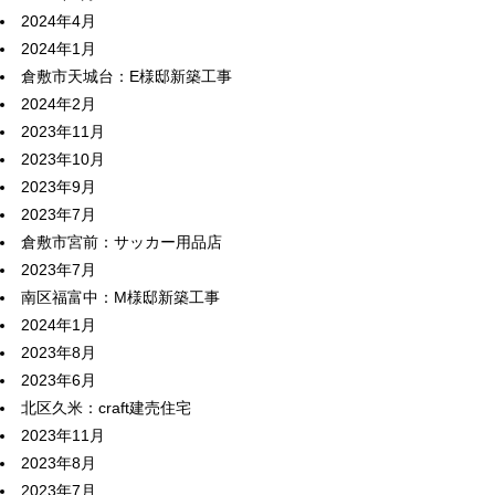
2024年4月
2024年1月
倉敷市天城台：E様邸新築工事
2024年2月
2023年11月
2023年10月
2023年9月
2023年7月
倉敷市宮前：サッカー用品店
2023年7月
南区福富中：M様邸新築工事
2024年1月
2023年8月
2023年6月
北区久米：craft建売住宅
2023年11月
2023年8月
2023年7月