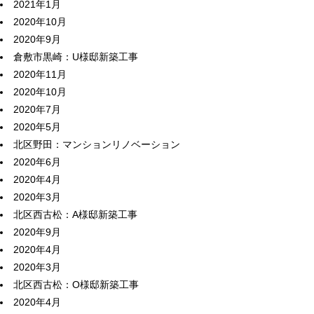
2021年1月
2020年10月
2020年9月
倉敷市黒崎：U様邸新築工事
2020年11月
2020年10月
2020年7月
2020年5月
北区野田：マンションリノベーション
2020年6月
2020年4月
2020年3月
北区西古松：A様邸新築工事
2020年9月
2020年4月
2020年3月
北区西古松：O様邸新築工事
2020年4月