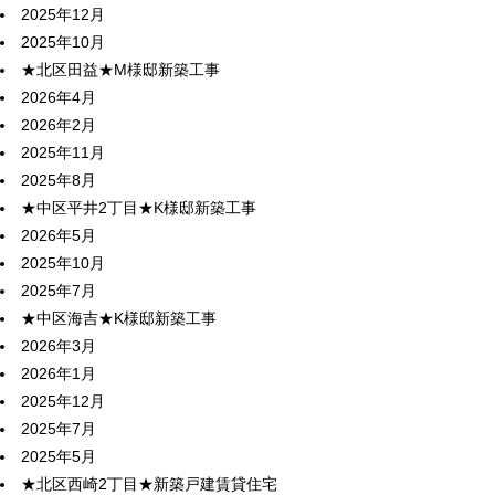
2025年12月
2025年10月
★北区田益★M様邸新築工事
2026年4月
2026年2月
2025年11月
2025年8月
★中区平井2丁目★K様邸新築工事
2026年5月
2025年10月
2025年7月
★中区海吉★K様邸新築工事
2026年3月
2026年1月
2025年12月
2025年7月
2025年5月
★北区西崎2丁目★新築戸建賃貸住宅