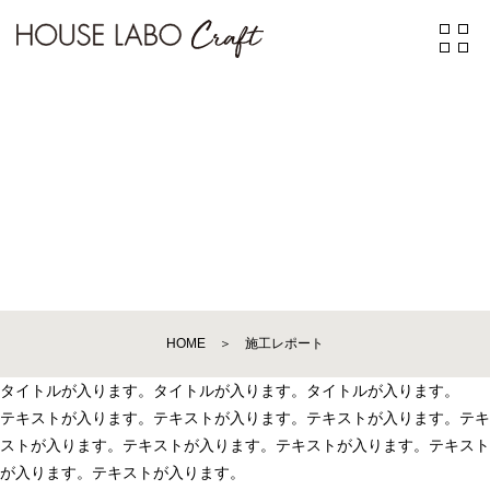
WORK REPORT
HOME
＞
施工レポート
タイトルが入ります。タイトルが入ります。タイトルが入ります。
テキストが入ります。テキストが入ります。テキストが入ります。テキ
ストが入ります。テキストが入ります。テキストが入ります。テキスト
が入ります。テキストが入ります。