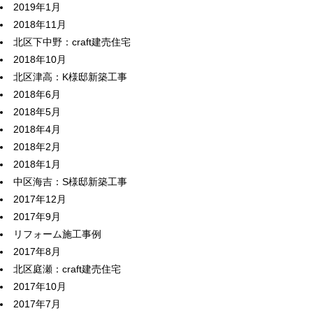
2019年1月
2018年11月
北区下中野：craft建売住宅
2018年10月
北区津高：K様邸新築工事
2018年6月
2018年5月
2018年4月
2018年2月
2018年1月
中区海吉：S様邸新築工事
2017年12月
2017年9月
リフォーム施工事例
2017年8月
北区庭瀬：craft建売住宅
2017年10月
2017年7月