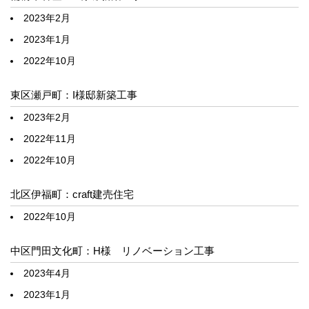
2023年2月
2023年1月
2022年10月
東区瀬戸町：I様邸新築工事
2023年2月
2022年11月
2022年10月
北区伊福町：craft建売住宅
2022年10月
中区門田文化町：H様 リノベーション工事
2023年4月
2023年1月