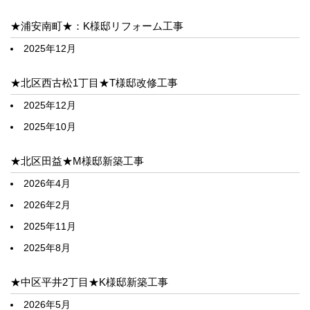
★浦安南町★：K様邸リフォーム工事
2025年12月
★北区西古松1丁目★T様邸改修工事
2025年12月
2025年10月
★北区田益★M様邸新築工事
2026年4月
2026年2月
2025年11月
2025年8月
★中区平井2丁目★K様邸新築工事
2026年5月