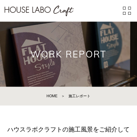
WORK REPORT
HOME
＞
施工レポート
ハウスラボクラフトの施工風景をご紹介して