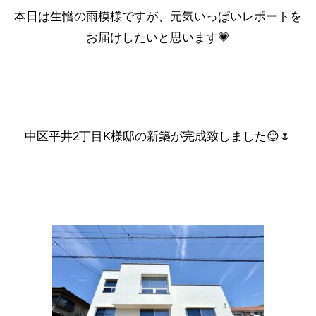
本日は生憎の雨模様ですが、元気いっぱいレポートを
お届けしたいと思います💗
中区平井2丁目K様邸の新築が完成致しました😌🌷