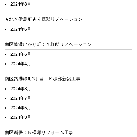
2024年8月
★北区伊島町★Ｋ様邸リノベーション
2024年6月
南区築港ひかり町：Ｙ様邸リノベーション
2024年6月
2024年4月
南区築港緑町3丁目：Ｋ様邸新築工事
2024年8月
2024年7月
2024年5月
2024年3月
南区新保：Ｋ様邸リフォーム工事