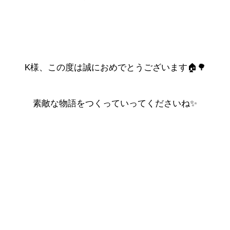
K様、この度は誠におめでとうございます🏠🌳
素敵な物語をつくっていってくださいね✨