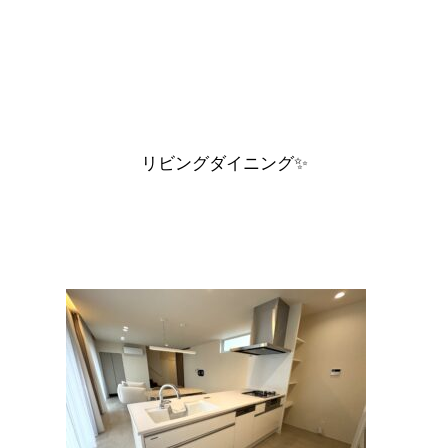
リビングダイニング✨