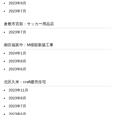
2023年9月
2023年7月
倉敷市宮前：サッカー用品店
2023年7月
南区福富中：M様邸新築工事
2024年1月
2023年8月
2023年6月
北区久米：craft建売住宅
2023年11月
2023年8月
2023年7月
2023年5月