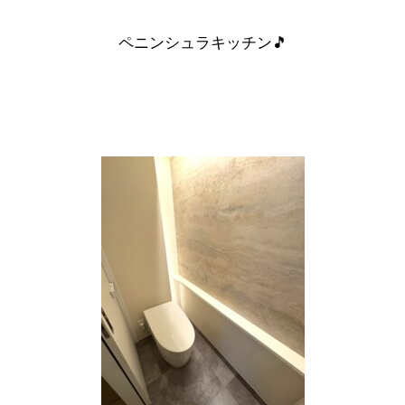
ペニンシュラキッチン🎵