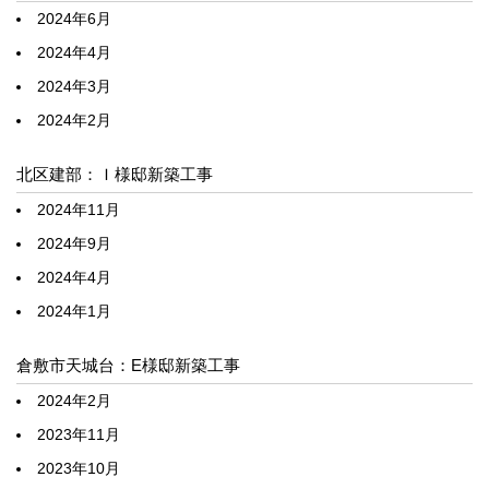
2024年6月
2024年4月
2024年3月
2024年2月
北区建部：Ｉ様邸新築工事
2024年11月
2024年9月
2024年4月
2024年1月
倉敷市天城台：E様邸新築工事
2024年2月
2023年11月
2023年10月