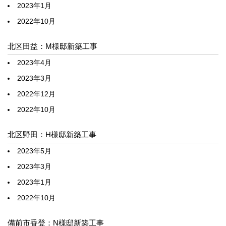
2023年1月
2022年10月
北区田益：M様邸新築工事
2023年4月
2023年3月
2022年12月
2022年10月
北区野田：H様邸新築工事
2023年5月
2023年3月
2023年1月
2022年10月
備前市香登：N様邸新築工事