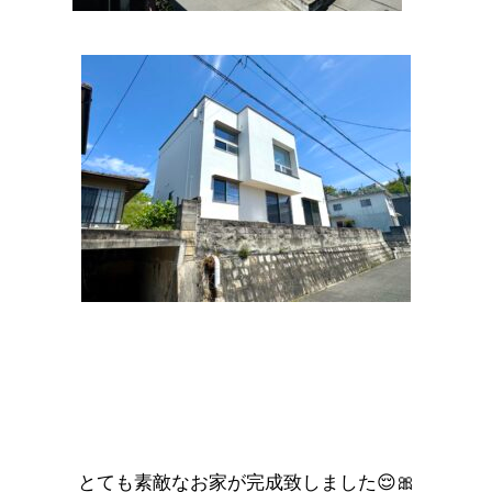
とても素敵なお家が完成致しました😌🎀