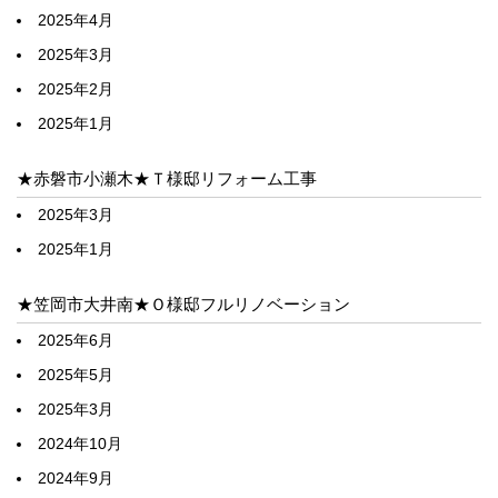
2025年4月
2025年3月
2025年2月
2025年1月
★赤磐市小瀬木★Ｔ様邸リフォーム工事
2025年3月
2025年1月
★笠岡市大井南★Ｏ様邸フルリノベーション
2025年6月
2025年5月
2025年3月
2024年10月
2024年9月