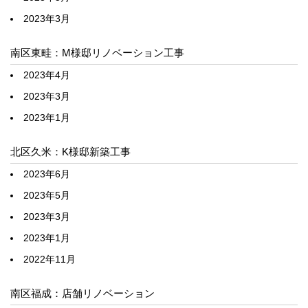
2023年3月
南区東畦：M様邸リノベーション工事
2023年4月
2023年3月
2023年1月
北区久米：K様邸新築工事
2023年6月
2023年5月
2023年3月
2023年1月
2022年11月
南区福成：店舗リノベーション