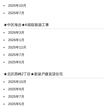
2025年10月
2025年7月
★中区海吉★K様邸新築工事
2026年3月
2026年1月
2025年12月
2025年7月
2025年5月
★北区西崎2丁目★新築戸建賃貸住宅
2025年10月
2025年9月
2025年7月
2025年5月