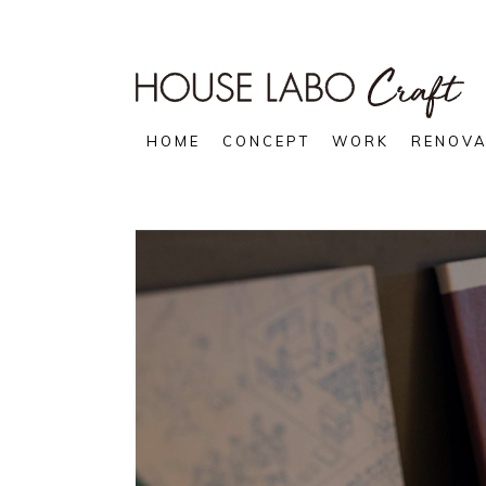
HOME
CONCEPT
WORK
RENOVA