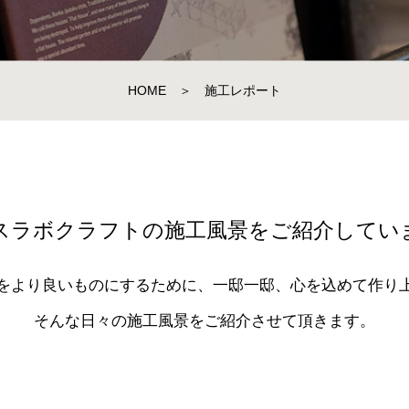
HOME
＞
施工レポート
スラボクラフトの施工風景をご紹介してい
をより良いものにするために、一邸一邸、心を込めて作り
そんな日々の施工風景をご紹介させて頂きます。