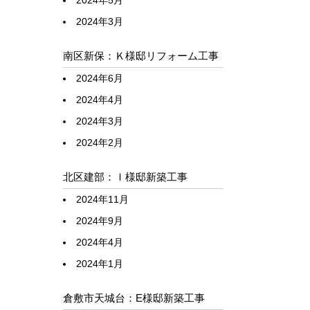
2024年5月
2024年3月
南区新保：Ｋ様邸リフォーム工事
2024年6月
2024年4月
2024年3月
2024年2月
北区建部：Ｉ様邸新築工事
2024年11月
2024年9月
2024年4月
2024年1月
倉敷市天城台：E様邸新築工事