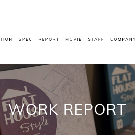
TION
SPEC
REPORT
MOVIE
STAFF
COMPAN
WORK REPORT