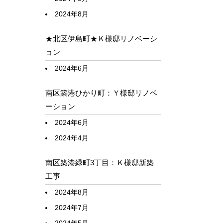
2024年8月
★北区伊島町★Ｋ様邸リノベーシ
ョン
2024年6月
南区築港ひかり町：Ｙ様邸リノベ
ーション
2024年6月
2024年4月
南区築港緑町3丁目：Ｋ様邸新築
工事
2024年8月
2024年7月