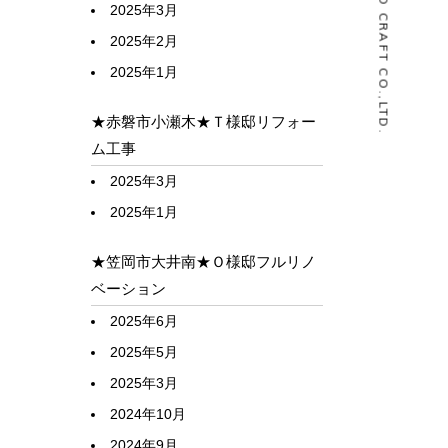
© HOUSELABO CRAFT CO.,LTD.
2025年3月
2025年2月
2025年1月
★赤磐市小瀬木★Ｔ様邸リフォー
ム工事
2025年3月
2025年1月
★笠岡市大井南★Ｏ様邸フルリノ
ベーション
2025年6月
2025年5月
2025年3月
2024年10月
2024年9月