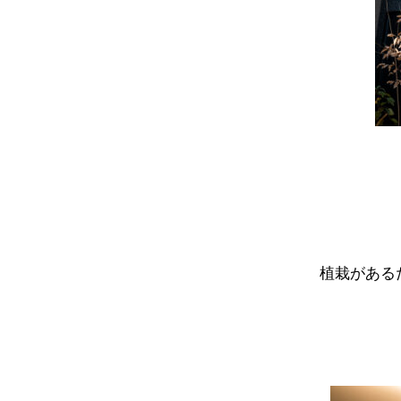
植栽がある