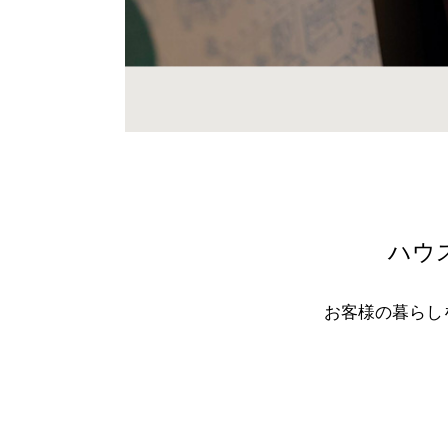
ハウ
お客様の暮らし