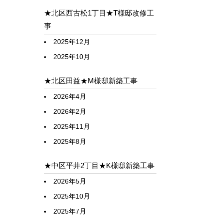
★北区西古松1丁目★T様邸改修工
事
2025年12月
2025年10月
★北区田益★M様邸新築工事
2026年4月
2026年2月
2025年11月
2025年8月
★中区平井2丁目★K様邸新築工事
2026年5月
2025年10月
2025年7月