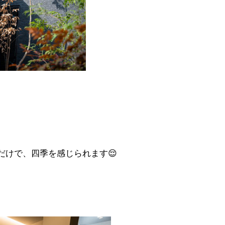
だけで、四季を感じられます😌