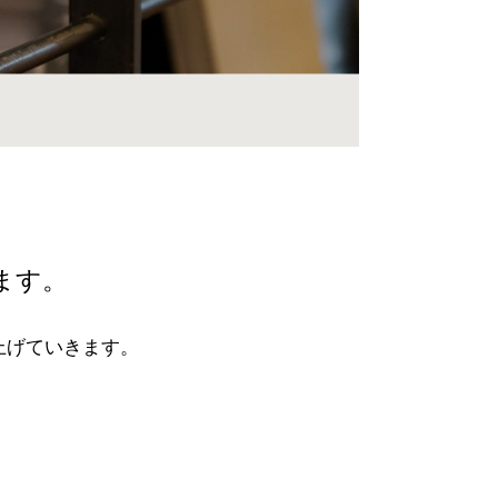
ます。
上げていきます。