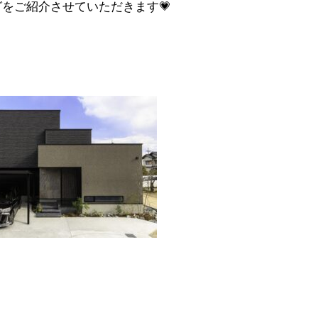
をご紹介させていただきます💗