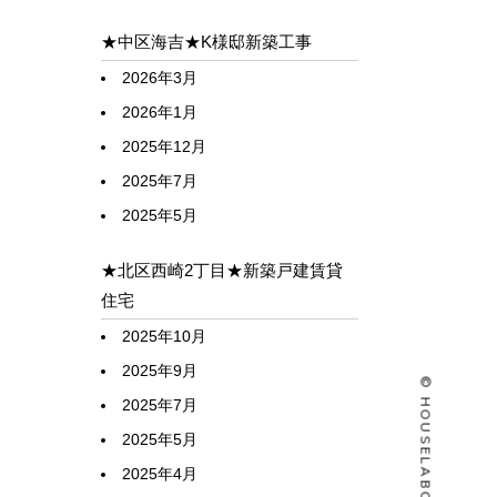
★中区海吉★K様邸新築工事
2026年3月
2026年1月
2025年12月
2025年7月
2025年5月
★北区西崎2丁目★新築戸建賃貸
住宅
2025年10月
2025年9月
2025年7月
2025年5月
2025年4月