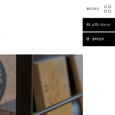
MENU
お問い合わせ
Y
資料請求