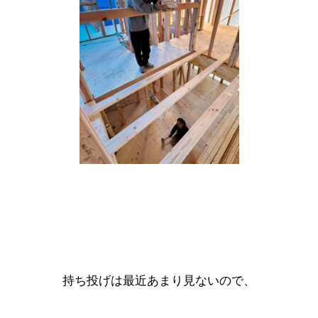
持ち投げは最近あまり見ないので、