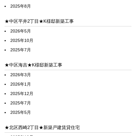
2025年8月
★中区平井2丁目★K様邸新築工事
2026年5月
2025年10月
2025年7月
★中区海吉★K様邸新築工事
2026年3月
2026年1月
2025年12月
2025年7月
2025年5月
★北区西崎2丁目★新築戸建賃貸住宅