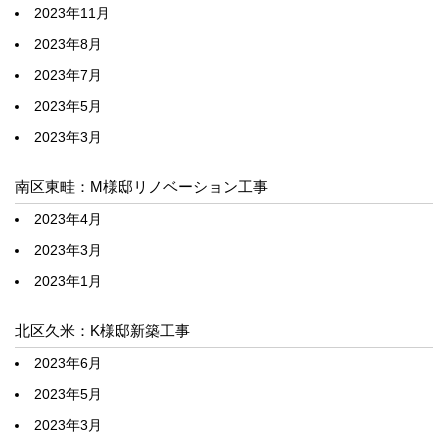
2023年11月
2023年8月
2023年7月
2023年5月
2023年3月
南区東畦：M様邸リノベーション工事
2023年4月
2023年3月
2023年1月
北区久米：K様邸新築工事
2023年6月
2023年5月
2023年3月