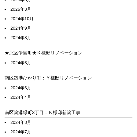
2025年3月
2024年10月
2024年9月
2024年8月
★北区伊島町★Ｋ様邸リノベーション
2024年6月
南区築港ひかり町：Ｙ様邸リノベーション
2024年6月
2024年4月
南区築港緑町3丁目：Ｋ様邸新築工事
2024年8月
2024年7月