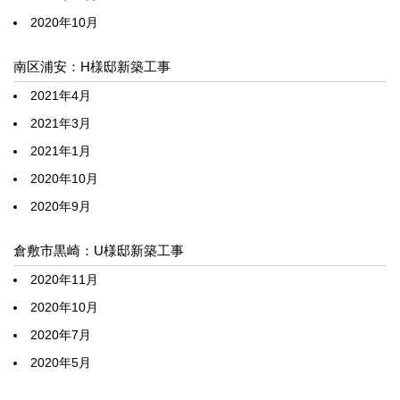
2020年10月
南区浦安：H様邸新築工事
2021年4月
2021年3月
2021年1月
2020年10月
2020年9月
倉敷市黒崎：U様邸新築工事
2020年11月
2020年10月
2020年7月
2020年5月