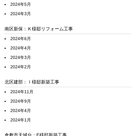
2024年5月
2024年3月
南区新保：Ｋ様邸リフォーム工事
2024年6月
2024年4月
2024年3月
2024年2月
北区建部：Ｉ様邸新築工事
2024年11月
2024年9月
2024年4月
2024年1月
倉敷市天城台：E様邸新築工事