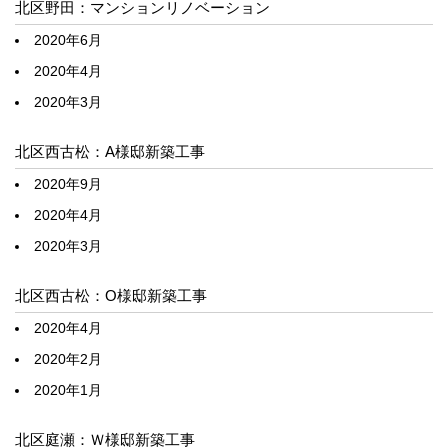
北区野田：マンションリノベーション
2020年6月
2020年4月
2020年3月
北区西古松：A様邸新築工事
2020年9月
2020年4月
2020年3月
北区西古松：O様邸新築工事
2020年4月
2020年2月
2020年1月
北区庭瀬：Ｗ様邸新築工事