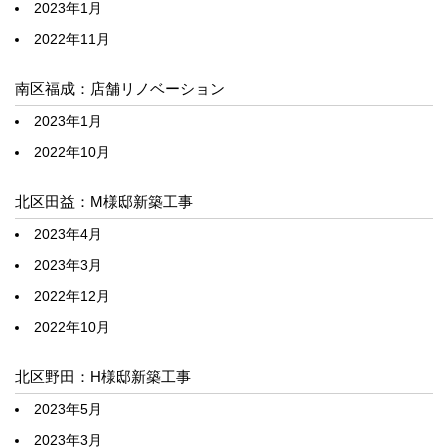
2023年1月
2022年11月
南区福成：店舗リノベーション
2023年1月
2022年10月
北区田益：M様邸新築工事
2023年4月
2023年3月
2022年12月
2022年10月
北区野田：H様邸新築工事
2023年5月
2023年3月