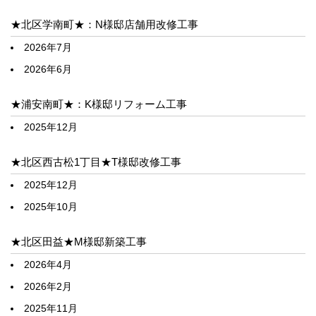
★北区学南町★：N様邸店舗用改修工事
2026年7月
2026年6月
★浦安南町★：K様邸リフォーム工事
2025年12月
★北区西古松1丁目★T様邸改修工事
2025年12月
2025年10月
★北区田益★M様邸新築工事
2026年4月
2026年2月
2025年11月