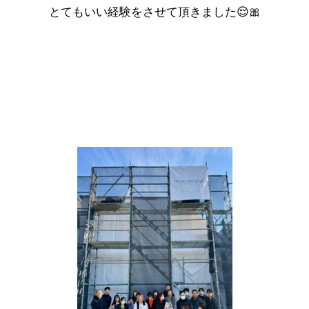
とてもいい経験をさせて頂きました😌🎀