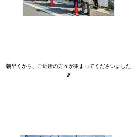
朝早くから、ご近所の方々が集まってくださいました
🎵