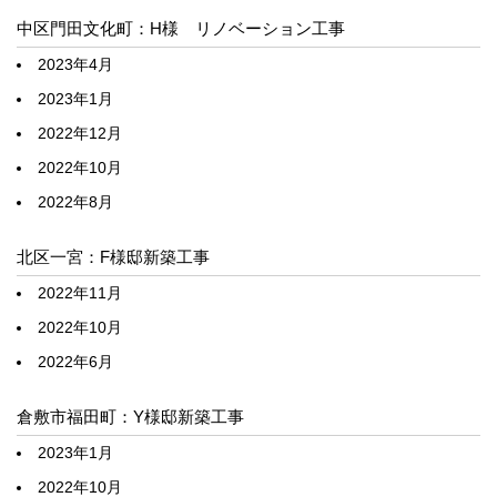
中区門田文化町：H様 リノベーション工事
2023年4月
2023年1月
2022年12月
2022年10月
2022年8月
北区一宮：F様邸新築工事
2022年11月
2022年10月
2022年6月
倉敷市福田町：Y様邸新築工事
2023年1月
2022年10月