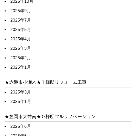
2025年10月
2025年9月
2025年7月
2025年5月
2025年4月
2025年3月
2025年2月
2025年1月
★赤磐市小瀬木★Ｔ様邸リフォーム工事
2025年3月
2025年1月
★笠岡市大井南★Ｏ様邸フルリノベーション
2025年6月
2025年5月