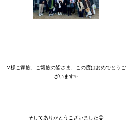
M様ご家族、ご親族の皆さま、この度はおめでとうご
ざいます✨
そしてありがとうございました😌