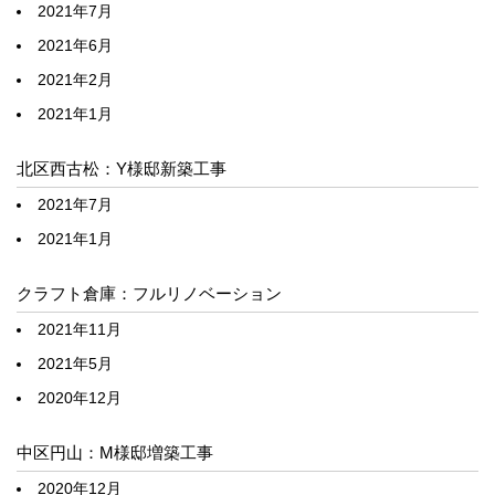
2021年7月
2021年6月
2021年2月
2021年1月
北区西古松：Y様邸新築工事
2021年7月
2021年1月
クラフト倉庫：フルリノベーション
2021年11月
2021年5月
2020年12月
中区円山：M様邸増築工事
2020年12月