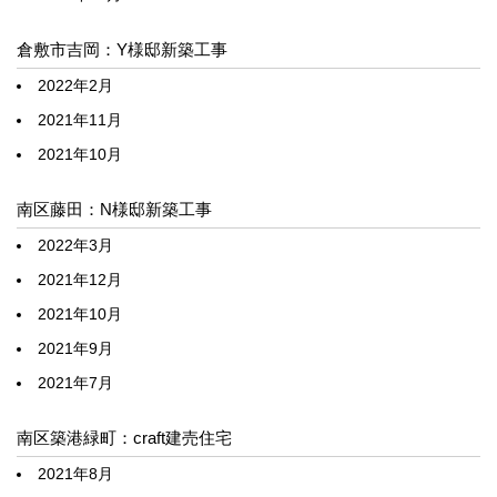
倉敷市吉岡：Y様邸新築工事
2022年2月
2021年11月
2021年10月
南区藤田：N様邸新築工事
2022年3月
2021年12月
2021年10月
2021年9月
2021年7月
南区築港緑町：craft建売住宅
2021年8月