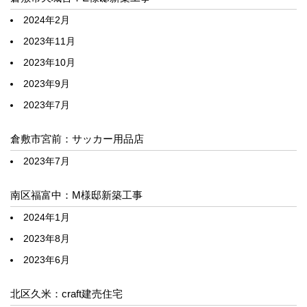
2024年2月
2023年11月
2023年10月
2023年9月
2023年7月
倉敷市宮前：サッカー用品店
2023年7月
南区福富中：M様邸新築工事
2024年1月
2023年8月
2023年6月
北区久米：craft建売住宅