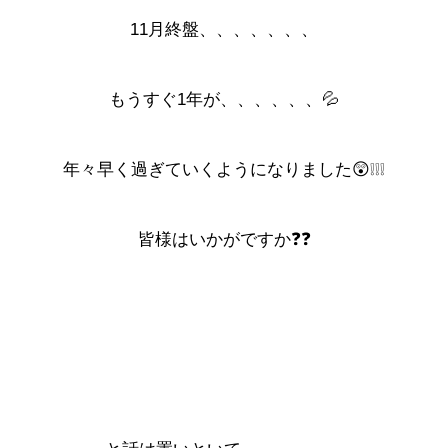
11月終盤、、、、、、、
もうすぐ1年が、、、、、、💦
年々早く過ぎていくようになりました😲❕❕❕
皆様はいかがですか❓❓