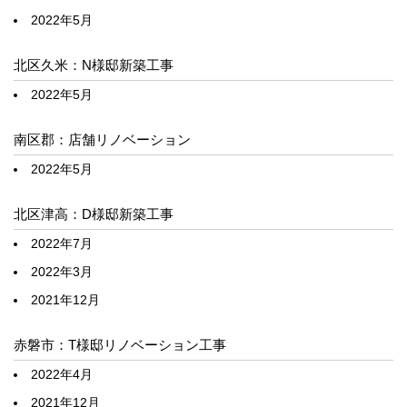
2022年5月
北区久米：N様邸新築工事
2022年5月
南区郡：店舗リノベーション
2022年5月
北区津高：D様邸新築工事
2022年7月
2022年3月
2021年12月
赤磐市：T様邸リノベーション工事
2022年4月
2021年12月