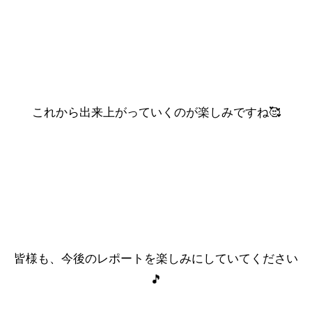
これから出来上がっていくのが楽しみですね🥰
皆様も、今後のレポートを楽しみにしていてください
🎵