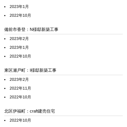
2023年1月
2022年10月
備前市香登：N様邸新築工事
2023年2月
2023年1月
2022年10月
東区瀬戸町：I様邸新築工事
2023年2月
2022年11月
2022年10月
北区伊福町：craft建売住宅
2022年10月