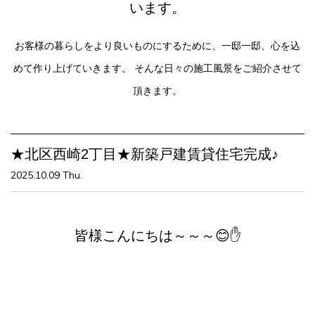
います。
お客様の暮らしをより良いものにするために、一邸一邸、心を込
めて作り上げていきます。
そんな日々の施工風景をご紹介させて
頂きます。
★北区西崎2丁目★新築戸建賃貸住宅完成♪
2025.10.09 Thu.
皆様こんにちは～～～😊✋