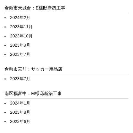
倉敷市天城台：E様邸新築工事
2024年2月
2023年11月
2023年10月
2023年9月
2023年7月
倉敷市宮前：サッカー用品店
2023年7月
南区福富中：M様邸新築工事
2024年1月
2023年8月
2023年6月