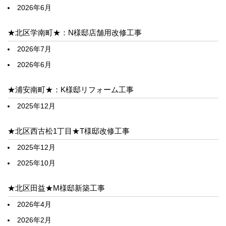
2026年6月
★北区学南町★：N様邸店舗用改修工事
2026年7月
2026年6月
★浦安南町★：K様邸リフォーム工事
2025年12月
★北区西古松1丁目★T様邸改修工事
2025年12月
2025年10月
★北区田益★M様邸新築工事
2026年4月
2026年2月