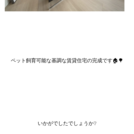
ペット飼育可能な基調な賃貸住宅の完成です🏠🌳
いかがでしたでしょうか❔