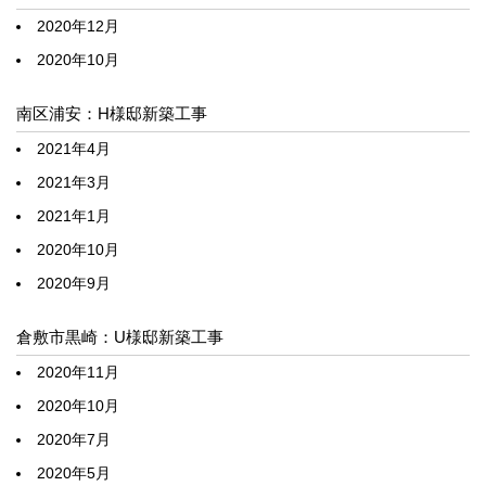
2020年12月
2020年10月
南区浦安：H様邸新築工事
2021年4月
2021年3月
2021年1月
2020年10月
2020年9月
倉敷市黒崎：U様邸新築工事
2020年11月
2020年10月
2020年7月
2020年5月