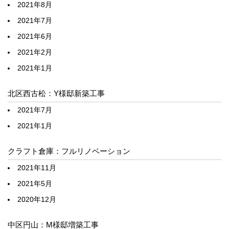
2021年8月
2021年7月
2021年6月
2021年2月
2021年1月
北区西古松：Y様邸新築工事
2021年7月
2021年1月
クラフト倉庫：フルリノベーション
2021年11月
2021年5月
2020年12月
中区円山：M様邸増築工事