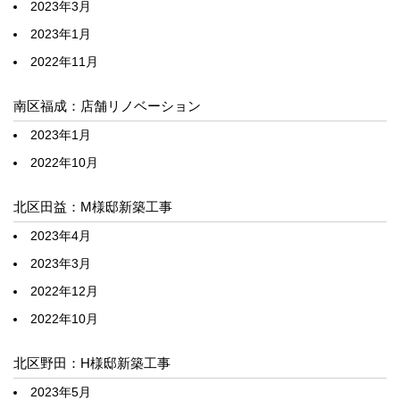
2023年3月
2023年1月
2022年11月
南区福成：店舗リノベーション
2023年1月
2022年10月
北区田益：M様邸新築工事
2023年4月
2023年3月
2022年12月
2022年10月
北区野田：H様邸新築工事
2023年5月