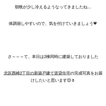
朝晩が少し冷えるようなってきましたね…
体調崩しやすいので、気を付けていきましょう💗
さ～～～て、本日は2棟同時に建築しておりました
北区西崎2丁目の新築戸建て賃貸住宅
の完成写真をお届
けしたいと思います😌🌷