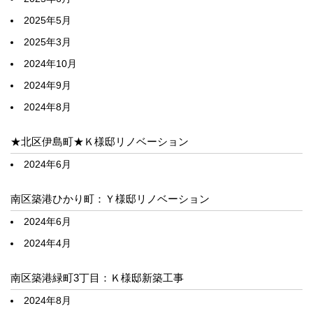
2025年5月
2025年3月
2024年10月
2024年9月
2024年8月
★北区伊島町★Ｋ様邸リノベーション
2024年6月
南区築港ひかり町：Ｙ様邸リノベーション
2024年6月
2024年4月
南区築港緑町3丁目：Ｋ様邸新築工事
2024年8月