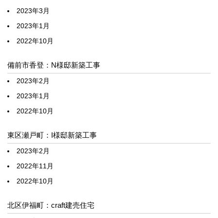
2023年3月
2023年1月
2022年10月
備前市香登：N様邸新築工事
2023年2月
2023年1月
2022年10月
東区瀬戸町：I様邸新築工事
2023年2月
2022年11月
2022年10月
北区伊福町：craft建売住宅