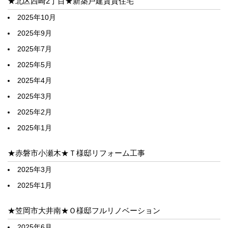
★北区西崎2丁目★新築戸建賃貸住宅
2025年10月
2025年9月
2025年7月
2025年5月
2025年4月
2025年3月
2025年2月
2025年1月
★赤磐市小瀬木★Ｔ様邸リフォーム工事
2025年3月
2025年1月
★笠岡市大井南★Ｏ様邸フルリノベーション
2025年6月