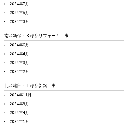
2024年7月
2024年5月
2024年3月
南区新保：Ｋ様邸リフォーム工事
2024年6月
2024年4月
2024年3月
2024年2月
北区建部：Ｉ様邸新築工事
2024年11月
2024年9月
2024年4月
2024年1月