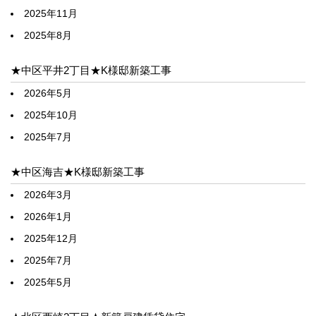
2025年11月
2025年8月
★中区平井2丁目★K様邸新築工事
2026年5月
2025年10月
2025年7月
★中区海吉★K様邸新築工事
2026年3月
2026年1月
2025年12月
2025年7月
2025年5月