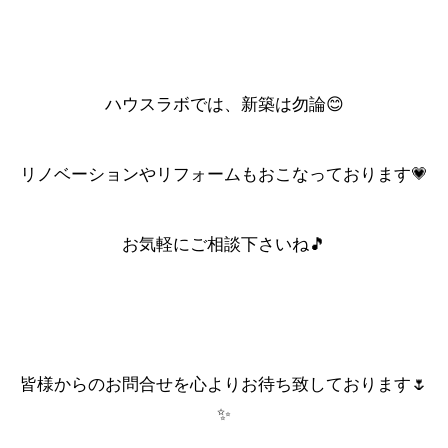
ハウスラボでは、新築は勿論😊
リノベーションやリフォームもおこなっております💗
お気軽にご相談下さいね🎵
皆様からのお問合せを心よりお待ち致しております🌷
✨