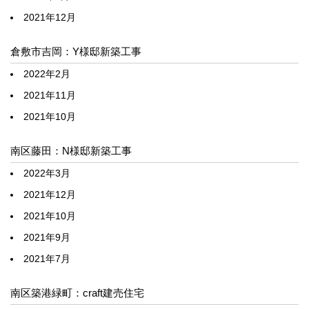
2021年12月
倉敷市吉岡：Y様邸新築工事
2022年2月
2021年11月
2021年10月
南区藤田：N様邸新築工事
2022年3月
2021年12月
2021年10月
2021年9月
2021年7月
南区築港緑町：craft建売住宅