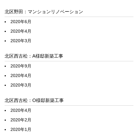
北区野田：マンションリノベーション
2020年6月
2020年4月
2020年3月
北区西古松：A様邸新築工事
2020年9月
2020年4月
2020年3月
北区西古松：O様邸新築工事
2020年4月
2020年2月
2020年1月