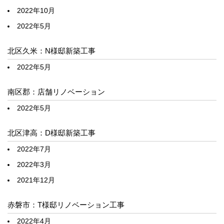
2022年10月
2022年5月
北区久米：N様邸新築工事
2022年5月
南区郡：店舗リノベーション
2022年5月
北区津高：D様邸新築工事
2022年7月
2022年3月
2021年12月
赤磐市：T様邸リノベーション工事
2022年4月