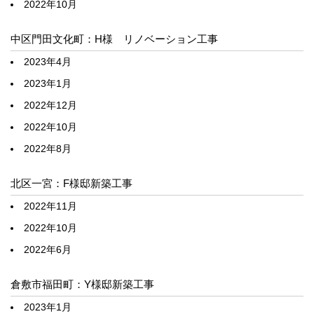
2022年10月
中区門田文化町：H様 リノベーション工事
2023年4月
2023年1月
2022年12月
2022年10月
2022年8月
北区一宮：F様邸新築工事
2022年11月
2022年10月
2022年6月
倉敷市福田町：Y様邸新築工事
2023年1月