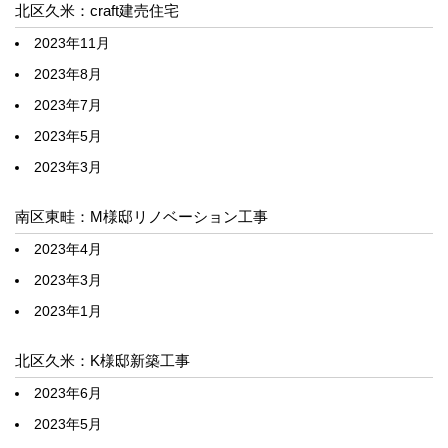
北区久米：craft建売住宅
2023年11月
2023年8月
2023年7月
2023年5月
2023年3月
南区東畦：M様邸リノベーション工事
2023年4月
2023年3月
2023年1月
北区久米：K様邸新築工事
2023年6月
2023年5月