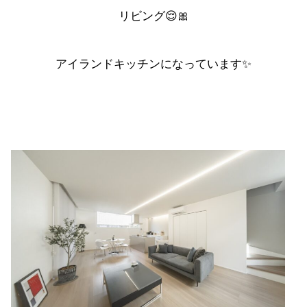
リビング
😌🎀
アイランドキッチンになっています✨