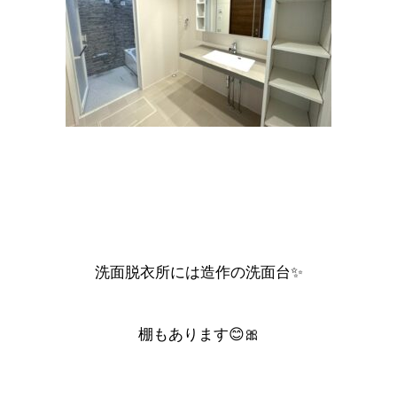
洗面脱衣所には造作の洗面台✨
棚もあります😊🎀