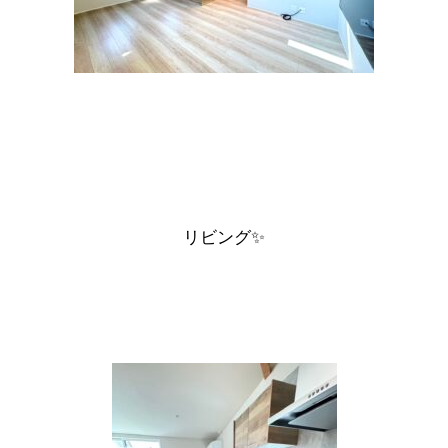
リビング✨