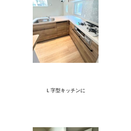
Ｌ字型キッチンに