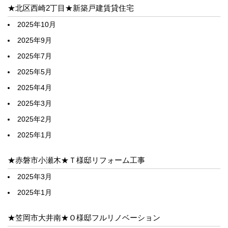
★北区西崎2丁目★新築戸建賃貸住宅
2025年10月
2025年9月
2025年7月
2025年5月
2025年4月
2025年3月
2025年2月
2025年1月
★赤磐市小瀬木★Ｔ様邸リフォーム工事
2025年3月
2025年1月
★笠岡市大井南★Ｏ様邸フルリノベーション