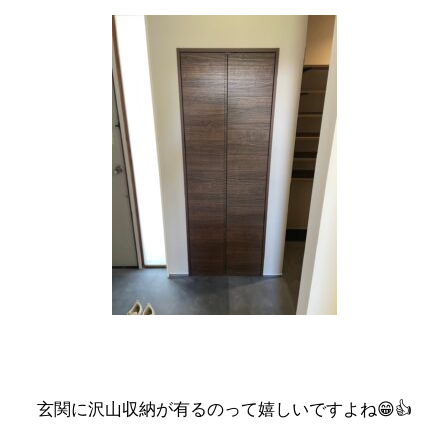
玄関に沢山収納が有るのって嬉しいですよね😁👍