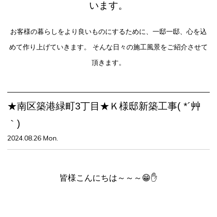
います。
お客様の暮らしをより良いものにするために、一邸一邸、心を込
めて作り上げていきます。
そんな日々の施工風景をご紹介させて
頂きます。
★南区築港緑町3丁目★Ｋ様邸新築工事( *´艸
｀)
2024.08.26 Mon.
皆様こんにちは～～～😁✋