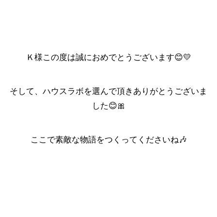
Ｋ様この度は誠におめでとうございます😊💛
そして、ハウスラボを選んで頂きありがとうございま
した😊🎀
ここで素敵な物語をつくってくださいね🎶