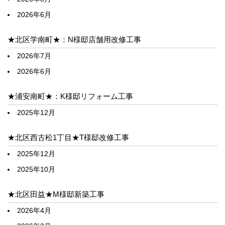
2026年6月
★北区学南町★：N様邸店舗用改修工事
2026年7月
2026年6月
★浦安南町★：K様邸リフォーム工事
2025年12月
★北区西古松1丁目★T様邸改修工事
2025年12月
2025年10月
★北区田益★M様邸新築工事
2026年4月