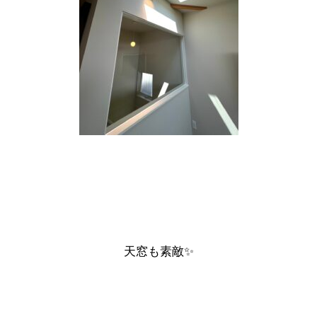
天窓も素敵✨