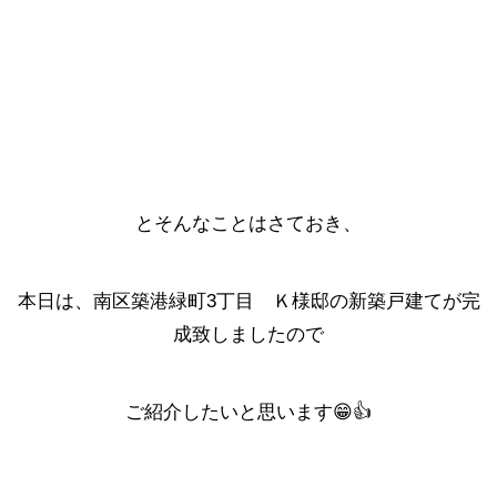
とそんなことはさておき、
本日は、南区築港緑町3丁目 Ｋ様邸の新築戸建てが完
成致しましたので
ご紹介したいと思います😁👍