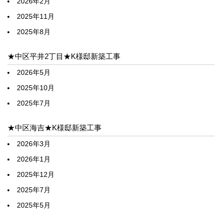
2026年2月
2025年11月
2025年8月
★中区平井2丁目★K様邸新築工事
2026年5月
2025年10月
2025年7月
★中区海吉★K様邸新築工事
2026年3月
2026年1月
2025年12月
2025年7月
2025年5月