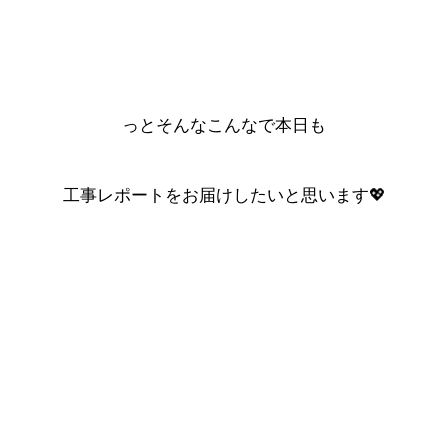
っとそんなこんなで本日も
工事レポートをお届けしたいと思います💖