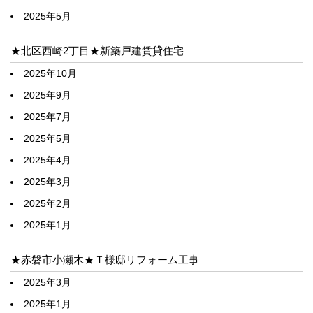
2025年5月
★北区西崎2丁目★新築戸建賃貸住宅
2025年10月
2025年9月
2025年7月
2025年5月
2025年4月
2025年3月
2025年2月
2025年1月
★赤磐市小瀬木★Ｔ様邸リフォーム工事
2025年3月
2025年1月