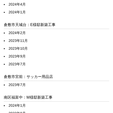
2024年4月
2024年1月
倉敷市天城台：E様邸新築工事
2024年2月
2023年11月
2023年10月
2023年9月
2023年7月
倉敷市宮前：サッカー用品店
2023年7月
南区福富中：M様邸新築工事
2024年1月