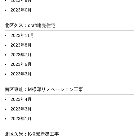
2023年8月
2023年6月
北区久米：craft建売住宅
2023年11月
2023年8月
2023年7月
2023年5月
2023年3月
南区東畦：M様邸リノベーション工事
2023年4月
2023年3月
2023年1月
北区久米：K様邸新築工事