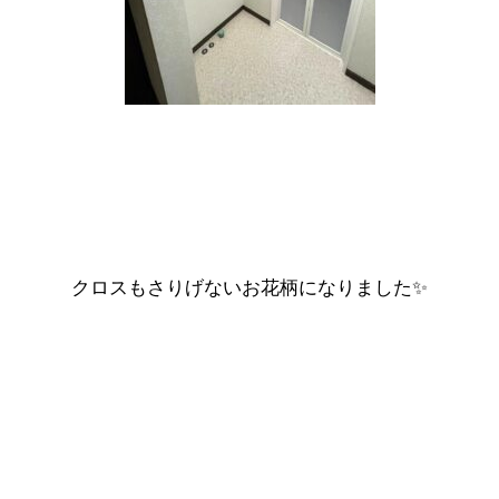
クロスもさりげないお花柄になりました✨