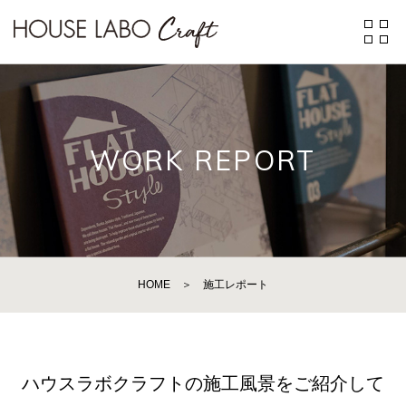
WORK REPORT
HOME
＞
施工レポート
ハウスラボクラフトの施工風景をご紹介して