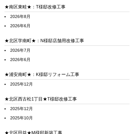
★南区東畦★：T様邸改修工事
2026年8月
2026年6月
★北区学南町★：N様邸店舗用改修工事
2026年7月
2026年6月
★浦安南町★：K様邸リフォーム工事
2025年12月
★北区西古松1丁目★T様邸改修工事
2025年12月
2025年10月
★北区田益★M様邸新築工事