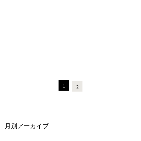
1
2
月別アーカイブ