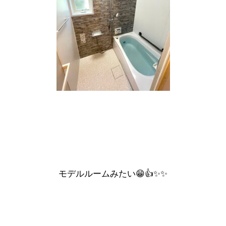
モデルルームみたい😁👍✨✨