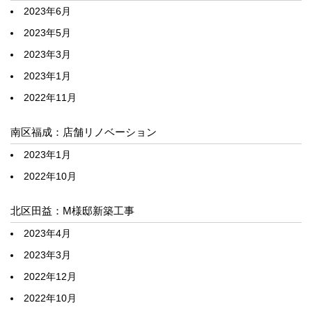
2023年6月
2023年5月
2023年3月
2023年1月
2022年11月
南区福成：店舗リノベーション
2023年1月
2022年10月
北区田益：M様邸新築工事
2023年4月
2023年3月
2022年12月
2022年10月