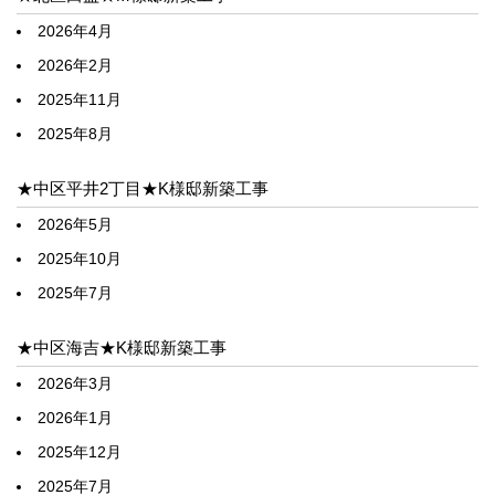
2026年4月
2026年2月
2025年11月
2025年8月
★中区平井2丁目★K様邸新築工事
2026年5月
2025年10月
2025年7月
★中区海吉★K様邸新築工事
2026年3月
2026年1月
2025年12月
2025年7月