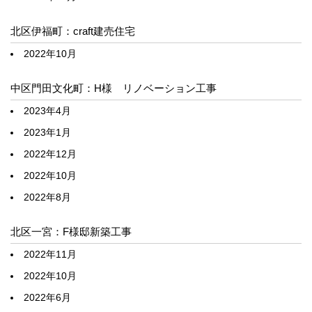
北区伊福町：craft建売住宅
2022年10月
中区門田文化町：H様 リノベーション工事
2023年4月
2023年1月
2022年12月
2022年10月
2022年8月
北区一宮：F様邸新築工事
2022年11月
2022年10月
2022年6月