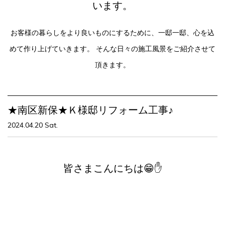
います。
お客様の暮らしをより良いものにするために、一邸一邸、心を込
めて作り上げていきます。
そんな日々の施工風景をご紹介させて
頂きます。
★南区新保★Ｋ様邸リフォーム工事♪
2024.04.20 Sat.
皆さまこんにちは😁✋