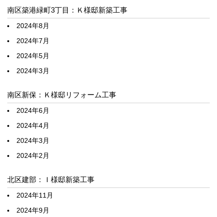
南区築港緑町3丁目：Ｋ様邸新築工事
2024年8月
2024年7月
2024年5月
2024年3月
南区新保：Ｋ様邸リフォーム工事
2024年6月
2024年4月
2024年3月
2024年2月
北区建部：Ｉ様邸新築工事
2024年11月
2024年9月