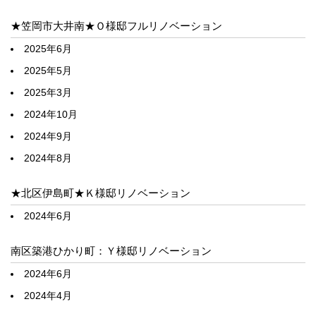
★笠岡市大井南★Ｏ様邸フルリノベーション
2025年6月
2025年5月
2025年3月
2024年10月
2024年9月
2024年8月
★北区伊島町★Ｋ様邸リノベーション
2024年6月
南区築港ひかり町：Ｙ様邸リノベーション
2024年6月
2024年4月