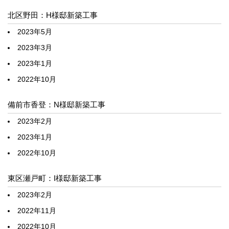
北区野田：H様邸新築工事
2023年5月
2023年3月
2023年1月
2022年10月
備前市香登：N様邸新築工事
2023年2月
2023年1月
2022年10月
東区瀬戸町：I様邸新築工事
2023年2月
2022年11月
2022年10月