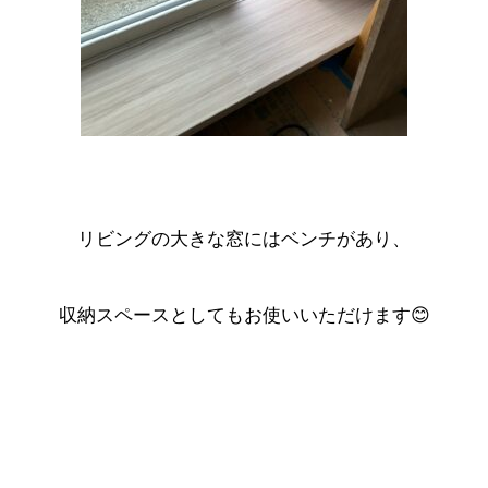
リビングの大きな窓にはベンチがあり、
収納スペースとしてもお使いいただけます😊