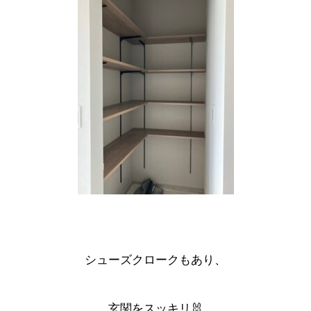
シューズクロークもあり、
玄関をスッキリ🐰