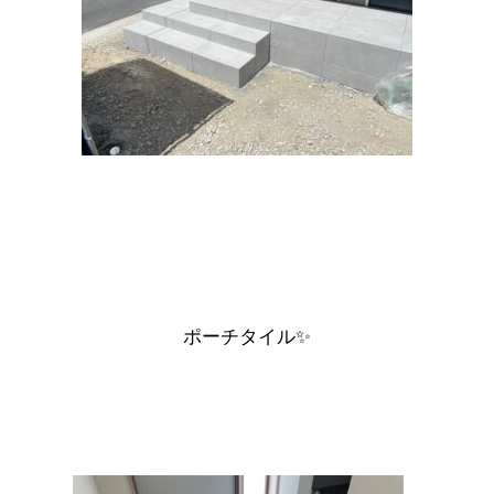
ポーチタイル✨