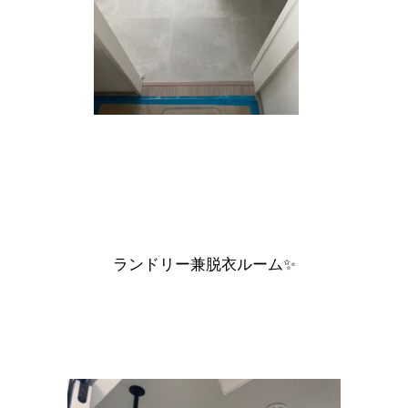
ランドリー兼脱衣ルーム✨