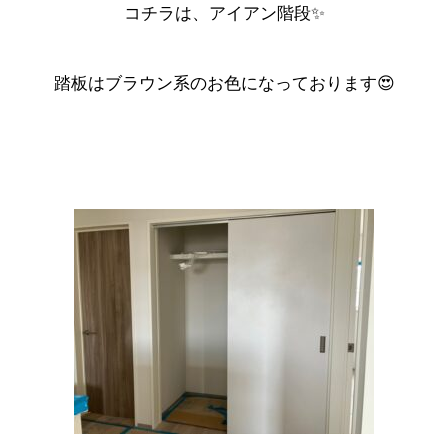
コチラは、アイアン階段✨
踏板はブラウン系のお色になっております😍