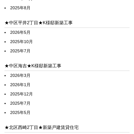
2025年8月
★中区平井2丁目★K様邸新築工事
2026年5月
2025年10月
2025年7月
★中区海吉★K様邸新築工事
2026年3月
2026年1月
2025年12月
2025年7月
2025年5月
★北区西崎2丁目★新築戸建賃貸住宅