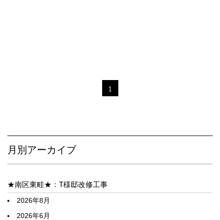
1
月別アーカイブ
★南区東畦★：T様邸改修工事
2026年8月
2026年6月