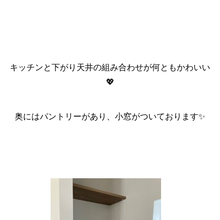
キッチンと下がり天井の組み合わせが何ともかわいい
💖
奥にはパントリーがあり、小窓がついております✨