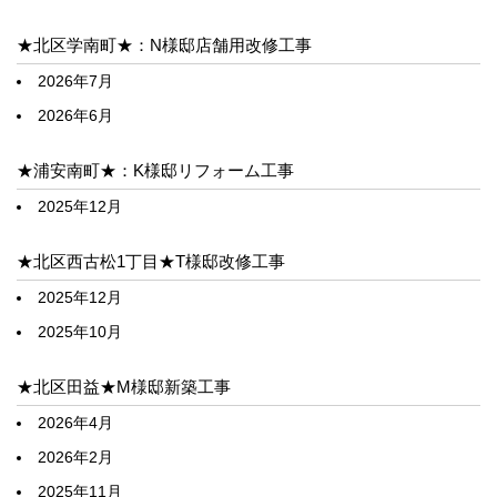
★北区学南町★：N様邸店舗用改修工事
2026年7月
2026年6月
★浦安南町★：K様邸リフォーム工事
2025年12月
★北区西古松1丁目★T様邸改修工事
2025年12月
2025年10月
★北区田益★M様邸新築工事
2026年4月
2026年2月
2025年11月