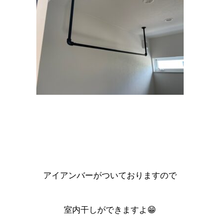
アイアンバーがついておりますので
室内干しができますよ😁