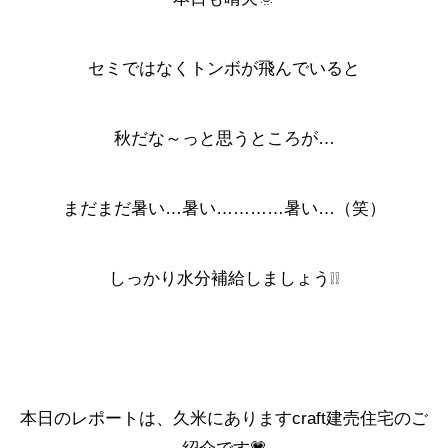
セミではなくトンボが飛んでいると
秋だな～っと思うところが…
まだまだ暑い…暑い…………暑い…（笑）
しっかり水分補給しましょう❕❕
本日のレポートは、久米にありますcraft建売住宅のご