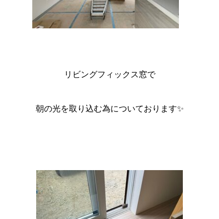
リビングフィックス窓で
朝の光を取り込む為についております✨