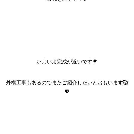
いよいよ完成が近いです🌳
外構工事もあるのでまたご紹介したいとおもいます🥰
💖