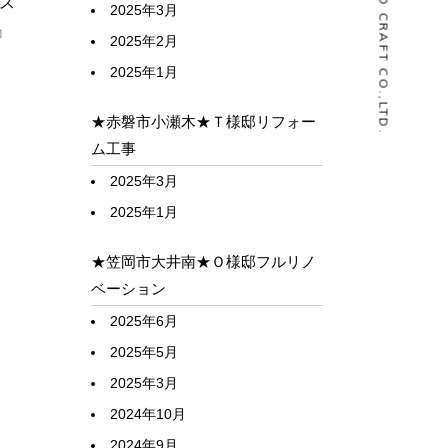
© HOUSELABO CRAFT CO.,LTD.
ス
2025年3月
』
2025年2月
2025年1月
★赤磐市小瀬木★Ｔ様邸リフォー
ム工事
2025年3月
2025年1月
★笠岡市大井南★Ｏ様邸フルリノ
ベーション
2025年6月
2025年5月
2025年3月
2024年10月
2024年9月