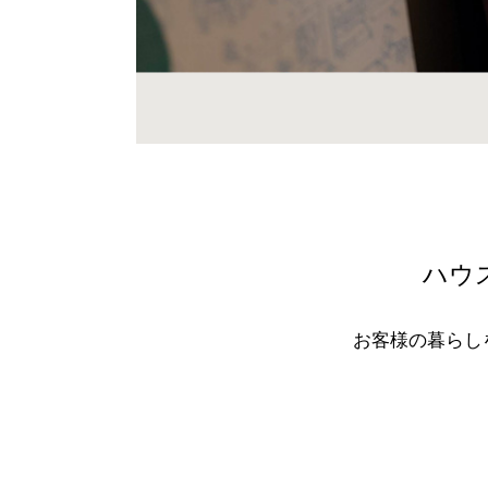
ハウ
お客様の暮らし