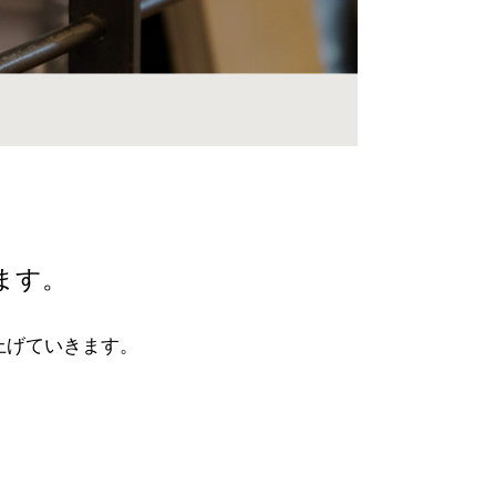
ます。
上げていきます。