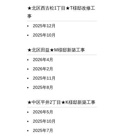
★北区西古松1丁目★T様邸改修工
事
2025年12月
2025年10月
★北区田益★M様邸新築工事
2026年4月
2026年2月
2025年11月
2025年8月
★中区平井2丁目★K様邸新築工事
2026年5月
2025年10月
2025年7月