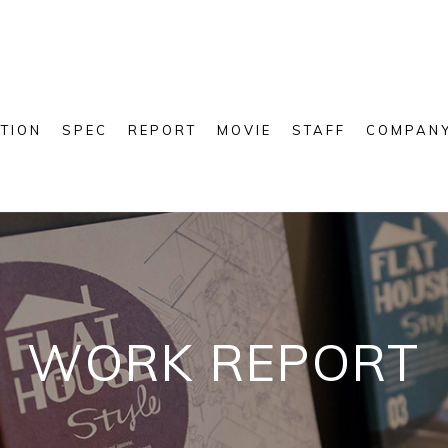
TION
SPEC
REPORT
MOVIE
STAFF
COMPAN
WORK REPORT