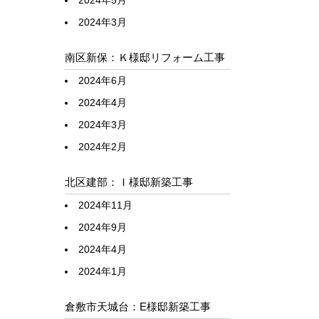
2024年5月
2024年3月
南区新保：Ｋ様邸リフォーム工事
2024年6月
2024年4月
2024年3月
2024年2月
北区建部：Ｉ様邸新築工事
2024年11月
2024年9月
2024年4月
2024年1月
倉敷市天城台：E様邸新築工事