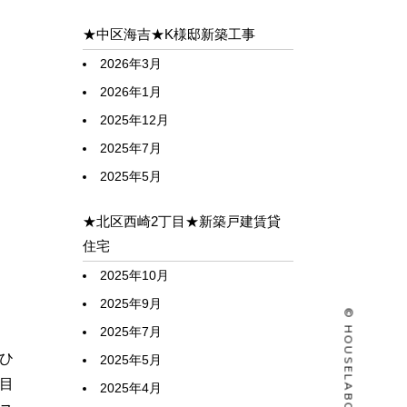
★中区海吉★K様邸新築工事
2026年3月
2026年1月
2025年12月
2025年7月
2025年5月
★北区西崎2丁目★新築戸建賃貸
住宅
2025年10月
2025年9月
2025年7月
ひ
2025年5月
目
2025年4月