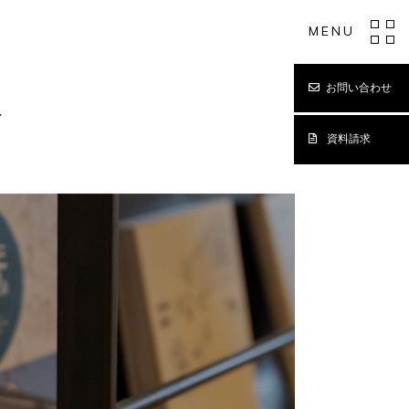
MENU
お問い合わせ
Y
資料請求