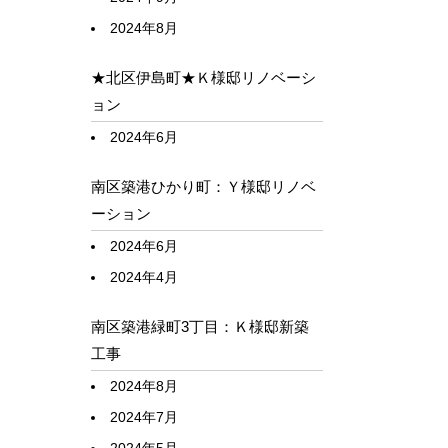
2024年8月
★北区伊島町★Ｋ様邸リノベーシ
ョン
2024年6月
南区築港ひかり町：Ｙ様邸リノベ
ーション
2024年6月
2024年4月
南区築港緑町3丁目：Ｋ様邸新築
工事
2024年8月
2024年7月