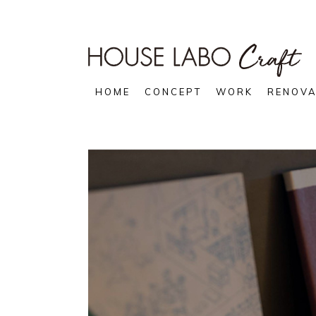
HOME
CONCEPT
WORK
RENOVA