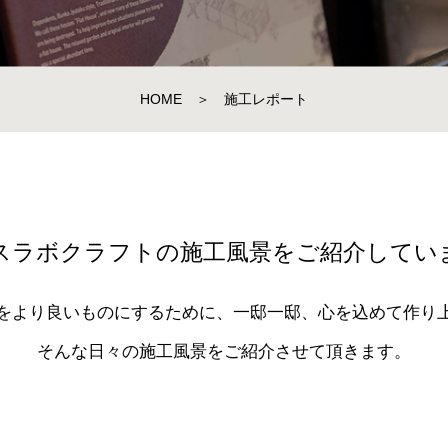
HOME
＞
施工レポート
スラボクラフトの施工風景をご紹介してい
をより良いものにするために、一邸一邸、心を込めて作り
そんな日々の施工風景をご紹介させて頂きます。