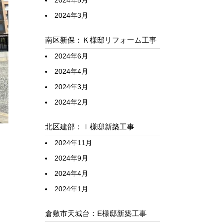
2024年5月
2024年3月
南区新保：Ｋ様邸リフォーム工事
2024年6月
2024年4月
2024年3月
2024年2月
北区建部：Ｉ様邸新築工事
2024年11月
2024年9月
2024年4月
2024年1月
倉敷市天城台：E様邸新築工事