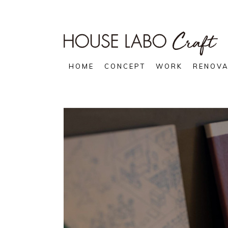
HOME
CONCEPT
WORK
RENOVA