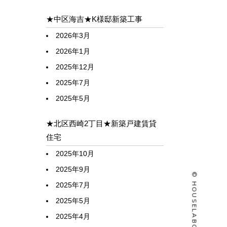
★中区海吉★K様邸新築工事
2026年3月
2026年1月
2025年12月
2025年7月
2025年5月
★北区西崎2丁目★新築戸建賃貸
住宅
2025年10月
2025年9月
2025年7月
2025年5月
2025年4月