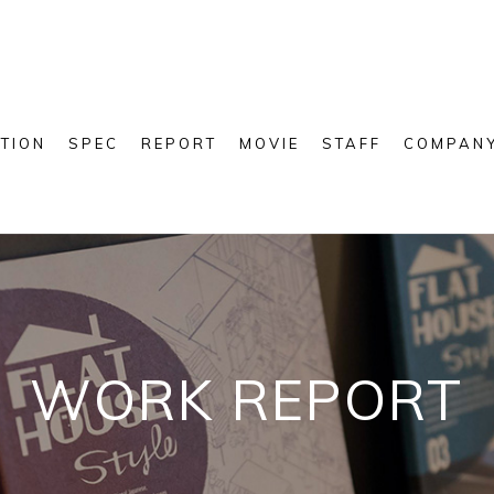
TION
SPEC
REPORT
MOVIE
STAFF
COMPAN
WORK REPORT