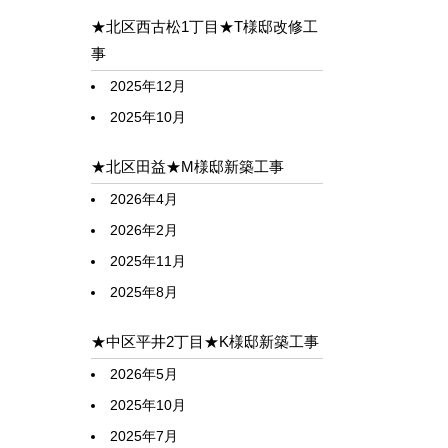
★北区西古松1丁目★T様邸改修工
事
2025年12月
2025年10月
★北区田益★M様邸新築工事
2026年4月
2026年2月
2025年11月
2025年8月
★中区平井2丁目★K様邸新築工事
2026年5月
2025年10月
2025年7月