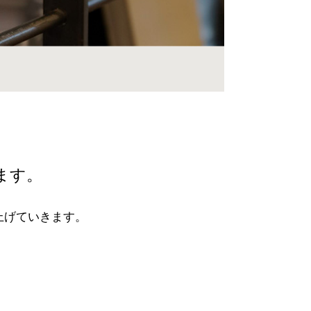
ます。
上げていきます。