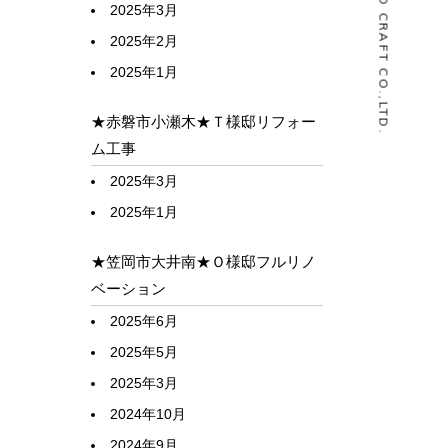
© HOUSELABO CRAFT CO.,LTD.
2025年3月
2025年2月
2025年1月
★赤磐市小瀬木★Ｔ様邸リフォー
ム工事
2025年3月
2025年1月
★笠岡市大井南★Ｏ様邸フルリノ
ベーション
2025年6月
2025年5月
2025年3月
2024年10月
2024年9月