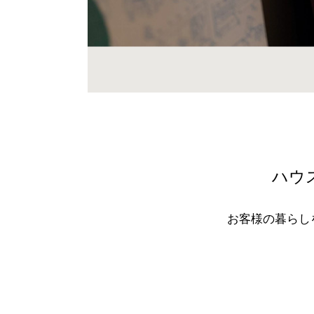
ハウ
お客様の暮らし