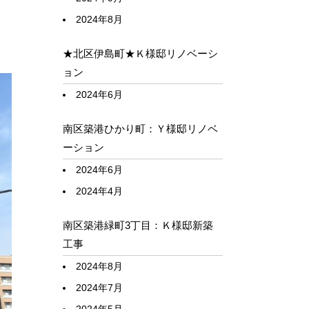
2024年8月
★北区伊島町★Ｋ様邸リノベーシ
ョン
2024年6月
南区築港ひかり町：Ｙ様邸リノベ
ーション
2024年6月
2024年4月
南区築港緑町3丁目：Ｋ様邸新築
工事
2024年8月
2024年7月