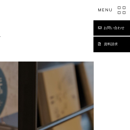
MENU
お問い合わせ
Y
資料請求