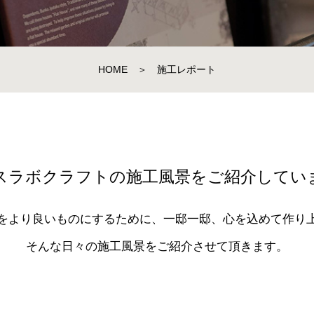
HOME
＞
施工レポート
スラボクラフトの施工風景をご紹介してい
をより良いものにするために、一邸一邸、心を込めて作り
そんな日々の施工風景をご紹介させて頂きます。