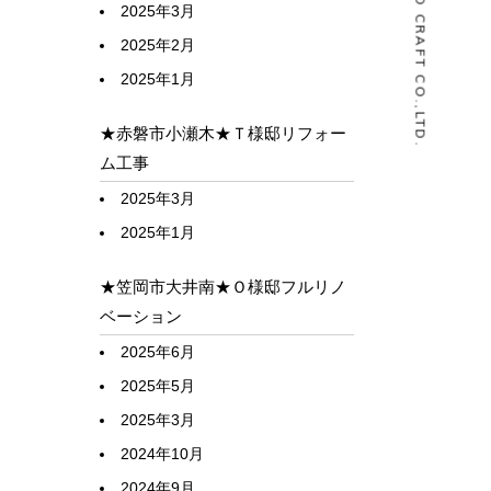
© HOUSELABO CRAFT CO.,LTD.
2025年3月
2025年2月
2025年1月
★赤磐市小瀬木★Ｔ様邸リフォー
ム工事
2025年3月
2025年1月
★笠岡市大井南★Ｏ様邸フルリノ
ベーション
2025年6月
2025年5月
2025年3月
2024年10月
2024年9月