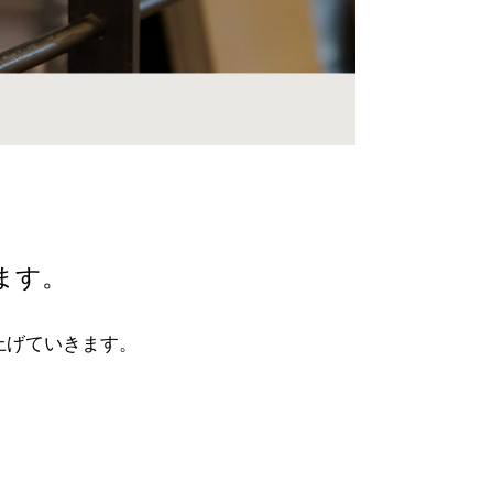
ます。
上げていきます。