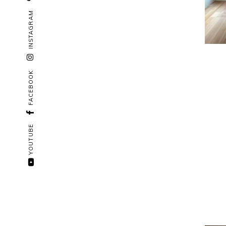
INSTAGRAM
FACEBOOK
YOUTUBE