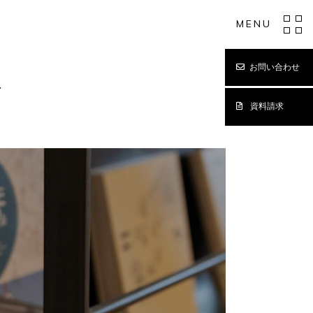
MENU
お問い合わせ
Y
資料請求