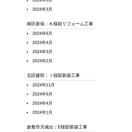
2024年5月
2024年3月
南区新保：Ｋ様邸リフォーム工事
2024年6月
2024年4月
2024年3月
2024年2月
北区建部：Ｉ様邸新築工事
2024年11月
2024年9月
2024年4月
2024年1月
倉敷市天城台：E様邸新築工事