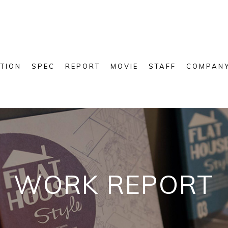
TION
SPEC
REPORT
MOVIE
STAFF
COMPAN
WORK REPORT