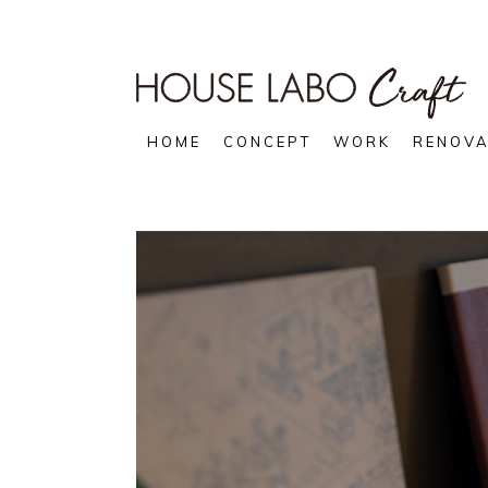
HOME
CONCEPT
WORK
RENOVA