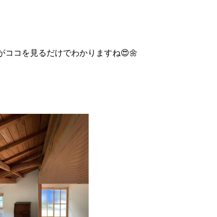
ココを見るだけでわかりますね😍🌼