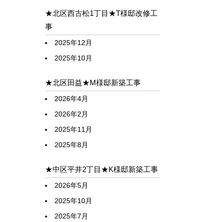
★北区西古松1丁目★T様邸改修工
事
2025年12月
2025年10月
★北区田益★M様邸新築工事
2026年4月
2026年2月
2025年11月
2025年8月
★中区平井2丁目★K様邸新築工事
2026年5月
2025年10月
2025年7月