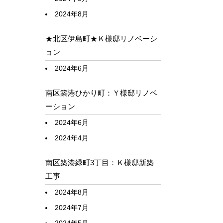
2024年8月
★北区伊島町★Ｋ様邸リノベーシ
ョン
2024年6月
南区築港ひかり町：Ｙ様邸リノベ
ーション
2024年6月
2024年4月
南区築港緑町3丁目：Ｋ様邸新築
工事
2024年8月
2024年7月