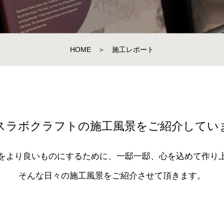
HOME
＞
施工レポート
スラボクラフトの施工風景をご紹介してい
をより良いものにするために、一邸一邸、心を込めて作り
そんな日々の施工風景をご紹介させて頂きます。