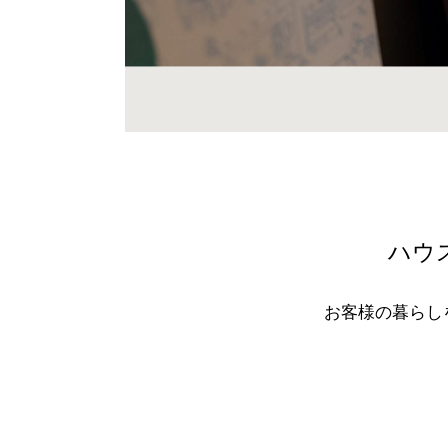
ハウ
お客様の暮らし