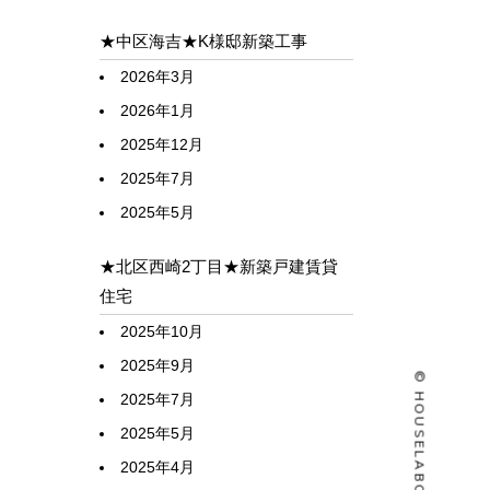
★中区海吉★K様邸新築工事
2026年3月
2026年1月
2025年12月
2025年7月
2025年5月
★北区西崎2丁目★新築戸建賃貸
住宅
2025年10月
2025年9月
2025年7月
2025年5月
2025年4月