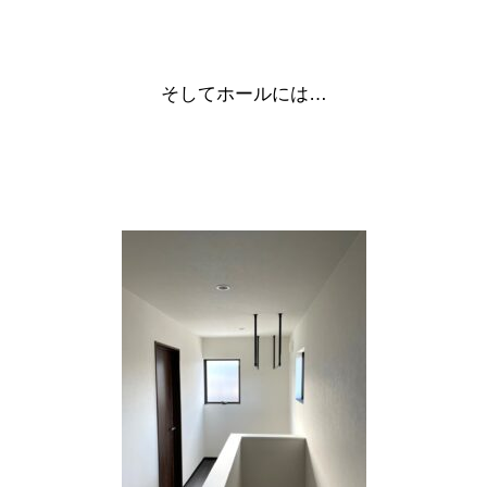
そしてホールには…