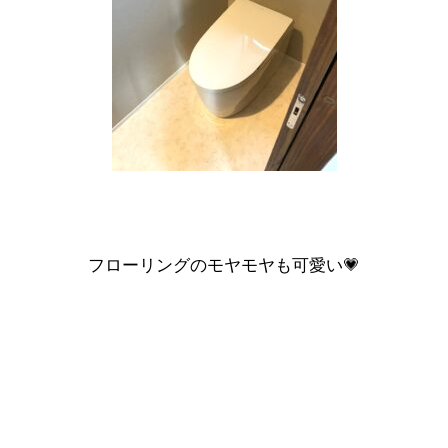
フローリングのモヤモヤも可愛い💗