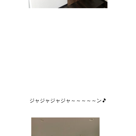
ジャジャジャジャ～～～～～ン🎵