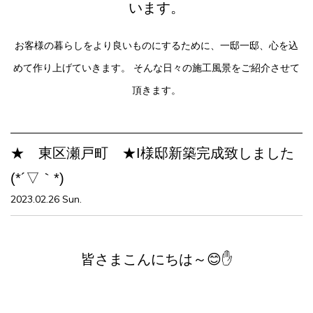
います。
お客様の暮らしをより良いものにするために、一邸一邸、心を込
めて作り上げていきます。
そんな日々の施工風景をご紹介させて
頂きます。
★ 東区瀬戸町 ★I様邸新築完成致しました
(*´▽｀*)
2023.02.26 Sun.
皆さまこんにちは～😊✋