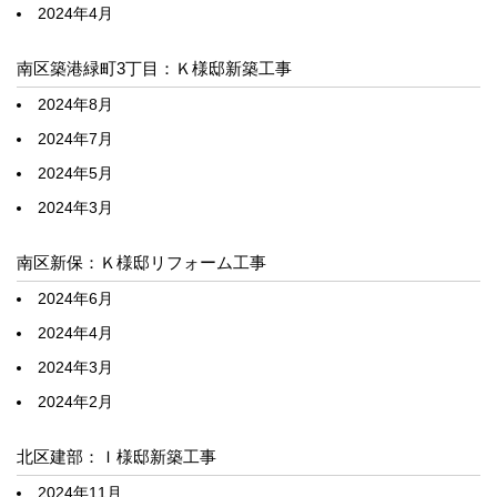
2024年4月
南区築港緑町3丁目：Ｋ様邸新築工事
2024年8月
2024年7月
2024年5月
2024年3月
南区新保：Ｋ様邸リフォーム工事
2024年6月
2024年4月
2024年3月
2024年2月
北区建部：Ｉ様邸新築工事
2024年11月