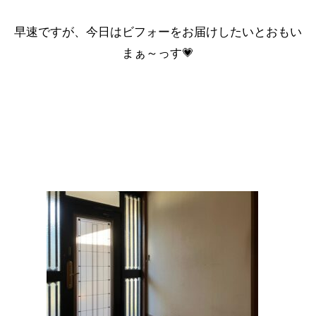
早速ですが、今日はビフォーをお届けしたいとおもい
まぁ～っす💗