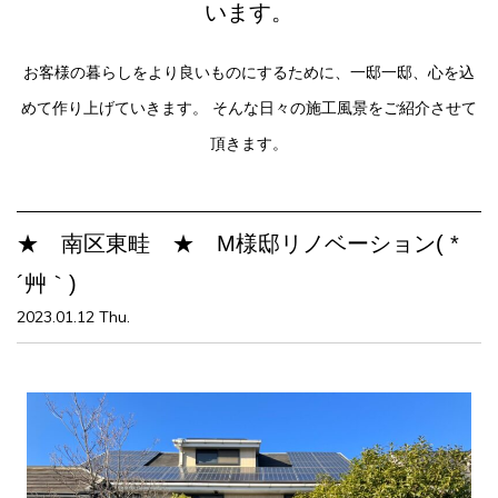
います。
お客様の暮らしをより良いものにするために、一邸一邸、心を込
めて作り上げていきます。
そんな日々の施工風景をご紹介させて
頂きます。
★ 南区東畦 ★ M様邸リノベーション( *
´艸｀)
2023.01.12 Thu.