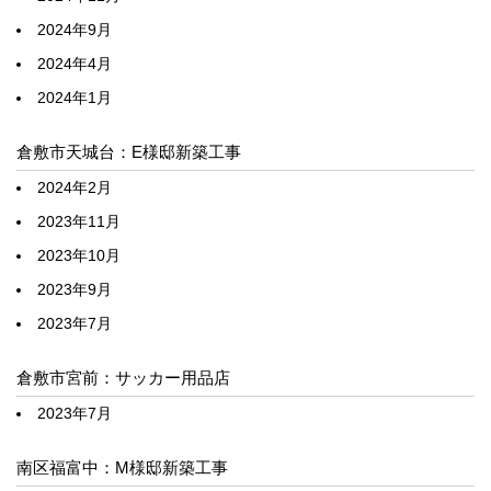
2024年9月
2024年4月
2024年1月
倉敷市天城台：E様邸新築工事
2024年2月
2023年11月
2023年10月
2023年9月
2023年7月
倉敷市宮前：サッカー用品店
2023年7月
南区福富中：M様邸新築工事