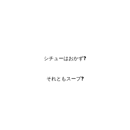
シチューはおかず❓
それともスープ❓