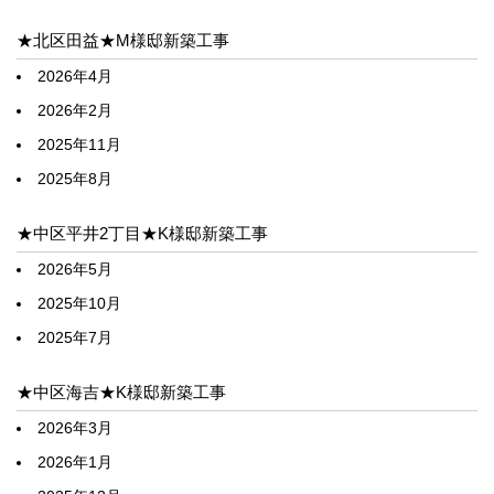
★北区田益★M様邸新築工事
2026年4月
2026年2月
2025年11月
2025年8月
★中区平井2丁目★K様邸新築工事
2026年5月
2025年10月
2025年7月
★中区海吉★K様邸新築工事
2026年3月
2026年1月