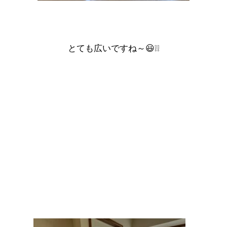
とても広いですね～😃❕❕