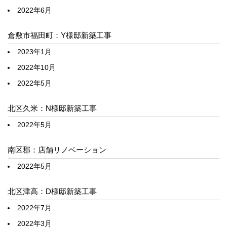
2022年6月
倉敷市福田町：Y様邸新築工事
2023年1月
2022年10月
2022年5月
北区久米：N様邸新築工事
2022年5月
南区郡：店舗リノベーション
2022年5月
北区津高：D様邸新築工事
2022年7月
2022年3月