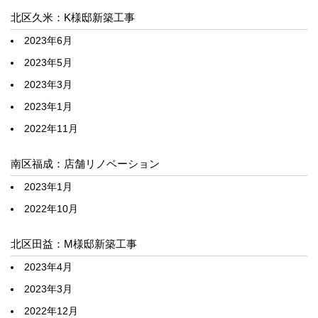
北区久米：K様邸新築工事
2023年6月
2023年5月
2023年3月
2023年1月
2022年11月
南区福成：店舗リノベーション
2023年1月
2022年10月
北区田益：M様邸新築工事
2023年4月
2023年3月
2022年12月