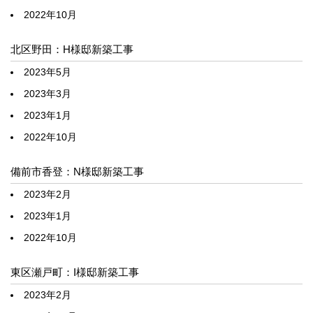
2022年10月
北区野田：H様邸新築工事
2023年5月
2023年3月
2023年1月
2022年10月
備前市香登：N様邸新築工事
2023年2月
2023年1月
2022年10月
東区瀬戸町：I様邸新築工事
2023年2月