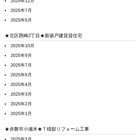
2025年12月
2025年7月
2025年5月
★北区西崎2丁目★新築戸建賃貸住宅
2025年10月
2025年9月
2025年7月
2025年5月
2025年4月
2025年3月
2025年2月
2025年1月
★赤磐市小瀬木★Ｔ様邸リフォーム工事
2025年3月