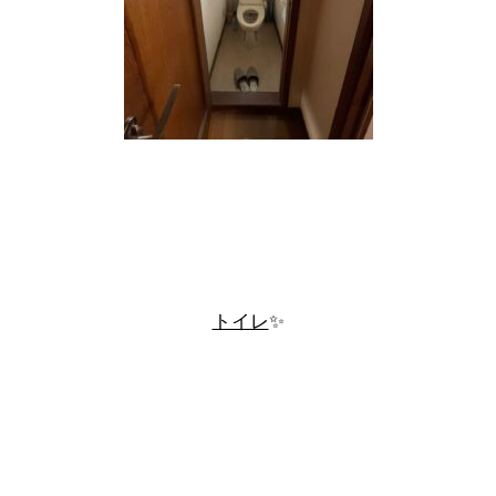
トイレ
✨