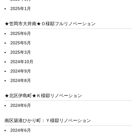
2025年1月
★笠岡市大井南★Ｏ様邸フルリノベーション
2025年6月
2025年5月
2025年3月
2024年10月
2024年9月
2024年8月
★北区伊島町★Ｋ様邸リノベーション
2024年6月
南区築港ひかり町：Ｙ様邸リノベーション
2024年6月