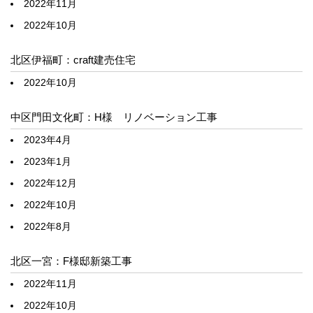
2022年11月
2022年10月
北区伊福町：craft建売住宅
2022年10月
中区門田文化町：H様 リノベーション工事
2023年4月
2023年1月
2022年12月
2022年10月
2022年8月
北区一宮：F様邸新築工事
2022年11月
2022年10月