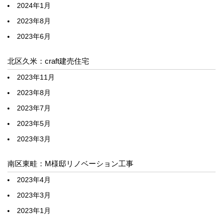
2024年1月
2023年8月
2023年6月
北区久米：craft建売住宅
2023年11月
2023年8月
2023年7月
2023年5月
2023年3月
南区東畦：M様邸リノベーション工事
2023年4月
2023年3月
2023年1月