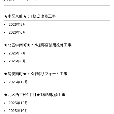
★南区東畦★：T様邸改修工事
2026年8月
2026年6月
★北区学南町★：N様邸店舗用改修工事
2026年7月
2026年6月
★浦安南町★：K様邸リフォーム工事
2025年12月
★北区西古松1丁目★T様邸改修工事
2025年12月
2025年10月