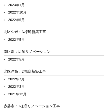
2023年1月
2022年10月
2022年5月
北区久米：N様邸新築工事
2022年5月
南区郡：店舗リノベーション
2022年5月
北区津高：D様邸新築工事
2022年7月
2022年3月
2021年12月
赤磐市：T様邸リノベーション工事