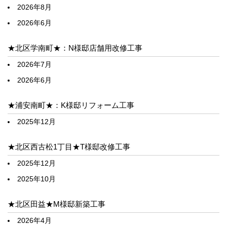
2026年8月
2026年6月
★北区学南町★：N様邸店舗用改修工事
2026年7月
2026年6月
★浦安南町★：K様邸リフォーム工事
2025年12月
★北区西古松1丁目★T様邸改修工事
2025年12月
2025年10月
★北区田益★M様邸新築工事
2026年4月