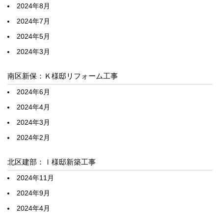
2024年8月
2024年7月
2024年5月
2024年3月
南区新保：Ｋ様邸リフォーム工事
2024年6月
2024年4月
2024年3月
2024年2月
北区建部：Ｉ様邸新築工事
2024年11月
2024年9月
2024年4月