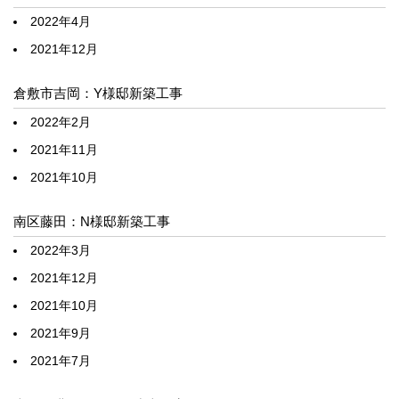
2022年4月
2021年12月
倉敷市吉岡：Y様邸新築工事
2022年2月
2021年11月
2021年10月
南区藤田：N様邸新築工事
2022年3月
2021年12月
2021年10月
2021年9月
2021年7月