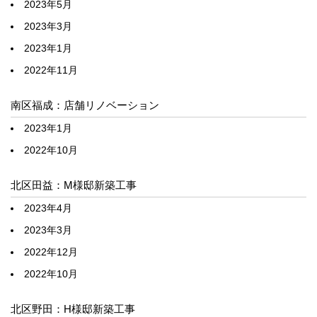
2023年5月
2023年3月
2023年1月
2022年11月
南区福成：店舗リノベーション
2023年1月
2022年10月
北区田益：M様邸新築工事
2023年4月
2023年3月
2022年12月
2022年10月
北区野田：H様邸新築工事