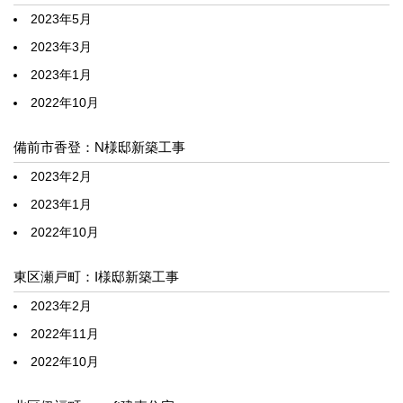
2023年5月
2023年3月
2023年1月
2022年10月
備前市香登：N様邸新築工事
2023年2月
2023年1月
2022年10月
東区瀬戸町：I様邸新築工事
2023年2月
2022年11月
2022年10月