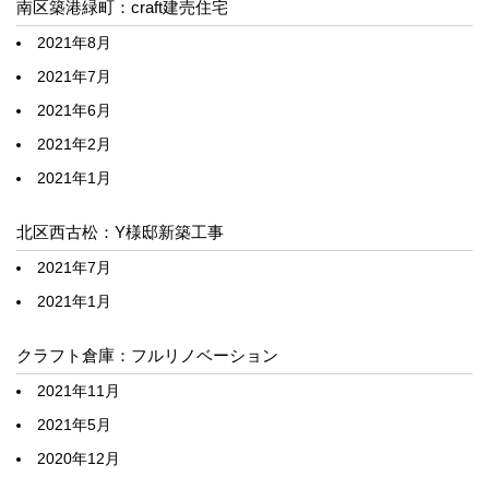
南区築港緑町：craft建売住宅
2021年8月
2021年7月
2021年6月
2021年2月
2021年1月
北区西古松：Y様邸新築工事
2021年7月
2021年1月
クラフト倉庫：フルリノベーション
2021年11月
2021年5月
2020年12月