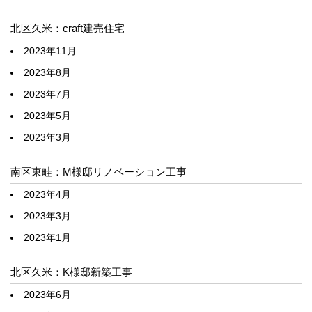
北区久米：craft建売住宅
2023年11月
2023年8月
2023年7月
2023年5月
2023年3月
南区東畦：M様邸リノベーション工事
2023年4月
2023年3月
2023年1月
北区久米：K様邸新築工事
2023年6月