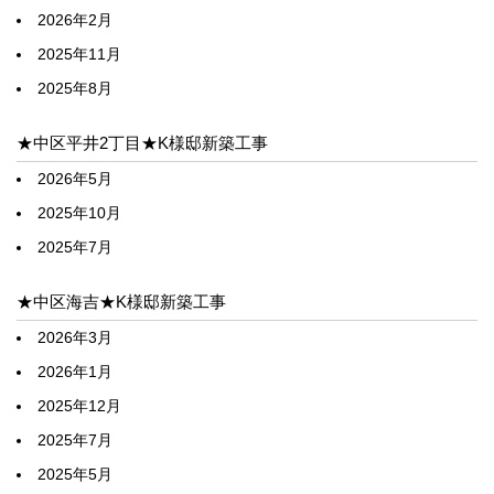
2026年2月
2025年11月
2025年8月
★中区平井2丁目★K様邸新築工事
2026年5月
2025年10月
2025年7月
★中区海吉★K様邸新築工事
2026年3月
2026年1月
2025年12月
2025年7月
2025年5月