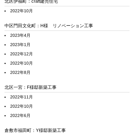
北区伊福町：craft建売住宅
2022年10月
中区門田文化町：H様 リノベーション工事
2023年4月
2023年1月
2022年12月
2022年10月
2022年8月
北区一宮：F様邸新築工事
2022年11月
2022年10月
2022年6月
倉敷市福田町：Y様邸新築工事