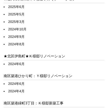
2025年6月
2025年5月
2025年3月
2024年10月
2024年9月
2024年8月
★北区伊島町★Ｋ様邸リノベーション
2024年6月
南区築港ひかり町：Ｙ様邸リノベーション
2024年6月
2024年4月
南区築港緑町3丁目：Ｋ様邸新築工事