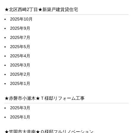
★北区西崎2丁目★新築戸建賃貸住宅
2025年10月
2025年9月
2025年7月
2025年5月
2025年4月
2025年3月
2025年2月
2025年1月
★赤磐市小瀬木★Ｔ様邸リフォーム工事
2025年3月
2025年1月
★笠岡市大井南★Ｏ様邸フルリノベーション