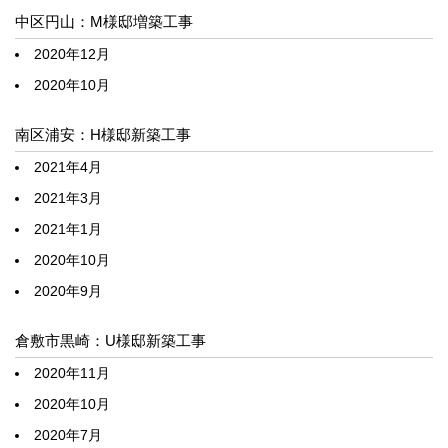
中区円山：M様邸増築工事
2020年12月
2020年10月
南区浦安：H様邸新築工事
2021年4月
2021年3月
2021年1月
2020年10月
2020年9月
倉敷市黒崎：U様邸新築工事
2020年11月
2020年10月
2020年7月