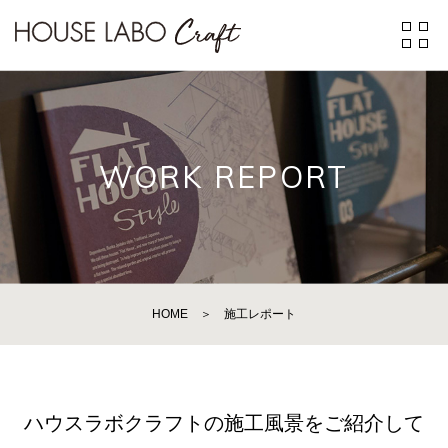
WORK REPORT
HOME
＞
施工レポート
ハウスラボクラフトの施工風景をご紹介して