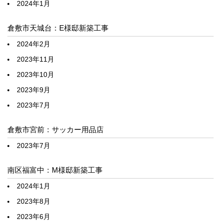
2024年1月
倉敷市天城台：E様邸新築工事
2024年2月
2023年11月
2023年10月
2023年9月
2023年7月
倉敷市宮前：サッカー用品店
2023年7月
南区福富中：M様邸新築工事
2024年1月
2023年8月
2023年6月