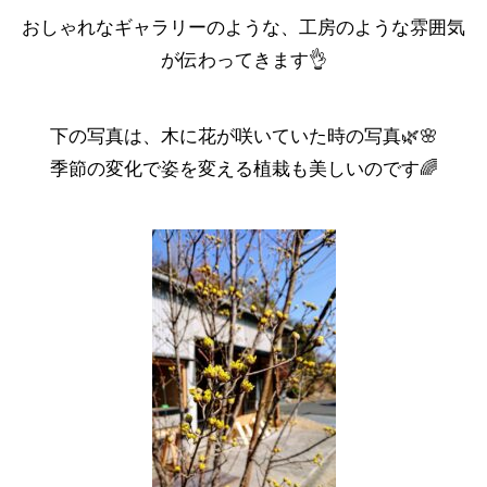
おしゃれなギャラリーのような、工房のような雰囲気
が伝わってきます👌
下の写真は、木に花が咲いていた時の写真🌿🌸
季節の変化で姿を変える植栽も美しいのです🌈