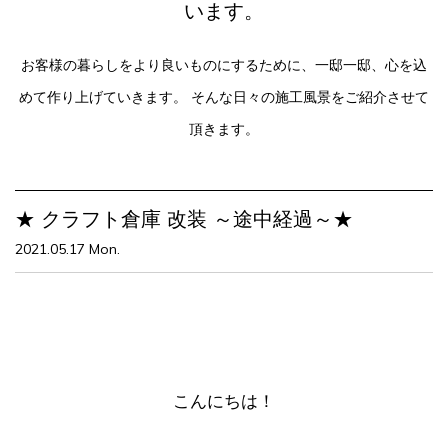
います。
お客様の暮らしをより良いものにするために、一邸一邸、心を込
めて作り上げていきます。
そんな日々の施工風景をご紹介させて
頂きます。
★ クラフト倉庫 改装 ～途中経過～★
2021.05.17 Mon.
こんにちは！