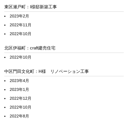
東区瀬戸町：I様邸新築工事
2023年2月
2022年11月
2022年10月
北区伊福町：craft建売住宅
2022年10月
中区門田文化町：H様 リノベーション工事
2023年4月
2023年1月
2022年12月
2022年10月
2022年8月