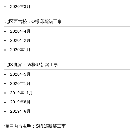
2020年3月
北区西古松：O様邸新築工事
2020年4月
2020年2月
2020年1月
北区庭瀬：Ｗ様邸新築工事
2020年5月
2020年1月
2019年11月
2019年8月
2019年6月
瀬戸内市虫明：S様邸新築工事