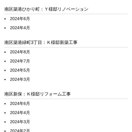
南区築港ひかり町：Ｙ様邸リノベーション
2024年6月
2024年4月
南区築港緑町3丁目：Ｋ様邸新築工事
2024年8月
2024年7月
2024年5月
2024年3月
南区新保：Ｋ様邸リフォーム工事
2024年6月
2024年4月
2024年3月
2024年2月