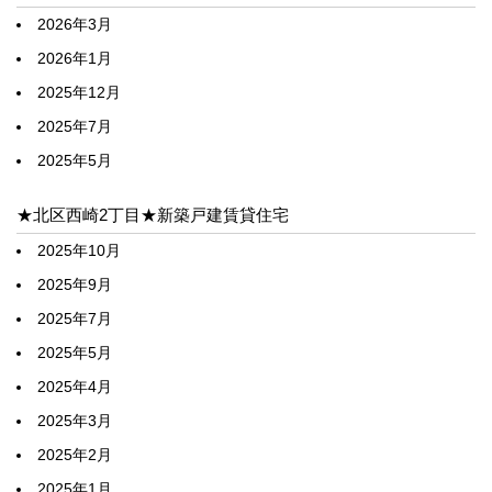
2026年3月
2026年1月
2025年12月
2025年7月
2025年5月
★北区西崎2丁目★新築戸建賃貸住宅
2025年10月
2025年9月
2025年7月
2025年5月
2025年4月
2025年3月
2025年2月
2025年1月