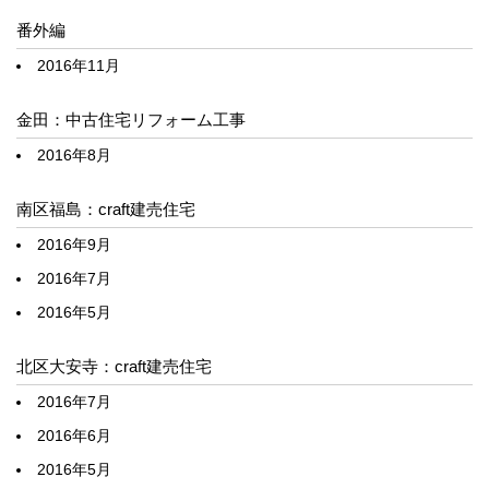
番外編
2016年11月
金田：中古住宅リフォーム工事
2016年8月
南区福島：craft建売住宅
2016年9月
2016年7月
2016年5月
北区大安寺：craft建売住宅
2016年7月
2016年6月
2016年5月