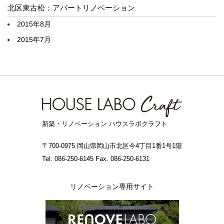
北区東古松：アパートリノベーション
2015年8月
2015年7月
新築・リノベーション ハウスラボクラフト
〒700-0975 岡山県岡山市北区今4丁目1番1号1階
Tel. 086-250-6145 Fax. 086-250-6131
リノベーション専用サイト