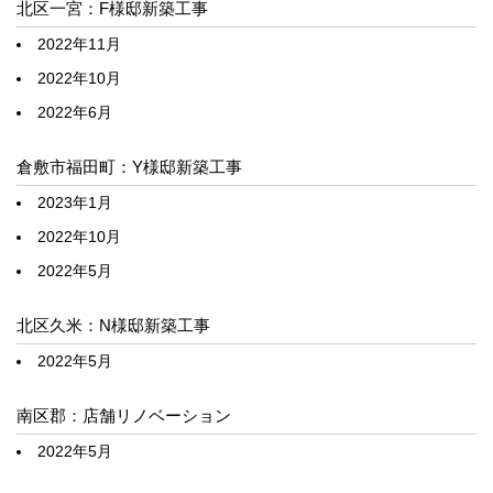
北区一宮：F様邸新築工事
2022年11月
2022年10月
2022年6月
倉敷市福田町：Y様邸新築工事
2023年1月
2022年10月
2022年5月
北区久米：N様邸新築工事
2022年5月
南区郡：店舗リノベーション
2022年5月