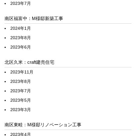
2023年7月
南区福富中：M様邸新築工事
2024年1月
2023年8月
2023年6月
北区久米：craft建売住宅
2023年11月
2023年8月
2023年7月
2023年5月
2023年3月
南区東畦：M様邸リノベーション工事
2023年4月