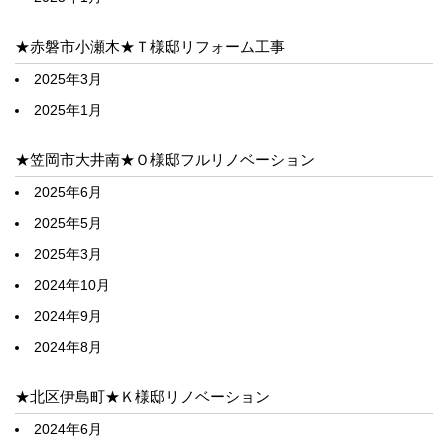
★赤磐市小瀬木★Ｔ様邸リフォーム工事
2025年3月
2025年1月
★笠岡市大井南★Ｏ様邸フルリノベーション
2025年6月
2025年5月
2025年3月
2024年10月
2024年9月
2024年8月
★北区伊島町★Ｋ様邸リノベーション
2024年6月