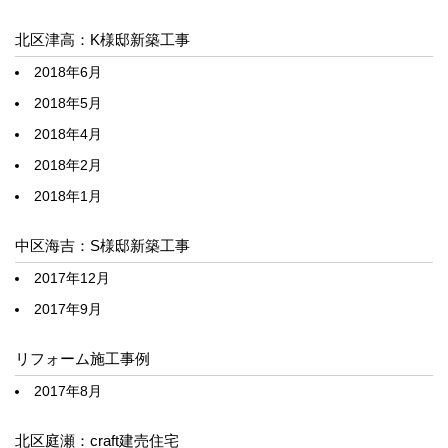
北区津高：K様邸新築工事
2018年6月
2018年5月
2018年4月
2018年2月
2018年1月
中区海吉：S様邸新築工事
2017年12月
2017年9月
リフォーム施工事例
2017年8月
北区庭瀬：craft建売住宅