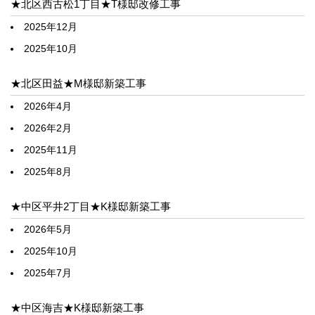
★北区西古松1丁目★T様邸改修工事
2025年12月
2025年10月
★北区田益★M様邸新築工事
2026年4月
2026年2月
2025年11月
2025年8月
★中区平井2丁目★K様邸新築工事
2026年5月
2025年10月
2025年7月
★中区海吉★K様邸新築工事