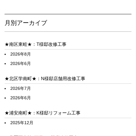
月別アーカイブ
★南区東畦★：T様邸改修工事
2026年8月
2026年6月
★北区学南町★：N様邸店舗用改修工事
2026年7月
2026年6月
★浦安南町★：K様邸リフォーム工事
2025年12月