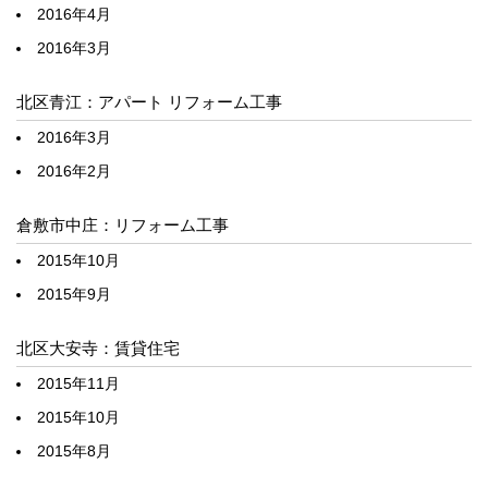
2016年4月
2016年3月
北区青江：アパート リフォーム工事
2016年3月
2016年2月
倉敷市中庄：リフォーム工事
2015年10月
2015年9月
北区大安寺：賃貸住宅
2015年11月
2015年10月
2015年8月