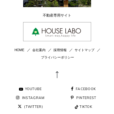
不動産専用サイト
HOME
会社案内
採用情報
サイトマップ
プライバシーポリシー
YOUTUBE
FACEBOOK
INSTAGRAM
PINTEREST
(TWITTER)
TIKTOK