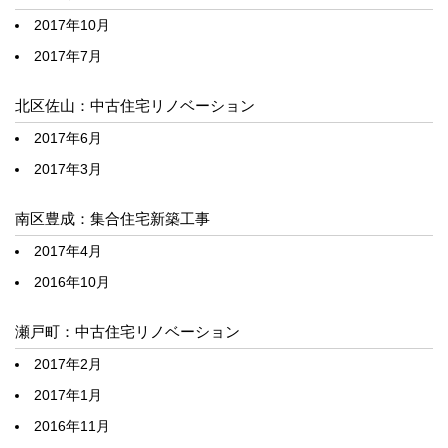
2017年10月
2017年7月
北区佐山：中古住宅リノベーション
2017年6月
2017年3月
南区豊成：集合住宅新築工事
2017年4月
2016年10月
瀬戸町：中古住宅リノベーション
2017年2月
2017年1月
2016年11月