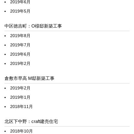
2019年6月
2019年5月
中区徳吉町：O様邸新築工事
2019年8月
2019年7月
2019年6月
2019年2月
倉敷市早高 M邸新築工事
2019年2月
2019年1月
2018年11月
北区下中野：craft建売住宅
2018年10月