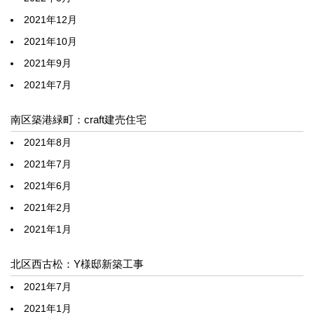
2021年12月
2021年10月
2021年9月
2021年7月
南区築港緑町：craft建売住宅
2021年8月
2021年7月
2021年6月
2021年2月
2021年1月
北区西古松：Y様邸新築工事
2021年7月
2021年1月