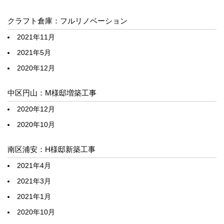
クラフト倉庫：フルリノベーション
2021年11月
2021年5月
2020年12月
中区円山：M様邸増築工事
2020年12月
2020年10月
南区浦安：H様邸新築工事
2021年4月
2021年3月
2021年1月
2020年10月