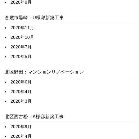
2020年9月
倉敷市黒崎：U様邸新築工事
2020年11月
2020年10月
2020年7月
2020年5月
北区野田：マンションリノベーション
2020年6月
2020年4月
2020年3月
北区西古松：A様邸新築工事
2020年9月
2020年4月