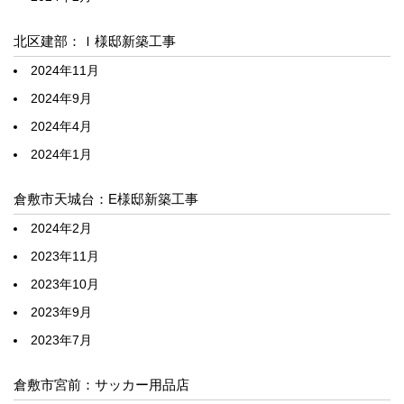
北区建部：Ｉ様邸新築工事
2024年11月
2024年9月
2024年4月
2024年1月
倉敷市天城台：E様邸新築工事
2024年2月
2023年11月
2023年10月
2023年9月
2023年7月
倉敷市宮前：サッカー用品店