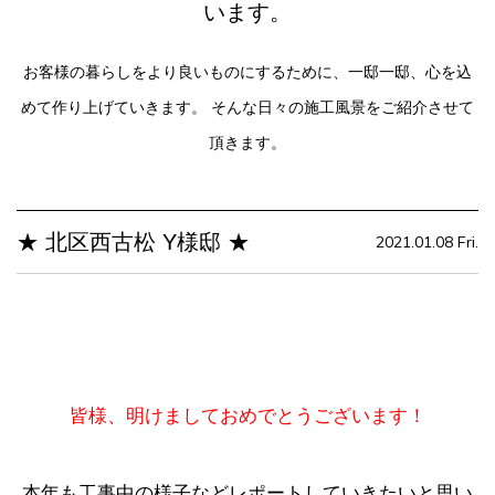
います。
お客様の暮らしをより良いものにするために、一邸一邸、心を込
めて作り上げていきます。
そんな日々の施工風景をご紹介させて
頂きます。
★ 北区西古松 Y様邸 ★
2021.01.08 Fri.
皆様、明けましておめでとうございます！
本年も工事中の様子などレポートしていきたいと思い