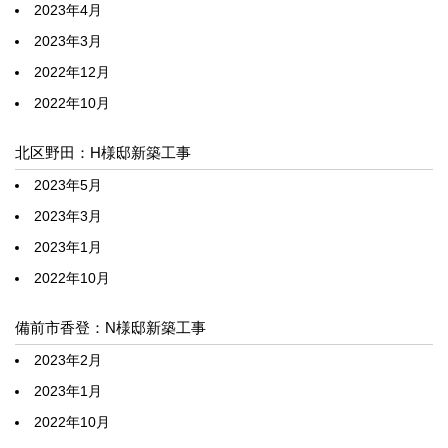
2023年4月
2023年3月
2022年12月
2022年10月
北区野田：H様邸新築工事
2023年5月
2023年3月
2023年1月
2022年10月
備前市香登：N様邸新築工事
2023年2月
2023年1月
2022年10月