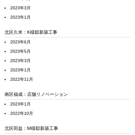
2023年3月
2023年1月
北区久米：K様邸新築工事
2023年6月
2023年5月
2023年3月
2023年1月
2022年11月
南区福成：店舗リノベーション
2023年1月
2022年10月
北区田益：M様邸新築工事