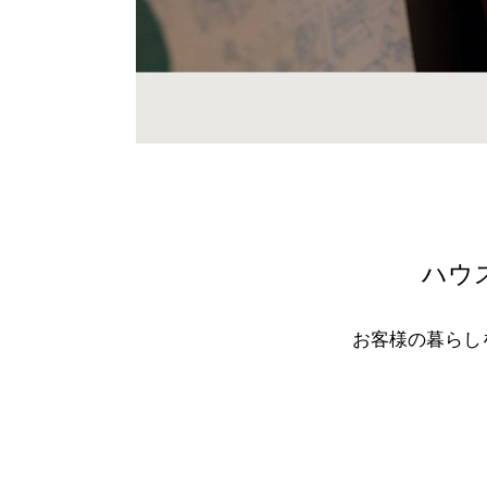
ハウ
お客様の暮らし