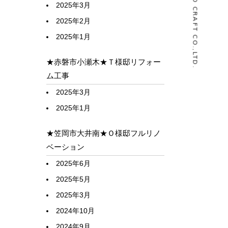
© HOUSELABO CRAFT CO.,LTD.
2025年3月
2025年2月
2025年1月
★赤磐市小瀬木★Ｔ様邸リフォー
ム工事
2025年3月
2025年1月
★笠岡市大井南★Ｏ様邸フルリノ
ベーション
2025年6月
2025年5月
2025年3月
2024年10月
2024年9月