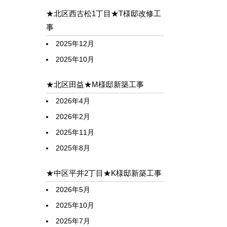
★北区西古松1丁目★T様邸改修工
事
2025年12月
2025年10月
★北区田益★M様邸新築工事
2026年4月
2026年2月
2025年11月
2025年8月
★中区平井2丁目★K様邸新築工事
2026年5月
2025年10月
2025年7月