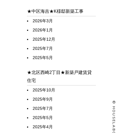
★中区海吉★K様邸新築工事
2026年3月
2026年1月
2025年12月
2025年7月
2025年5月
★北区西崎2丁目★新築戸建賃貸
住宅
2025年10月
2025年9月
2025年7月
2025年5月
2025年4月