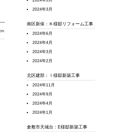
2024年5月
2024年3月
南区新保：Ｋ様邸リフォーム工事
on.
2024年6月
2024年4月
2024年3月
2024年2月
北区建部：Ｉ様邸新築工事
2024年11月
2024年9月
2024年4月
2024年1月
倉敷市天城台：E様邸新築工事