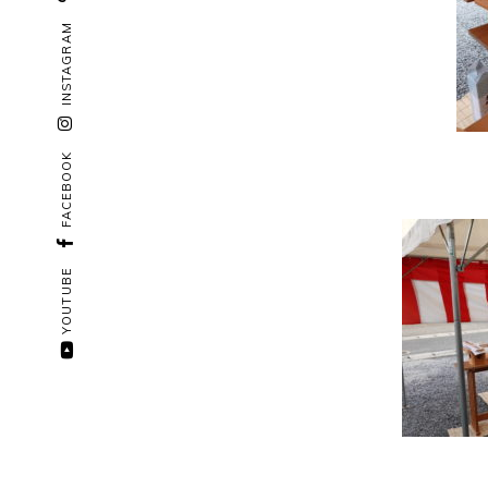
INSTAGRAM
FACEBOOK
YOUTUBE