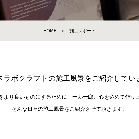
HOME
＞
施工レポート
スラボクラフトの施工風景をご紹介してい
をより良いものにするために、一邸一邸、心を込めて作り
そんな日々の施工風景をご紹介させて頂きます。