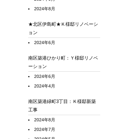
2024年8月
★北区伊島町★Ｋ様邸リノベーシ
ョン
2024年6月
南区築港ひかり町：Ｙ様邸リノベ
ーション
2024年6月
2024年4月
南区築港緑町3丁目：Ｋ様邸新築
工事
2024年8月
2024年7月