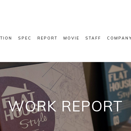
TION
SPEC
REPORT
MOVIE
STAFF
COMPAN
WORK REPORT