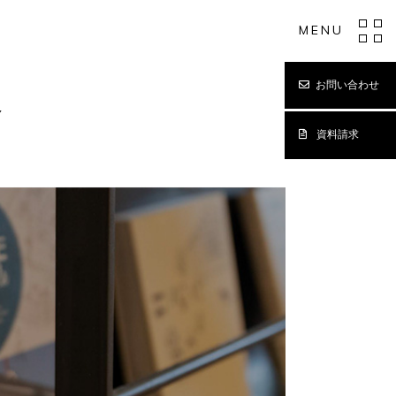
MENU
お問い合わせ
Y
資料請求