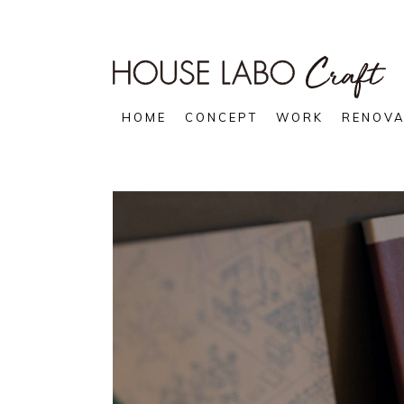
HOME
CONCEPT
WORK
RENOVA