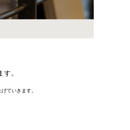
ます。
上げていきます。