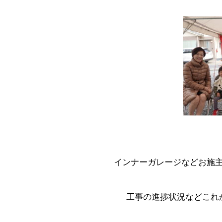
インナーガレージなどお施主
工事の進捗状況などこれ