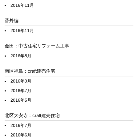
2016年11月
番外編
2016年11月
金田：中古住宅リフォーム工事
2016年8月
南区福島：craft建売住宅
2016年9月
2016年7月
2016年5月
北区大安寺：craft建売住宅
2016年7月
2016年6月