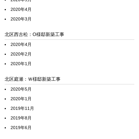
2020年4月
2020年3月
北区西古松：O様邸新築工事
2020年4月
2020年2月
2020年1月
北区庭瀬：Ｗ様邸新築工事
2020年5月
2020年1月
2019年11月
2019年8月
2019年6月