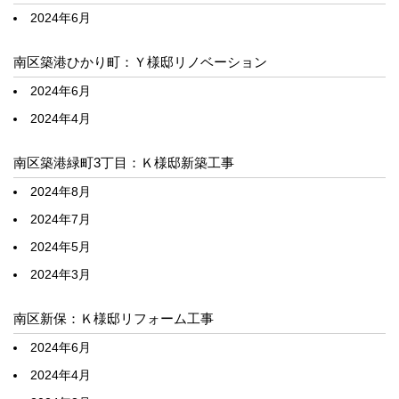
2024年6月
南区築港ひかり町：Ｙ様邸リノベーション
2024年6月
2024年4月
南区築港緑町3丁目：Ｋ様邸新築工事
2024年8月
2024年7月
2024年5月
2024年3月
南区新保：Ｋ様邸リフォーム工事
2024年6月
2024年4月