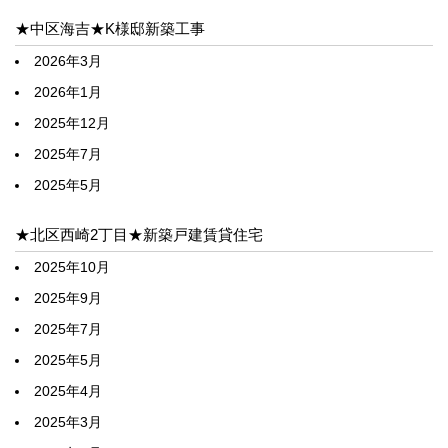
★中区海吉★K様邸新築工事
2026年3月
2026年1月
2025年12月
2025年7月
2025年5月
★北区西崎2丁目★新築戸建賃貸住宅
2025年10月
2025年9月
2025年7月
2025年5月
2025年4月
2025年3月