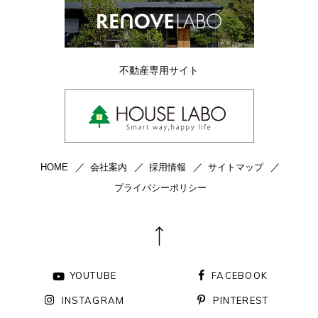
不動産専用サイト
HOME
会社案内
採用情報
サイトマップ
プライバシーポリシー
YOUTUBE
FACEBOOK
INSTAGRAM
PINTEREST