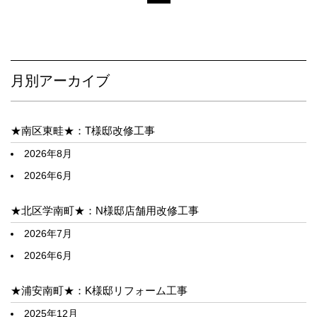
月別アーカイブ
★南区東畦★：T様邸改修工事
2026年8月
2026年6月
★北区学南町★：N様邸店舗用改修工事
2026年7月
2026年6月
★浦安南町★：K様邸リフォーム工事
2025年12月