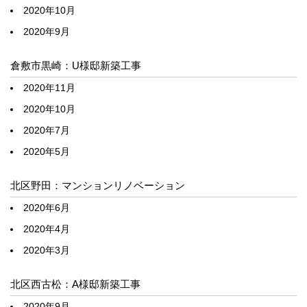
2020年10月
2020年9月
倉敷市黒崎：U様邸新築工事
2020年11月
2020年10月
2020年7月
2020年5月
北区野田：マンションリノベーション
2020年6月
2020年4月
2020年3月
北区西古松：A様邸新築工事
2020年9月