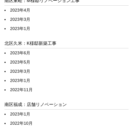
南区東畦：M様邸リノベーション工事
2023年4月
2023年3月
2023年1月
北区久米：K様邸新築工事
2023年6月
2023年5月
2023年3月
2023年1月
2022年11月
南区福成：店舗リノベーション
2023年1月
2022年10月