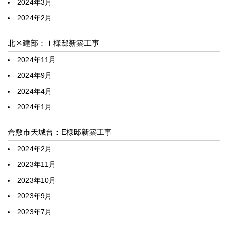
2024年3月
2024年2月
北区建部：Ｉ様邸新築工事
2024年11月
2024年9月
2024年4月
2024年1月
倉敷市天城台：E様邸新築工事
2024年2月
2023年11月
2023年10月
2023年9月
2023年7月