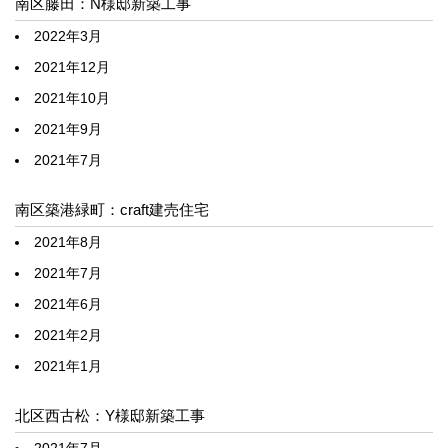
南区藤田：N様邸新築工事
2022年3月
2021年12月
2021年10月
2021年9月
2021年7月
南区築港緑町：craft建売住宅
2021年8月
2021年7月
2021年6月
2021年2月
2021年1月
北区西古松：Y様邸新築工事