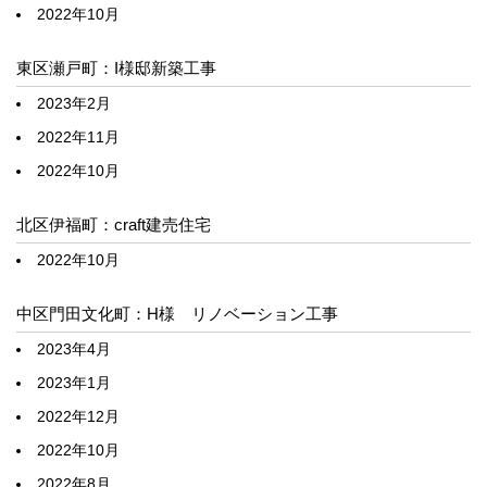
2022年10月
東区瀬戸町：I様邸新築工事
2023年2月
2022年11月
2022年10月
北区伊福町：craft建売住宅
2022年10月
中区門田文化町：H様 リノベーション工事
2023年4月
2023年1月
2022年12月
2022年10月
2022年8月