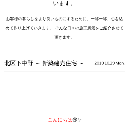
います。
お客様の暮らしをより良いものにするために、一邸一邸、心を込
めて作り上げていきます。
そんな日々の施工風景をご紹介させて
頂きます。
北区下中野 ～ 新築建売住宅 ～
2018.10.29 Mon.
こんにちは
😎✨