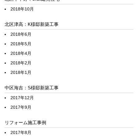
2018年10月
北区津高：K様邸新築工事
2018年6月
2018年5月
2018年4月
2018年2月
2018年1月
中区海吉：S様邸新築工事
2017年12月
2017年9月
リフォーム施工事例
2017年8月