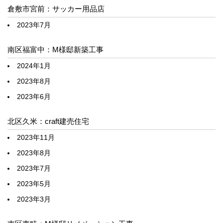
倉敷市宮前：サッカー用品店
2023年7月
南区福富中：M様邸新築工事
2024年1月
2023年8月
2023年6月
北区久米：craft建売住宅
2023年11月
2023年8月
2023年7月
2023年5月
2023年3月