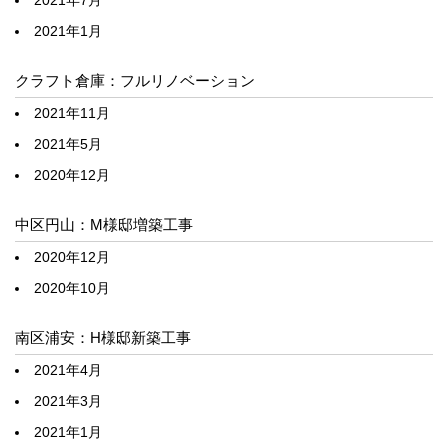
2021年7月
2021年1月
クラフト倉庫：フルリノベーション
2021年11月
2021年5月
2020年12月
中区円山：M様邸増築工事
2020年12月
2020年10月
南区浦安：H様邸新築工事
2021年4月
2021年3月
2021年1月