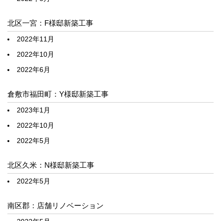
北区一宮：F様邸新築工事
2022年11月
2022年10月
2022年6月
倉敷市福田町：Y様邸新築工事
2023年1月
2022年10月
2022年5月
北区久米：N様邸新築工事
2022年5月
南区郡：店舗リノベーション