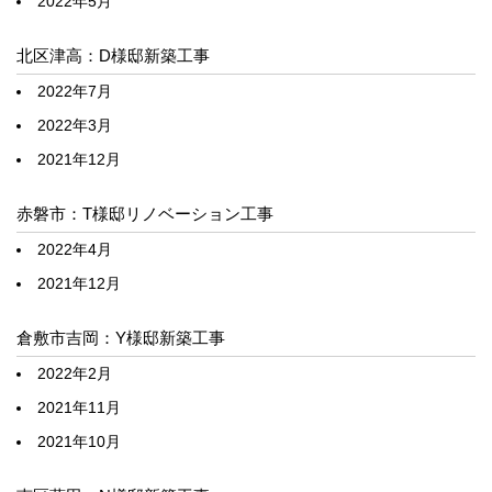
2022年5月
北区津高：D様邸新築工事
2022年7月
2022年3月
2021年12月
赤磐市：T様邸リノベーション工事
2022年4月
2021年12月
倉敷市吉岡：Y様邸新築工事
2022年2月
2021年11月
2021年10月