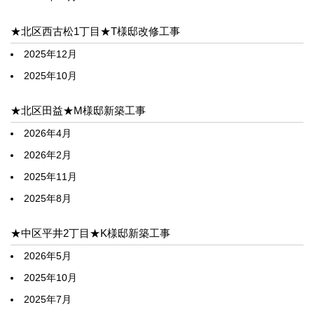
★北区西古松1丁目★T様邸改修工事
2025年12月
2025年10月
★北区田益★M様邸新築工事
2026年4月
2026年2月
2025年11月
2025年8月
★中区平井2丁目★K様邸新築工事
2026年5月
2025年10月
2025年7月