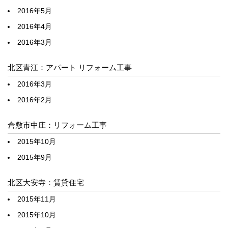
2016年5月
2016年4月
2016年3月
北区青江：アパート リフォーム工事
2016年3月
2016年2月
倉敷市中庄：リフォーム工事
2015年10月
2015年9月
北区大安寺：賃貸住宅
2015年11月
2015年10月