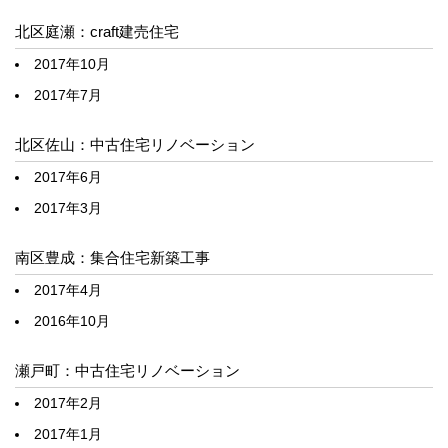
北区庭瀬：craft建売住宅
2017年10月
2017年7月
北区佐山：中古住宅リノベーション
2017年6月
2017年3月
南区豊成：集合住宅新築工事
2017年4月
2016年10月
瀬戸町：中古住宅リノベーション
2017年2月
2017年1月