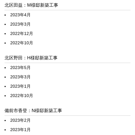
北区田益：M様邸新築工事
2023年4月
2023年3月
2022年12月
2022年10月
北区野田：H様邸新築工事
2023年5月
2023年3月
2023年1月
2022年10月
備前市香登：N様邸新築工事
2023年2月
2023年1月