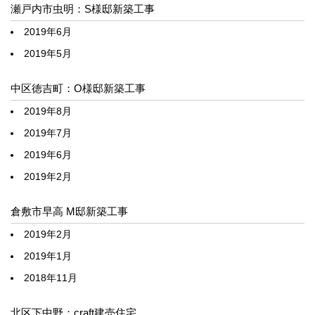
瀬戸内市虫明：S様邸新築工事
2019年6月
2019年5月
中区徳吉町：O様邸新築工事
2019年8月
2019年7月
2019年6月
2019年2月
倉敷市早高 M邸新築工事
2019年2月
2019年1月
2018年11月
北区下中野：craft建売住宅