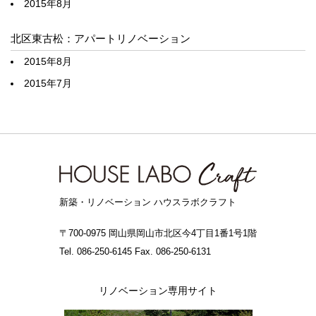
2015年8月
北区東古松：アパートリノベーション
2015年8月
2015年7月
新築・リノベーション ハウスラボクラフト
〒700-0975 岡山県岡山市北区今4丁目1番1号1階
Tel. 086-250-6145 Fax. 086-250-6131
リノベーション専用サイト