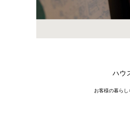
ハウ
お客様の暮らし