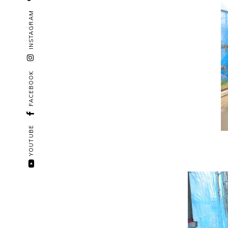
INSTAGRAM
FACEBOOK
YOUTUBE