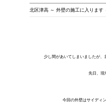
北区津高 ～ 外壁の施工に入ります 
少し間があいてしまいましたが、北
先日、現
今回の外壁はサイディ