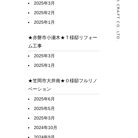
© HOUSELABO CRAFT CO.,LTD.
2025年3月
2025年2月
2025年1月
★赤磐市小瀬木★Ｔ様邸リフォー
ム工事
2025年3月
2025年1月
★笠岡市大井南★Ｏ様邸フルリノ
ベーション
2025年6月
2025年5月
2025年3月
2024年10月
2024年9月