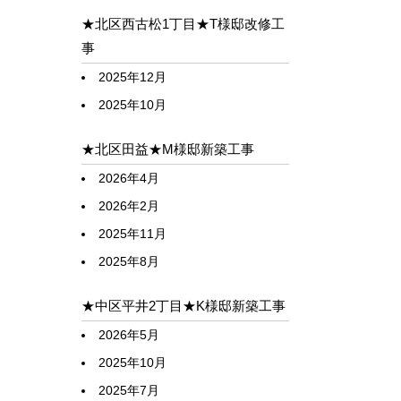
★北区西古松1丁目★T様邸改修工
事
2025年12月
2025年10月
★北区田益★M様邸新築工事
2026年4月
2026年2月
2025年11月
2025年8月
★中区平井2丁目★K様邸新築工事
2026年5月
2025年10月
2025年7月