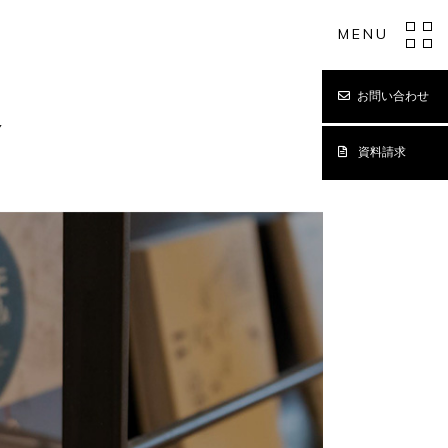
MENU
お問い合わせ
Y
資料請求