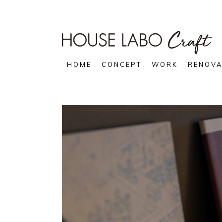
HOME
CONCEPT
WORK
RENOVA