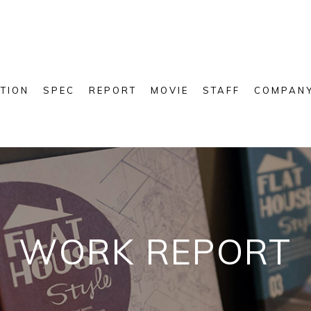
TION
SPEC
REPORT
MOVIE
STAFF
COMPAN
WORK REPORT