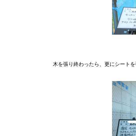
木を張り終わったら、更にシートを