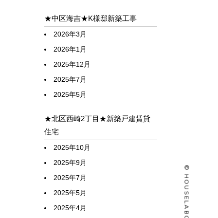
★中区海吉★K様邸新築工事
2026年3月
2026年1月
2025年12月
2025年7月
2025年5月
★北区西崎2丁目★新築戸建賃貸
住宅
2025年10月
2025年9月
2025年7月
2025年5月
2025年4月