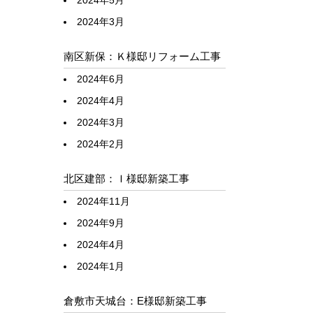
2024年5月
2024年3月
南区新保：Ｋ様邸リフォーム工事
2024年6月
2024年4月
2024年3月
2024年2月
北区建部：Ｉ様邸新築工事
2024年11月
2024年9月
2024年4月
2024年1月
倉敷市天城台：E様邸新築工事