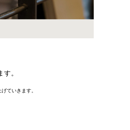
ます。
上げていきます。