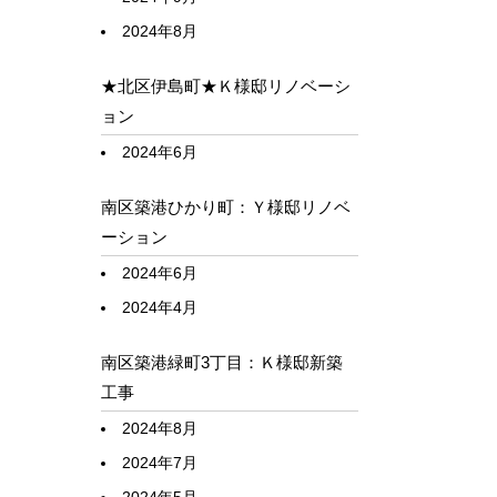
2024年8月
★北区伊島町★Ｋ様邸リノベーシ
ョン
2024年6月
南区築港ひかり町：Ｙ様邸リノベ
ーション
2024年6月
2024年4月
南区築港緑町3丁目：Ｋ様邸新築
工事
2024年8月
2024年7月