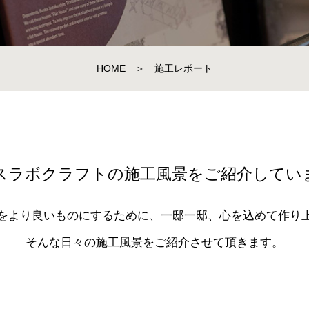
HOME
＞
施工レポート
スラボクラフトの施工風景をご紹介してい
をより良いものにするために、一邸一邸、心を込めて作り
そんな日々の施工風景をご紹介させて頂きます。