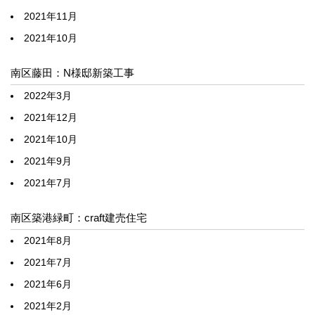
2021年11月
2021年10月
南区藤田：N様邸新築工事
2022年3月
2021年12月
2021年10月
2021年9月
2021年7月
南区築港緑町：craft建売住宅
2021年8月
2021年7月
2021年6月
2021年2月