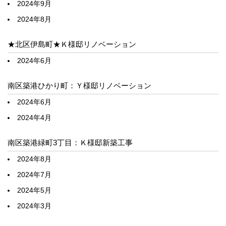
2024年9月
2024年8月
★北区伊島町★Ｋ様邸リノベーション
2024年6月
南区築港ひかり町：Ｙ様邸リノベーション
2024年6月
2024年4月
南区築港緑町3丁目：Ｋ様邸新築工事
2024年8月
2024年7月
2024年5月
2024年3月