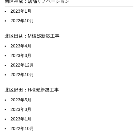
南区福成：店舗リノベーション
2023年1月
2022年10月
北区田益：M様邸新築工事
2023年4月
2023年3月
2022年12月
2022年10月
北区野田：H様邸新築工事
2023年5月
2023年3月
2023年1月
2022年10月