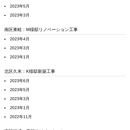
2023年5月
2023年3月
南区東畦：M様邸リノベーション工事
2023年4月
2023年3月
2023年1月
北区久米：K様邸新築工事
2023年6月
2023年5月
2023年3月
2023年1月
2022年11月