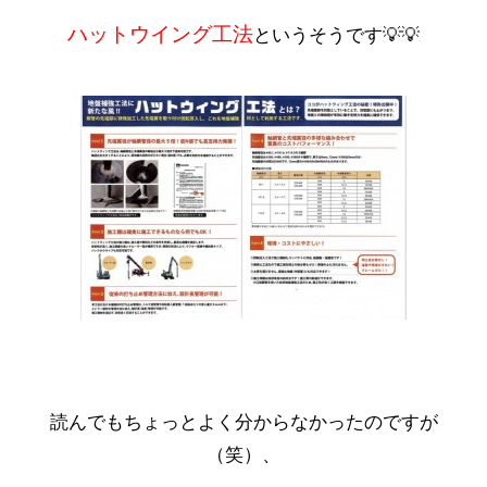
ハットウイング工法
というそうです💡💡
読んでもちょっとよく分からなかったのですが
（笑）、