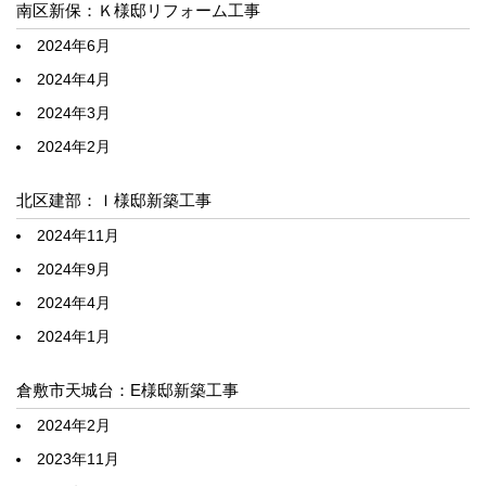
南区新保：Ｋ様邸リフォーム工事
2024年6月
2024年4月
2024年3月
2024年2月
北区建部：Ｉ様邸新築工事
2024年11月
2024年9月
2024年4月
2024年1月
倉敷市天城台：E様邸新築工事
2024年2月
2023年11月