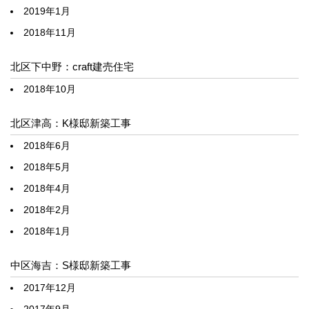
2019年1月
2018年11月
北区下中野：craft建売住宅
2018年10月
北区津高：K様邸新築工事
2018年6月
2018年5月
2018年4月
2018年2月
2018年1月
中区海吉：S様邸新築工事
2017年12月
2017年9月