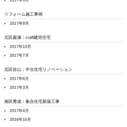
リフォーム施工事例
2017年8月
北区庭瀬：craft建売住宅
2017年10月
2017年7月
北区佐山：中古住宅リノベーション
2017年6月
2017年3月
南区豊成：集合住宅新築工事
2017年4月
2016年10月