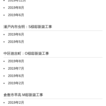
2019年11月
2019年8月
2019年6月
瀬戸内市虫明：S様邸新築工事
2019年6月
2019年5月
中区徳吉町：O様邸新築工事
2019年8月
2019年7月
2019年6月
2019年2月
倉敷市早高 M邸新築工事
2019年2月