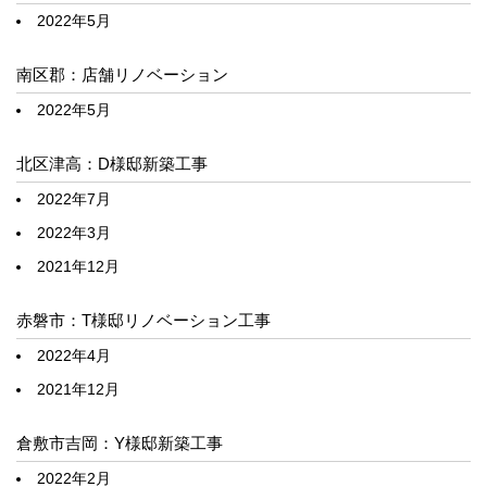
2022年5月
南区郡：店舗リノベーション
2022年5月
北区津高：D様邸新築工事
2022年7月
2022年3月
2021年12月
赤磐市：T様邸リノベーション工事
2022年4月
2021年12月
倉敷市吉岡：Y様邸新築工事
2022年2月