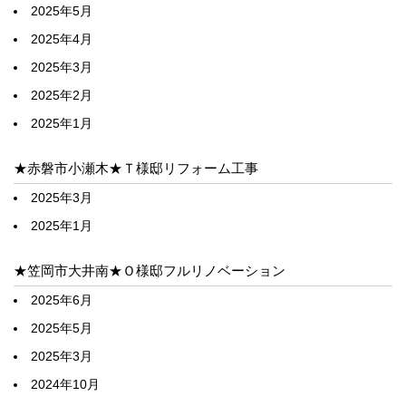
2025年5月
2025年4月
2025年3月
2025年2月
2025年1月
★赤磐市小瀬木★Ｔ様邸リフォーム工事
2025年3月
2025年1月
★笠岡市大井南★Ｏ様邸フルリノベーション
2025年6月
2025年5月
2025年3月
2024年10月