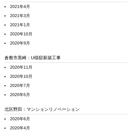
2021年4月
2021年3月
2021年1月
2020年10月
2020年9月
倉敷市黒崎：U様邸新築工事
2020年11月
2020年10月
2020年7月
2020年5月
北区野田：マンションリノベーション
2020年6月
2020年4月