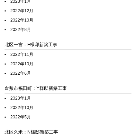
2023年1月
2022年12月
2022年10月
2022年8月
北区一宮：F様邸新築工事
2022年11月
2022年10月
2022年6月
倉敷市福田町：Y様邸新築工事
2023年1月
2022年10月
2022年5月
北区久米：N様邸新築工事