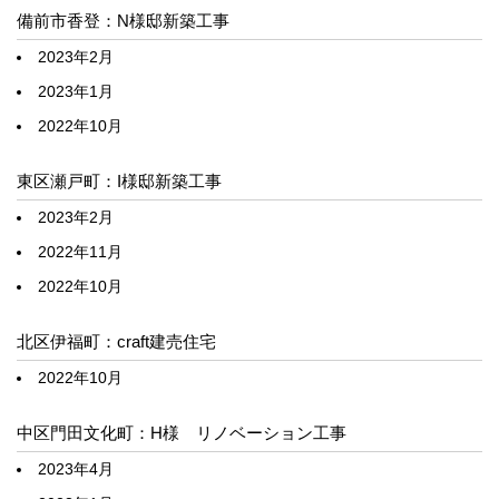
備前市香登：N様邸新築工事
2023年2月
2023年1月
2022年10月
東区瀬戸町：I様邸新築工事
2023年2月
2022年11月
2022年10月
北区伊福町：craft建売住宅
2022年10月
中区門田文化町：H様 リノベーション工事
2023年4月