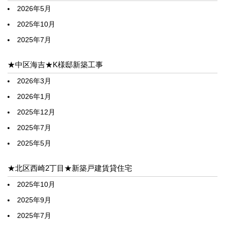
2026年5月
2025年10月
2025年7月
★中区海吉★K様邸新築工事
2026年3月
2026年1月
2025年12月
2025年7月
2025年5月
★北区西崎2丁目★新築戸建賃貸住宅
2025年10月
2025年9月
2025年7月