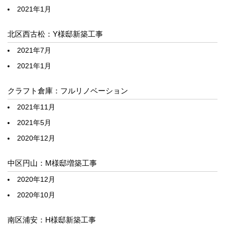
2021年1月
北区西古松：Y様邸新築工事
2021年7月
2021年1月
クラフト倉庫：フルリノベーション
2021年11月
2021年5月
2020年12月
中区円山：M様邸増築工事
2020年12月
2020年10月
南区浦安：H様邸新築工事