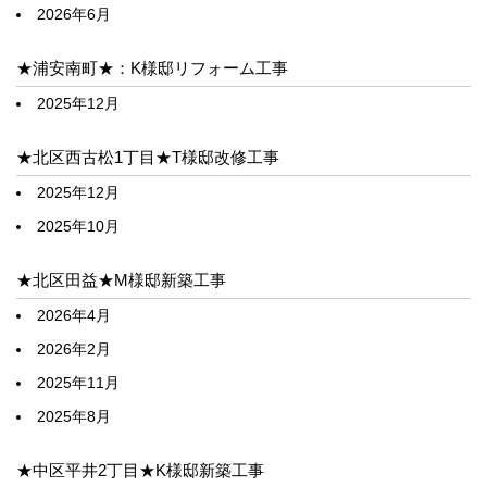
2026年6月
★浦安南町★：K様邸リフォーム工事
2025年12月
★北区西古松1丁目★T様邸改修工事
2025年12月
2025年10月
★北区田益★M様邸新築工事
2026年4月
2026年2月
2025年11月
2025年8月
★中区平井2丁目★K様邸新築工事