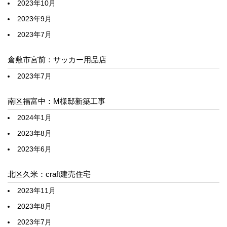
2023年10月
2023年9月
2023年7月
倉敷市宮前：サッカー用品店
2023年7月
南区福富中：M様邸新築工事
2024年1月
2023年8月
2023年6月
北区久米：craft建売住宅
2023年11月
2023年8月
2023年7月