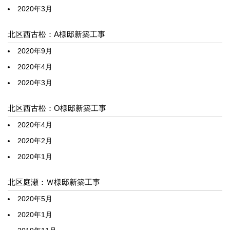
2020年3月
北区西古松：A様邸新築工事
2020年9月
2020年4月
2020年3月
北区西古松：O様邸新築工事
2020年4月
2020年2月
2020年1月
北区庭瀬：Ｗ様邸新築工事
2020年5月
2020年1月