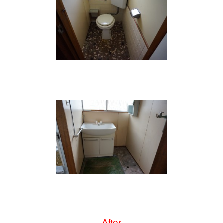
After