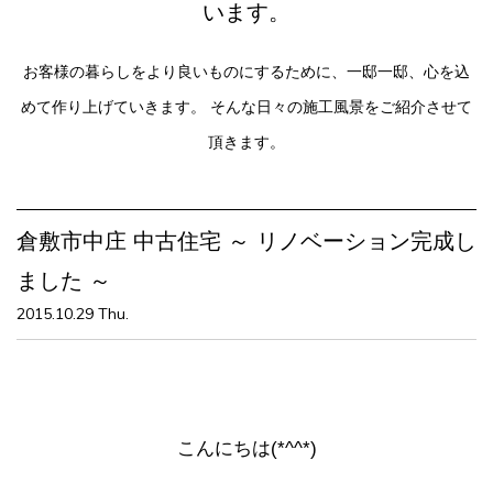
います。
お客様の暮らしをより良いものにするために、一邸一邸、心を込
めて作り上げていきます。
そんな日々の施工風景をご紹介させて
頂きます。
倉敷市中庄 中古住宅 ～ リノベーション完成し
ました ～
2015.10.29 Thu.
こんにちは(*^^*)