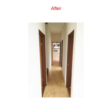
After