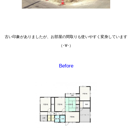
古い印象がありましたが、
お部屋の間取りも使いやすく変身しています
（･∀･）
Before