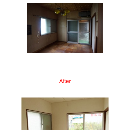
After