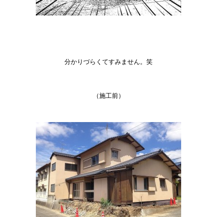
分かりづらくてすみません。笑
（施工前）