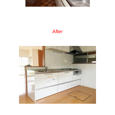
After