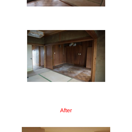
After