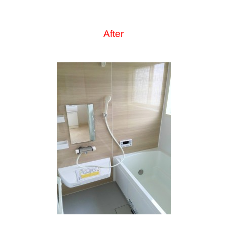
After