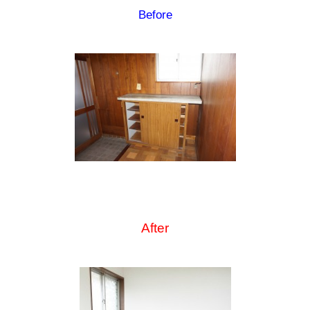
Before
After