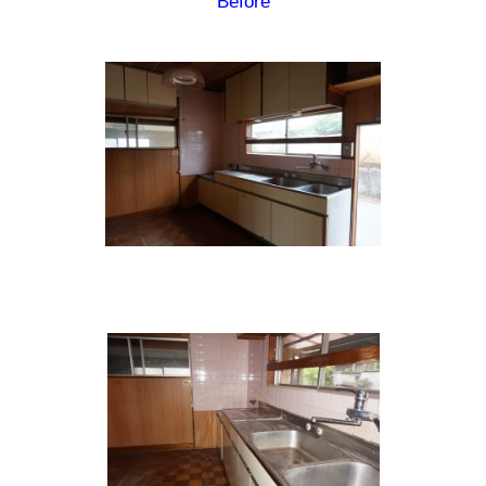
Before