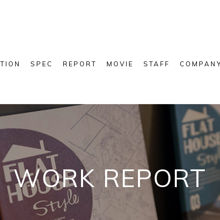
TION
SPEC
REPORT
MOVIE
STAFF
COMPAN
WORK REPORT