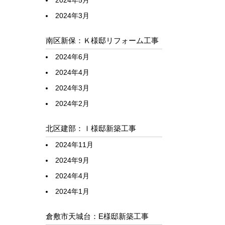
2024年5月
2024年3月
南区新保：Ｋ様邸リフォーム工事
2024年6月
2024年4月
2024年3月
2024年2月
北区建部：Ｉ様邸新築工事
2024年11月
2024年9月
2024年4月
2024年1月
倉敷市天城台：E様邸新築工事