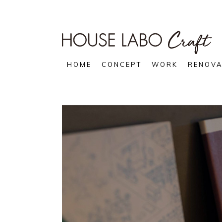
HOME
CONCEPT
WORK
RENOVA