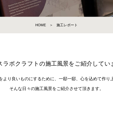
HOME
＞
施工レポート
スラボクラフトの施工風景をご紹介してい
をより良いものにするために、一邸一邸、心を込めて作り
そんな日々の施工風景をご紹介させて頂きます。