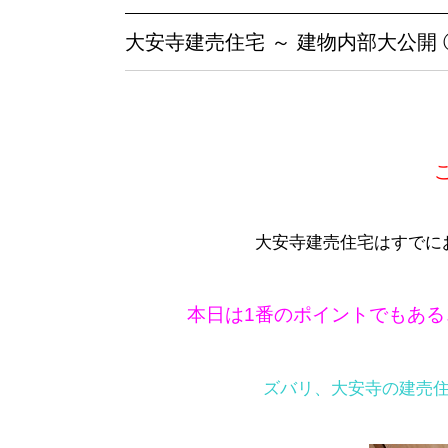
大安寺建売住宅 ～ 建物内部大公開 
こ
大安寺建売住宅はすでに
本日は1番のポイントでもある、床
ズバリ、大安寺の建売住