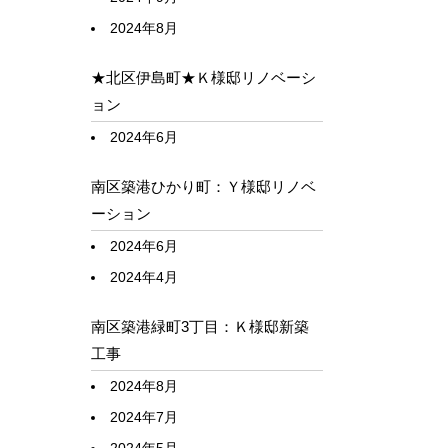
2024年8月
★北区伊島町★Ｋ様邸リノベーシ
ョン
2024年6月
南区築港ひかり町：Ｙ様邸リノベ
ーション
2024年6月
2024年4月
南区築港緑町3丁目：Ｋ様邸新築
工事
2024年8月
2024年7月