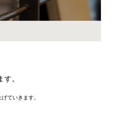
ます。
上げていきます。