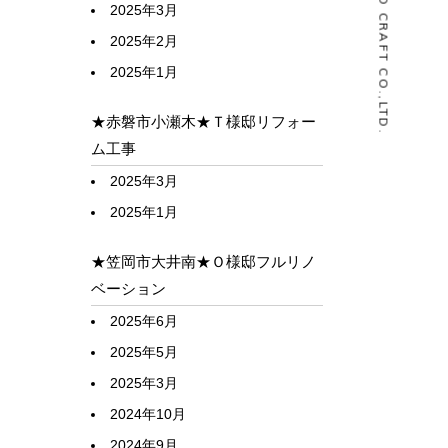
© HOUSELABO CRAFT CO.,LTD.
2025年3月
2025年2月
2025年1月
★赤磐市小瀬木★Ｔ様邸リフォー
ム工事
2025年3月
2025年1月
★笠岡市大井南★Ｏ様邸フルリノ
ベーション
2025年6月
2025年5月
2025年3月
2024年10月
2024年9月