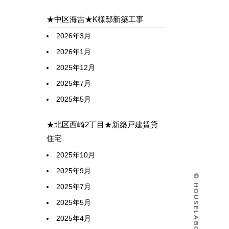
★中区海吉★K様邸新築工事
2026年3月
2026年1月
2025年12月
2025年7月
2025年5月
★北区西崎2丁目★新築戸建賃貸
住宅
2025年10月
2025年9月
2025年7月
2025年5月
2025年4月