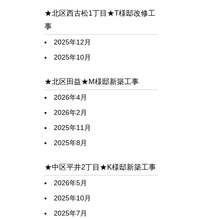
★北区西古松1丁目★T様邸改修工
事
2025年12月
2025年10月
★北区田益★M様邸新築工事
2026年4月
2026年2月
2025年11月
2025年8月
★中区平井2丁目★K様邸新築工事
2026年5月
2025年10月
2025年7月