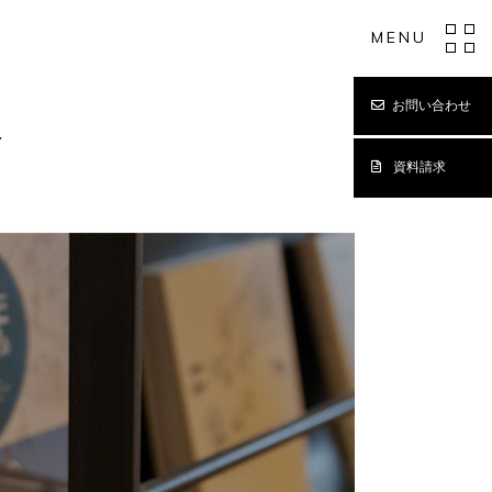
MENU
お問い合わせ
Y
資料請求