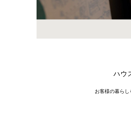
ハウ
お客様の暮らし