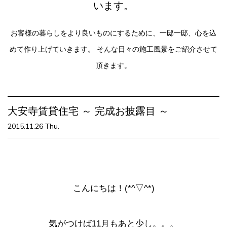
います。
お客様の暮らしをより良いものにするために、一邸一邸、心を込
めて作り上げていきます。
そんな日々の施工風景をご紹介させて
頂きます。
大安寺賃貸住宅 ～ 完成お披露目 ～
2015.11.26 Thu.
こんにちは！(*^▽^*)
気がつけば11月もあと少し。。。