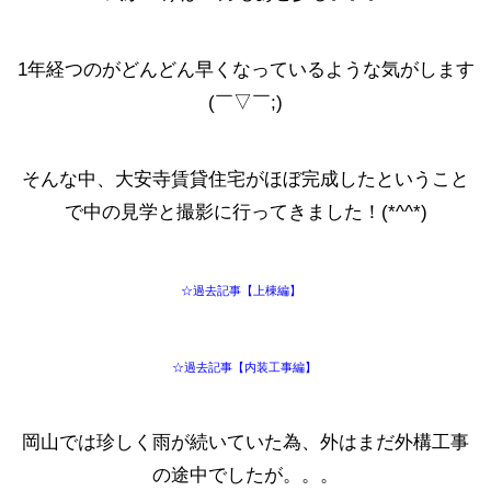
1年経つのがどんどん早くなっているような気がします
(￣▽￣;)
そんな中、大安寺賃貸住宅がほぼ完成したということ
で中の見学と撮影に行ってきました！(*^^*)
☆過去記事【上棟編】
☆過去記事【内装工事編】
岡山では珍しく雨が続いていた為、外はまだ外構工事
の途中でしたが。。。