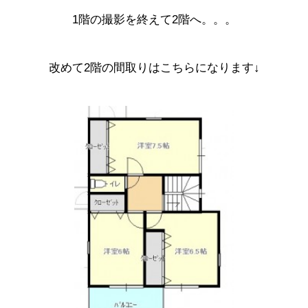
1階の撮影を終えて2階へ。。。
改めて2階の間取りはこちらになります↓