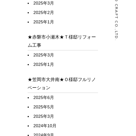
© HOUSELABO CRAFT CO.,LTD.
2025年3月
2025年2月
2025年1月
★赤磐市小瀬木★Ｔ様邸リフォー
ム工事
2025年3月
2025年1月
★笠岡市大井南★Ｏ様邸フルリノ
ベーション
2025年6月
2025年5月
2025年3月
2024年10月
2024年9月