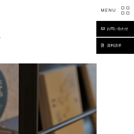
MENU
お問い合わせ
Y
資料請求