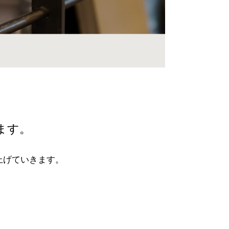
ます。
上げていきます。