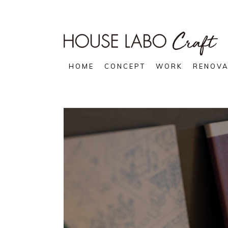
HOME
CONCEPT
WORK
RENOVA