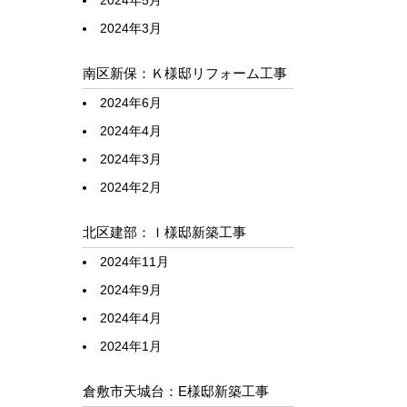
2024年5月
2024年3月
南区新保：Ｋ様邸リフォーム工事
2024年6月
2024年4月
2024年3月
2024年2月
北区建部：Ｉ様邸新築工事
2024年11月
2024年9月
2024年4月
2024年1月
倉敷市天城台：E様邸新築工事