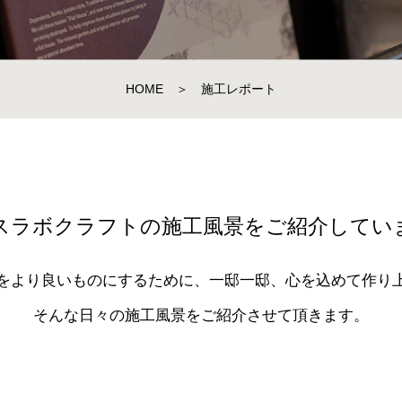
HOME
＞
施工レポート
スラボクラフトの施工風景をご紹介してい
をより良いものにするために、一邸一邸、心を込めて作り
そんな日々の施工風景をご紹介させて頂きます。