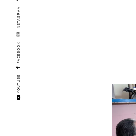
INSTAGRAM
FACEBOOK
YOUTUBE