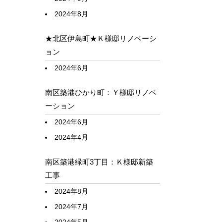
2024年8月
★北区伊島町★Ｋ様邸リノベーシ
ョン
2024年6月
南区築港ひかり町：Ｙ様邸リノベ
ーション
2024年6月
2024年4月
南区築港緑町3丁目：Ｋ様邸新築
工事
2024年8月
2024年7月