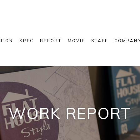
TION
SPEC
REPORT
MOVIE
STAFF
COMPAN
WORK REPORT