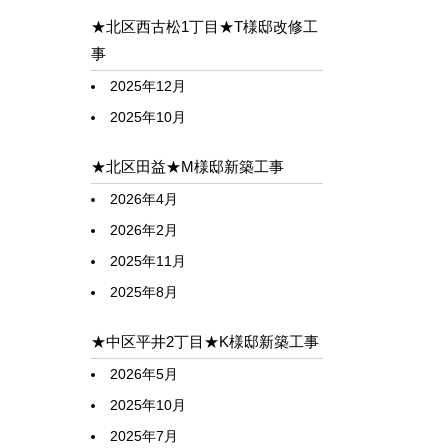
★北区西古松1丁目★T様邸改修工
事
2025年12月
2025年10月
★北区田益★M様邸新築工事
2026年4月
2026年2月
2025年11月
2025年8月
★中区平井2丁目★K様邸新築工事
2026年5月
2025年10月
2025年7月