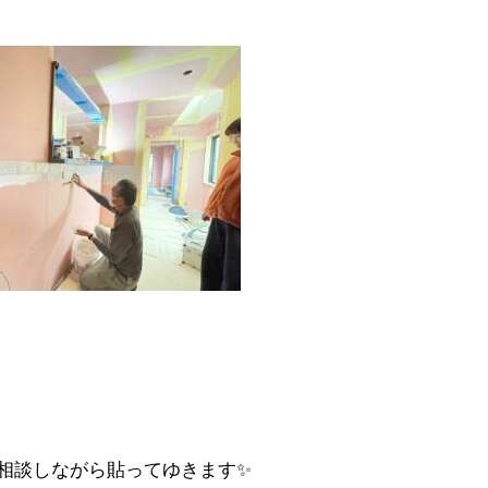
相談しながら貼ってゆきます✨