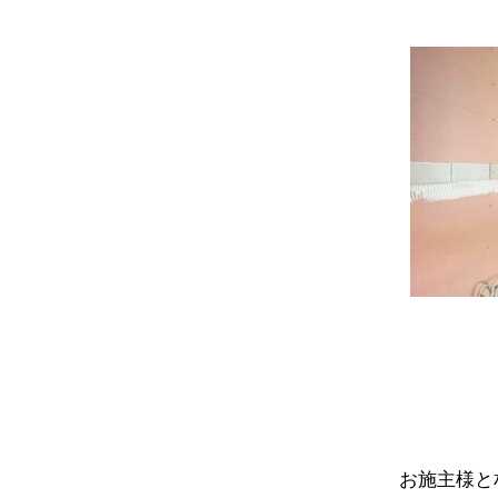
お施主様と