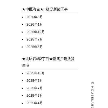
★中区海吉★K様邸新築工事
2026年3月
2026年1月
2025年12月
2025年7月
2025年5月
★北区西崎2丁目★新築戸建賃貸
住宅
2025年10月
2025年9月
2025年7月
2025年5月
2025年4月