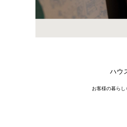
ハウ
お客様の暮らし