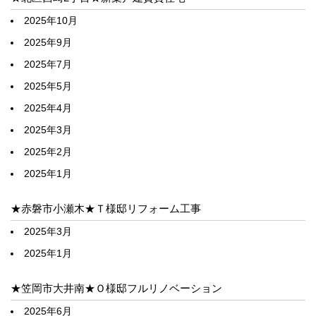
2025年10月
2025年9月
2025年7月
2025年5月
2025年4月
2025年3月
2025年2月
2025年1月
★赤磐市小瀬木★Ｔ様邸リフォーム工事
2025年3月
2025年1月
★笠岡市大井南★Ｏ様邸フルリノベーション
2025年6月