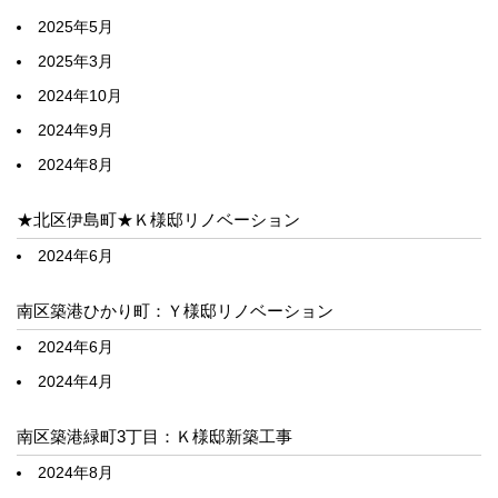
2025年5月
2025年3月
2024年10月
2024年9月
2024年8月
★北区伊島町★Ｋ様邸リノベーション
2024年6月
南区築港ひかり町：Ｙ様邸リノベーション
2024年6月
2024年4月
南区築港緑町3丁目：Ｋ様邸新築工事
2024年8月