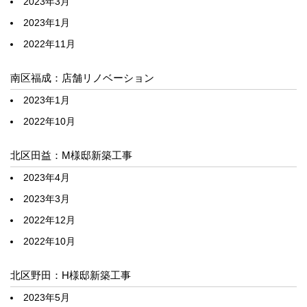
2023年3月
2023年1月
2022年11月
南区福成：店舗リノベーション
2023年1月
2022年10月
北区田益：M様邸新築工事
2023年4月
2023年3月
2022年12月
2022年10月
北区野田：H様邸新築工事
2023年5月