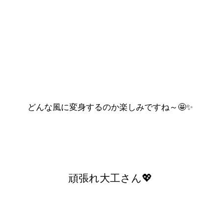
どんな風に変身するのか楽しみですね～🤩✨
頑張れ大工さん💖