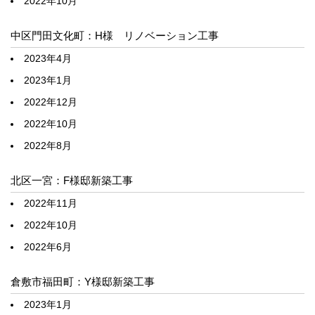
2022年10月
中区門田文化町：H様 リノベーション工事
2023年4月
2023年1月
2022年12月
2022年10月
2022年8月
北区一宮：F様邸新築工事
2022年11月
2022年10月
2022年6月
倉敷市福田町：Y様邸新築工事
2023年1月