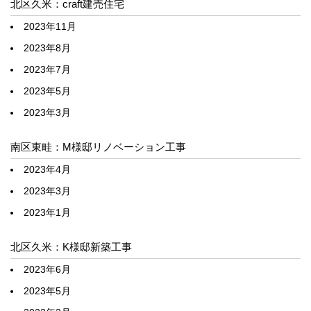
北区久米：craft建売住宅
2023年11月
2023年8月
2023年7月
2023年5月
2023年3月
南区東畦：M様邸リノベーション工事
2023年4月
2023年3月
2023年1月
北区久米：K様邸新築工事
2023年6月
2023年5月