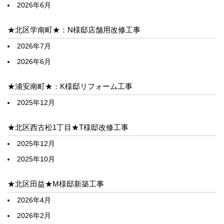
2026年6月
★北区学南町★：N様邸店舗用改修工事
2026年7月
2026年6月
★浦安南町★：K様邸リフォーム工事
2025年12月
★北区西古松1丁目★T様邸改修工事
2025年12月
2025年10月
★北区田益★M様邸新築工事
2026年4月
2026年2月