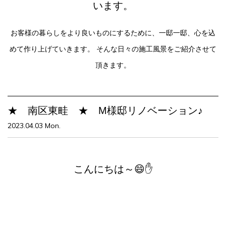
います。
お客様の暮らしをより良いものにするために、一邸一邸、心を込
めて作り上げていきます。
そんな日々の施工風景をご紹介させて
頂きます。
★ 南区東畦 ★ M様邸リノベーション♪
2023.04.03 Mon.
こんにちは～😄✋