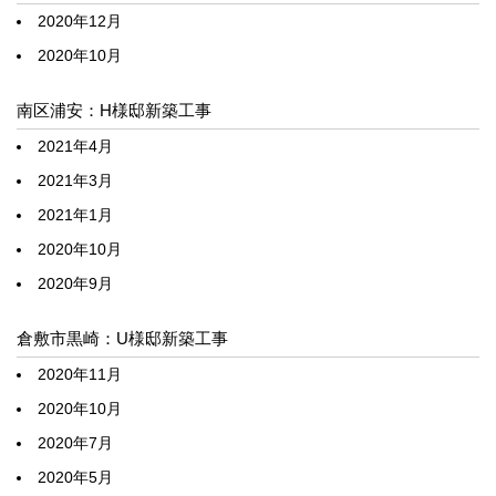
2020年12月
2020年10月
南区浦安：H様邸新築工事
2021年4月
2021年3月
2021年1月
2020年10月
2020年9月
倉敷市黒崎：U様邸新築工事
2020年11月
2020年10月
2020年7月
2020年5月