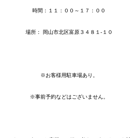
時間：１１：００～１７：００
場所： 岡山市北区富原３４８１-１０
※お客様用駐車場あり。
※事前予約などはございません。