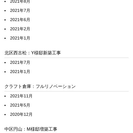
2021年8月
2021年7月
2021年6月
2021年2月
2021年1月
北区西古松：Y様邸新築工事
2021年7月
2021年1月
クラフト倉庫：フルリノベーション
2021年11月
2021年5月
2020年12月
中区円山：M様邸増築工事