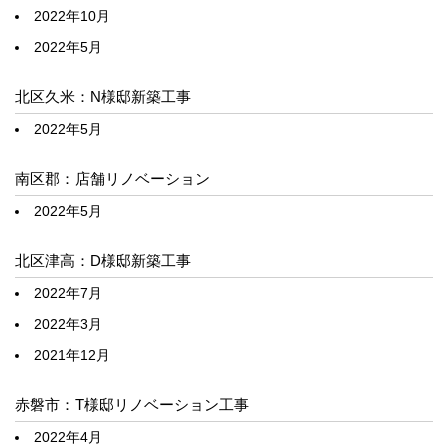
2022年10月
2022年5月
北区久米：N様邸新築工事
2022年5月
南区郡：店舗リノベーション
2022年5月
北区津高：D様邸新築工事
2022年7月
2022年3月
2021年12月
赤磐市：T様邸リノベーション工事
2022年4月