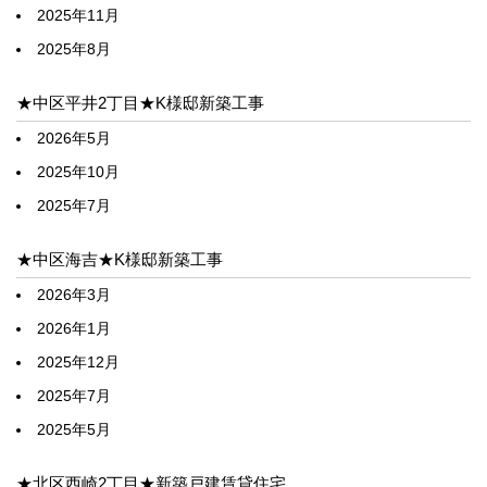
2025年11月
2025年8月
★中区平井2丁目★K様邸新築工事
2026年5月
2025年10月
2025年7月
★中区海吉★K様邸新築工事
2026年3月
2026年1月
2025年12月
2025年7月
2025年5月
★北区西崎2丁目★新築戸建賃貸住宅