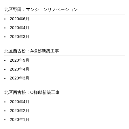
北区野田：マンションリノベーション
2020年6月
2020年4月
2020年3月
北区西古松：A様邸新築工事
2020年9月
2020年4月
2020年3月
北区西古松：O様邸新築工事
2020年4月
2020年2月
2020年1月