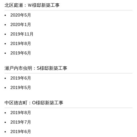
北区庭瀬：Ｗ様邸新築工事
2020年5月
2020年1月
2019年11月
2019年8月
2019年6月
瀬戸内市虫明：S様邸新築工事
2019年6月
2019年5月
中区徳吉町：O様邸新築工事
2019年8月
2019年7月
2019年6月