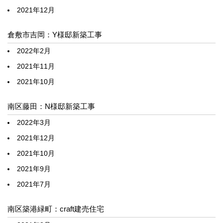
2021年12月
倉敷市吉岡：Y様邸新築工事
2022年2月
2021年11月
2021年10月
南区藤田：N様邸新築工事
2022年3月
2021年12月
2021年10月
2021年9月
2021年7月
南区築港緑町：craft建売住宅