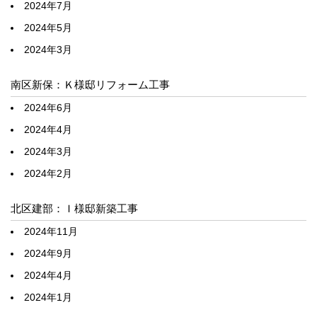
2024年7月
2024年5月
2024年3月
南区新保：Ｋ様邸リフォーム工事
2024年6月
2024年4月
2024年3月
2024年2月
北区建部：Ｉ様邸新築工事
2024年11月
2024年9月
2024年4月
2024年1月