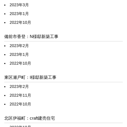
2023年3月
2023年1月
2022年10月
備前市香登：N様邸新築工事
2023年2月
2023年1月
2022年10月
東区瀬戸町：I様邸新築工事
2023年2月
2022年11月
2022年10月
北区伊福町：craft建売住宅