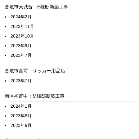
倉敷市天城台：E様邸新築工事
2024年2月
2023年11月
2023年10月
2023年9月
2023年7月
倉敷市宮前：サッカー用品店
2023年7月
南区福富中：M様邸新築工事
2024年1月
2023年8月
2023年6月