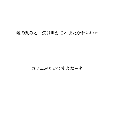
鏡の丸みと、受け皿がこれまたかわいい✨
カフェみたいですよね～🎵