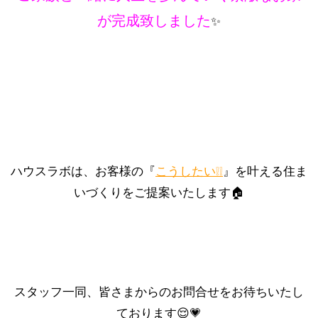
が完成致しました
✨
ハウスラボは、お客様の『
こうしたい❕❕
』を叶える住ま
いづくりをご提案いたします🏠
スタッフ一同、皆さまからのお問合せをお待ちいたし
ております😌💗