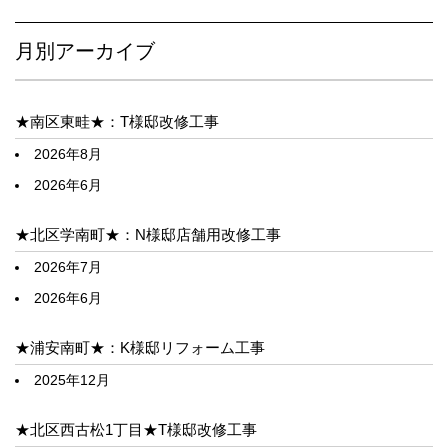
月別アーカイブ
★南区東畦★：T様邸改修工事
2026年8月
2026年6月
★北区学南町★：N様邸店舗用改修工事
2026年7月
2026年6月
★浦安南町★：K様邸リフォーム工事
2025年12月
★北区西古松1丁目★T様邸改修工事