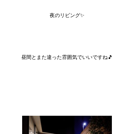
夜のリビング✨
昼間とまた違った雰囲気でいいですね🎵