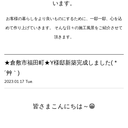
います。
お客様の暮らしをより良いものにするために、一邸一邸、心を込
めて作り上げていきます。
そんな日々の施工風景をご紹介させて
頂きます。
★倉敷市福田町★Y様邸新築完成しました( *
´艸｀)
2023.01.17 Tue.
皆さまこんにちは～😁