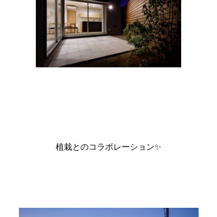
植栽とのコラボレーション✨