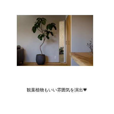
観葉植物もいい雰囲気を演出💗