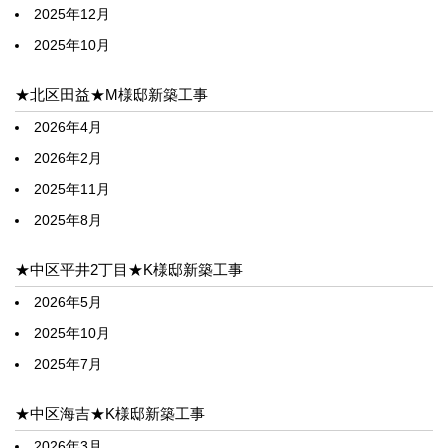
2025年12月
2025年10月
★北区田益★M様邸新築工事
2026年4月
2026年2月
2025年11月
2025年8月
★中区平井2丁目★K様邸新築工事
2026年5月
2025年10月
2025年7月
★中区海吉★K様邸新築工事
2026年3月