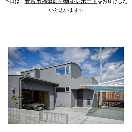
倉敷市福田町の新築レポート
本日は、
をお届けした
いと思います✨