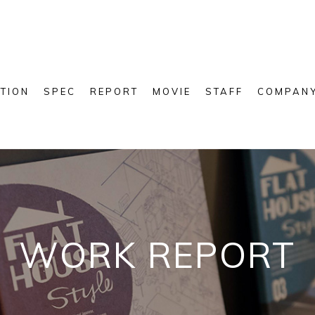
TION
SPEC
REPORT
MOVIE
STAFF
COMPAN
WORK REPORT