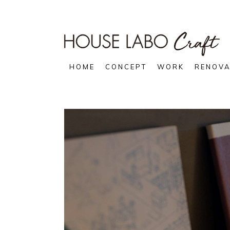
HOME
CONCEPT
WORK
RENOVA