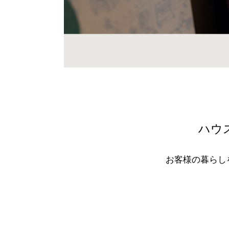
ハウ
お客様の暮らし