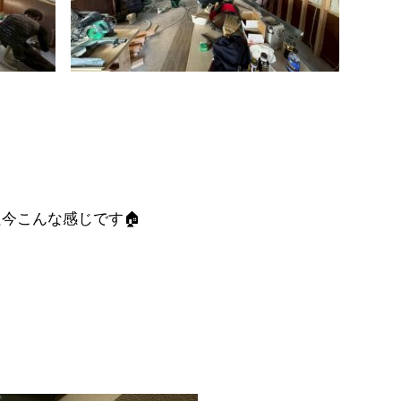
只今こんな感じです🏠