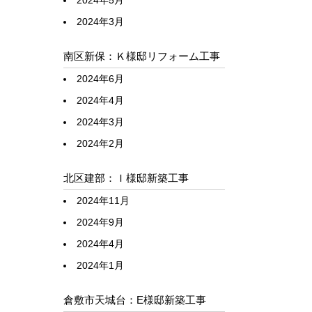
2024年5月
2024年3月
南区新保：Ｋ様邸リフォーム工事
2024年6月
2024年4月
2024年3月
2024年2月
北区建部：Ｉ様邸新築工事
2024年11月
2024年9月
2024年4月
2024年1月
倉敷市天城台：E様邸新築工事