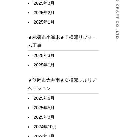
© HOUSELABO CRAFT CO.,LTD.
2025年3月
2025年2月
2025年1月
★赤磐市小瀬木★Ｔ様邸リフォー
ム工事
2025年3月
2025年1月
★笠岡市大井南★Ｏ様邸フルリノ
ベーション
2025年6月
2025年5月
2025年3月
2024年10月
2024年9月