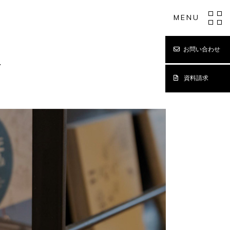
MENU
お問い合わせ
Y
資料請求