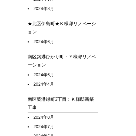
2024年8月
★北区伊島町★Ｋ様邸リノベーシ
ョン
2024年6月
南区築港ひかり町：Ｙ様邸リノベ
ーション
2024年6月
2024年4月
南区築港緑町3丁目：Ｋ様邸新築
工事
2024年8月
2024年7月