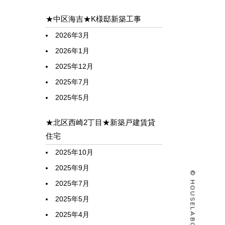
★中区海吉★K様邸新築工事
2026年3月
2026年1月
2025年12月
2025年7月
2025年5月
★北区西崎2丁目★新築戸建賃貸
住宅
2025年10月
2025年9月
2025年7月
2025年5月
2025年4月