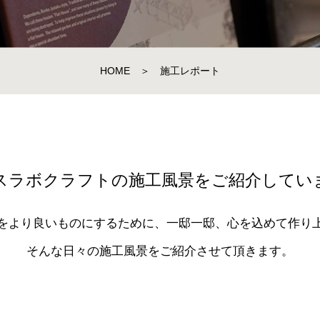
HOME
＞
施工レポート
スラボクラフトの施工風景をご紹介してい
をより良いものにするために、一邸一邸、心を込めて作り
そんな日々の施工風景をご紹介させて頂きます。