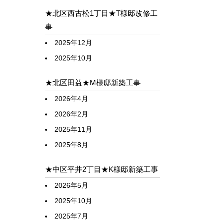
★北区西古松1丁目★T様邸改修工
事
2025年12月
2025年10月
★北区田益★M様邸新築工事
2026年4月
2026年2月
2025年11月
2025年8月
★中区平井2丁目★K様邸新築工事
2026年5月
2025年10月
2025年7月