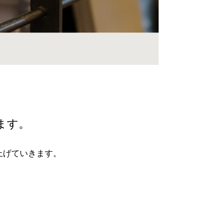
ます。
上げていきます。