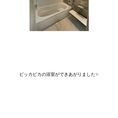
ピッカピカの浴室ができあがりました✨