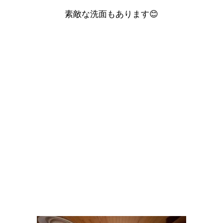
素敵な洗面もあります😊