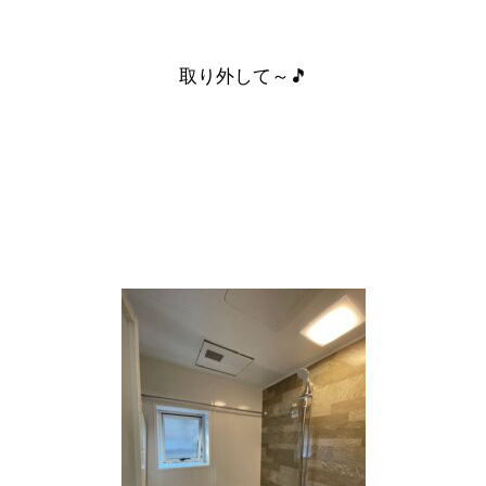
取り外して～🎵