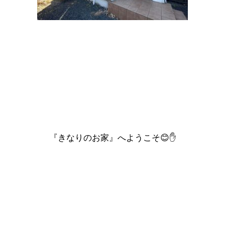
『きなりのお家』へようこそ😊✋