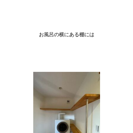
お風呂の横にある棚には