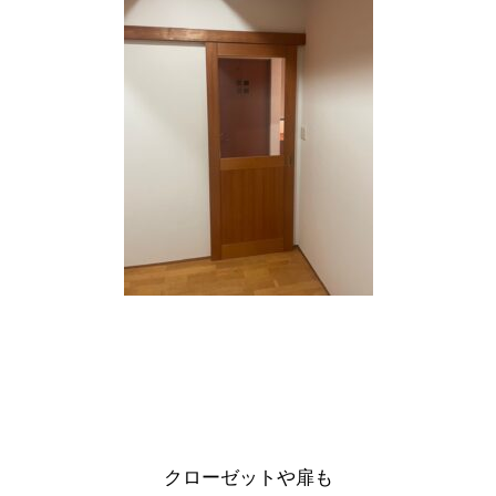
クローゼットや扉も