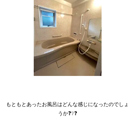
もともとあったお風呂はどんな感じになったのでしょ
うか❓❔❓