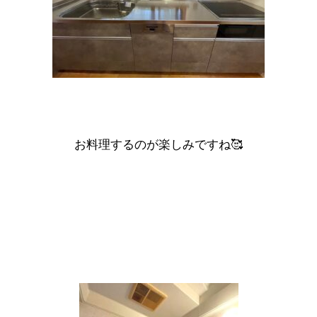
お料理するのが楽しみですね🥰