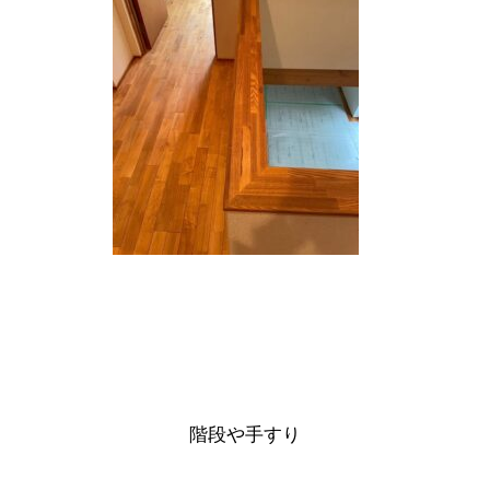
階段や手すり