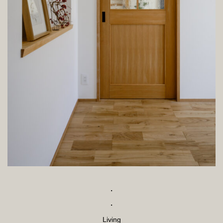
・
・
Living