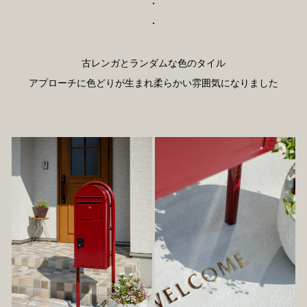
・
・
古レンガとランダムな色のタイル
アプローチに色どりが生まれ柔らかい雰囲気になりました