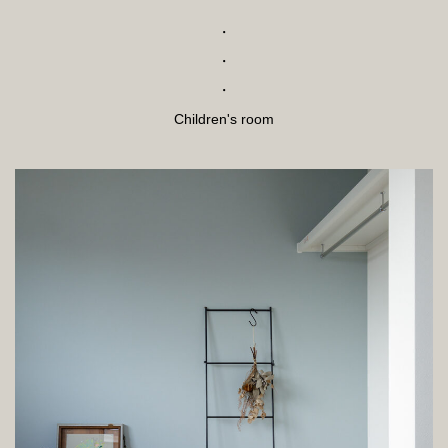
・
・
・
Children's room