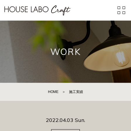
WORK
HOME
＞
施工実績
2022.04.03 Sun.