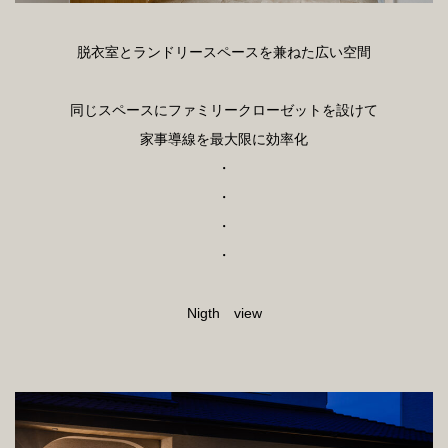
脱衣室とランドリースペースを兼ねた広い空間
同じスペースにファミリークローゼットを設けて
家事導線を最大限に効率化
・
・
・
・
Nigth view