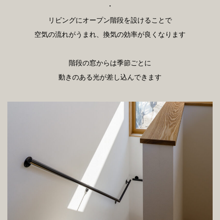
・
リビングにオープン階段を設けることで
空気の流れがうまれ、換気の効率が良くなります
階段の窓からは季節ごとに
動きのある光が差し込んできます