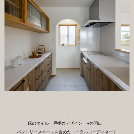
・
・
床のタイル 戸棚のデザイン Rの開口
パントリースペースを含めたトータルコーディネート