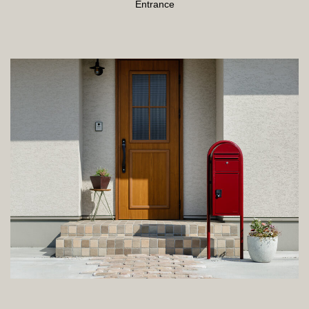
Entrance