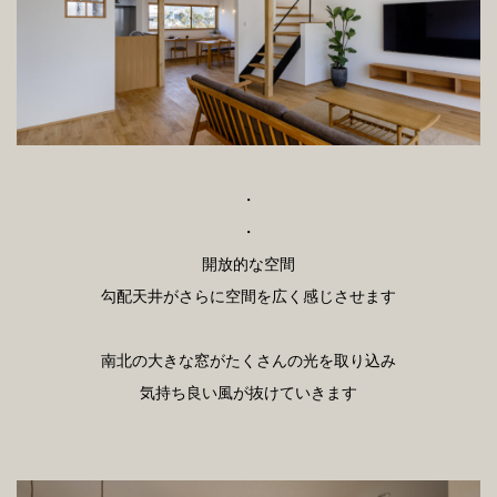
・
・
開放的な空間
勾配天井がさらに空間を広く感じさせます
南北の大きな窓がたくさんの光を取り込み
気持ち良い風が抜けていきます