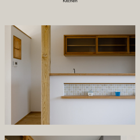
Kitchen