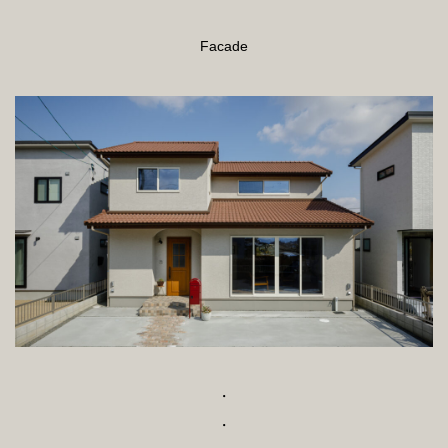
Facade
・
・