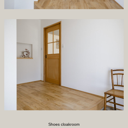
Shoes cloakroom