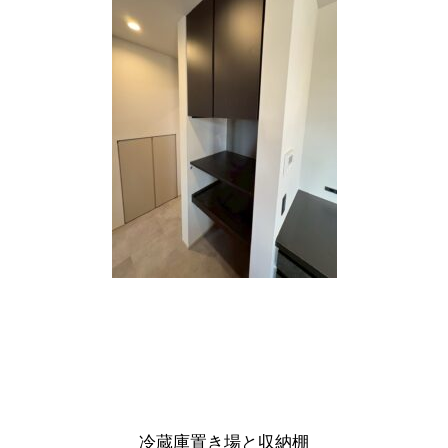
冷蔵庫置き場と収納棚