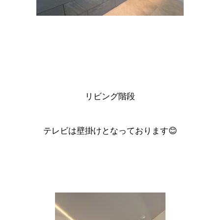
リビング階段
テレビは壁掛けとなっております😊