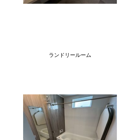
ランドリールーム