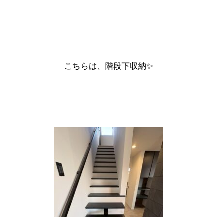
こちらは、階段下収納✨