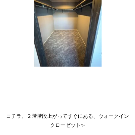
コチラ、２階階段上がってすぐにある、ウォークイン
クローゼット✨