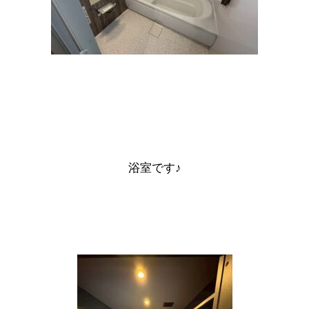
浴室です♪