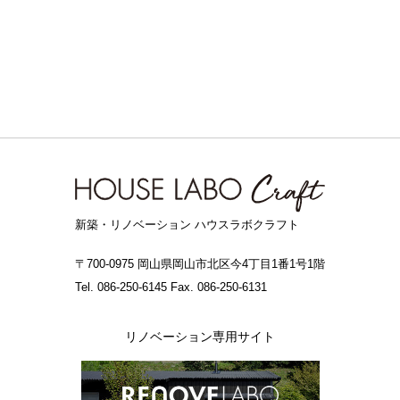
新築・リノベーション ハウスラボクラフト
〒700-0975 岡山県岡山市北区今4丁目1番1号1階
Tel. 086-250-6145 Fax. 086-250-6131
リノベーション専用サイト