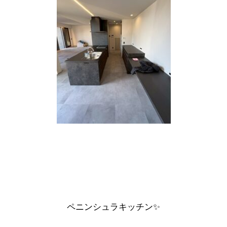
ペニンシュラキッチン✨