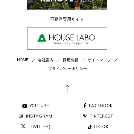
不動産専用サイト
HOME
会社案内
採用情報
サイトマップ
プライバシーポリシー
YOUTUBE
FACEBOOK
INSTAGRAM
PINTEREST
(TWITTER)
TIKTOK