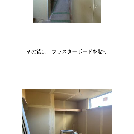
その後は、
プラスターボード
を貼り