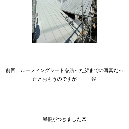
前回、ルーフィングシートを貼った所までの写真だっ
たとおもうのですが・・・😁
屋根
がつきました😍