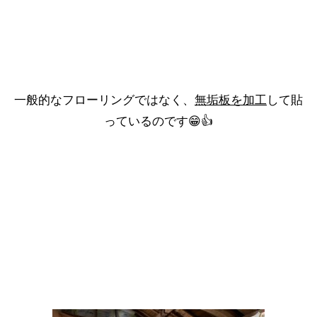
無垢板を加工
一般的なフローリングではなく、
して貼
っているのです😁👍