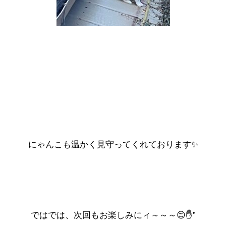
にゃんこも温かく見守ってくれております✨
ではでは、次回もお楽しみにィ～～～😊✋”