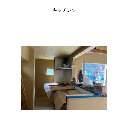
キッチン
✨