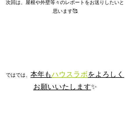
次回は、屋根や外壁等々のレポートをお送りしたいと
思います🥰
本年も
ハウスラボ
をよろしく
ではでは、
お願いいたします
✨