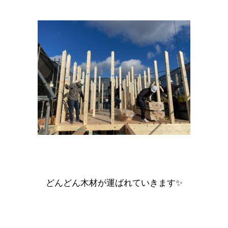
どんどん木材が運ばれていきます✨