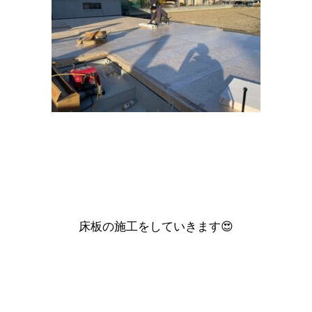
床板の施工をしていきます😍