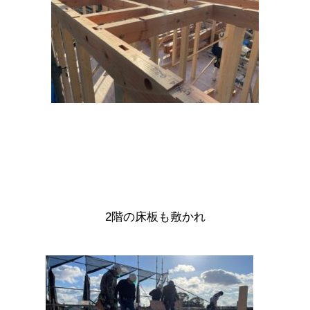
2階の床板も敷かれ