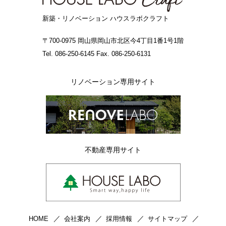
新築・リノベーション ハウスラボクラフト
〒700-0975 岡山県岡山市北区今4丁目1番1号1階
Tel. 086-250-6145 Fax. 086-250-6131
リノベーション専用サイト
不動産専用サイト
HOME
会社案内
採用情報
サイトマップ