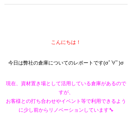
こんにちは！
今日は弊社の倉庫についてのレポートです(σﾟ∀ﾟ)σ
現在、資材置き場として活用している倉庫があるので
すが、
お客様との打ち合わせやイベント等で利用できるよう
に少し前からリノベーションしています🔧