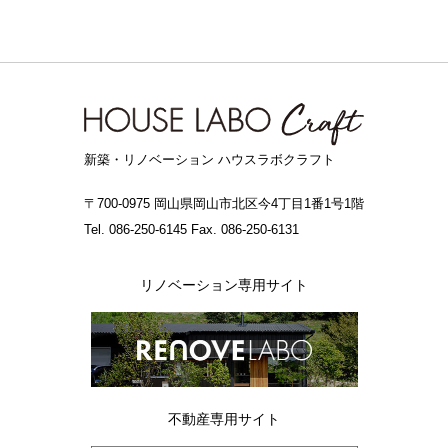
新築・リノベーション ハウスラボクラフト
〒700-0975 岡山県岡山市北区今4丁目1番1号1階
Tel. 086-250-6145 Fax. 086-250-6131
リノベーション専用サイト
不動産専用サイト