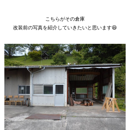
こちらがその倉庫
改装前の写真を紹介していきたいと思います😆